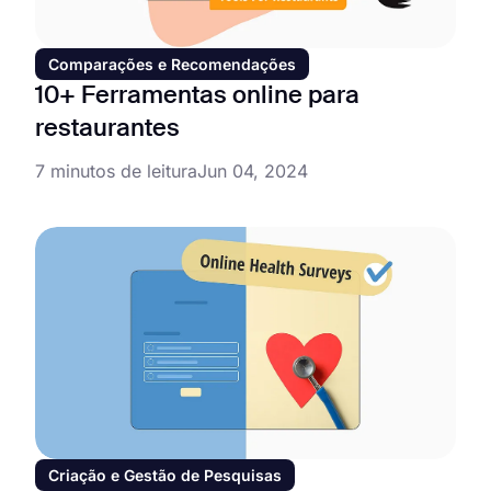
Comparações e Recomendações
10+ Ferramentas online para
restaurantes
7 minutos de leitura
Jun 04, 2024
Criação e Gestão de Pesquisas