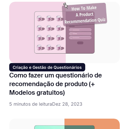
Criação e Gestão de Questionários
Como fazer um questionário de
recomendação de produto (+
Modelos gratuitos)
5 minutos de leitura
Dez 28, 2023