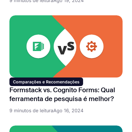
9 minutos de leitura
Ago 19, 2024
Comparações e Recomendações
Formstack vs. Cognito Forms: Qual
ferramenta de pesquisa é melhor?
9 minutos de leitura
Ago 16, 2024