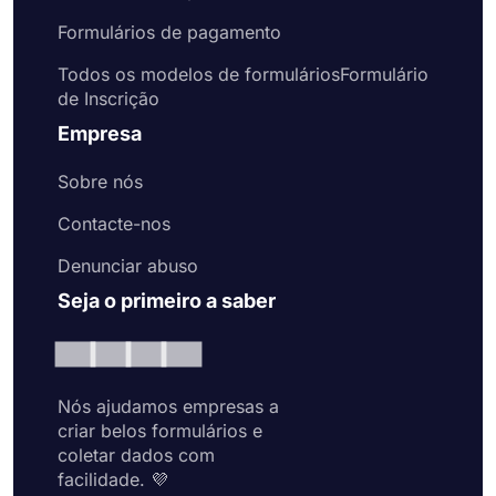
Formulários de pagamento
Todos os modelos de formuláriosFormulário
de Inscrição
Empresa
Sobre nós
Contacte-nos
Denunciar abuso
Seja o primeiro a saber
Nós ajudamos empresas a
criar belos formulários e
coletar dados com
facilidade. 💜