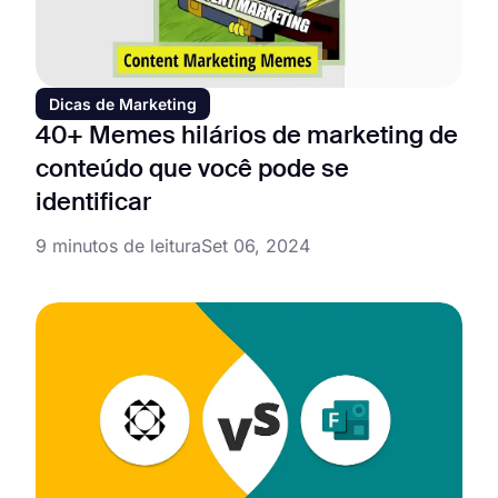
Dicas de Marketing
40+ Memes hilários de marketing de
conteúdo que você pode se
identificar
9 minutos de leitura
Set 06, 2024