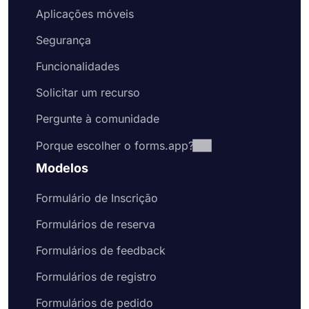
Aplicações móveis
Segurança
Funcionalidades
Solicitar um recurso
Pergunte à comunidade
Porque escolher o forms.app?
Modelos
Formulário de Inscrição
Formulários de reserva
Formulários de feedback
Formulários de registro
Formulários de pedido