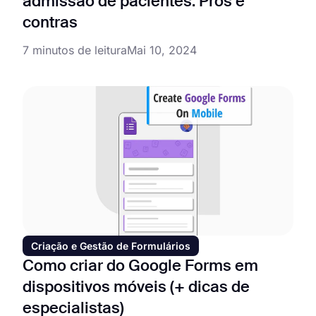
admissão de pacientes: Prós e
contras
7 minutos de leitura
Mai 10, 2024
Criação e Gestão de Formulários
Como criar do Google Forms em
dispositivos móveis (+ dicas de
especialistas)