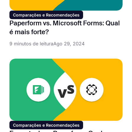
Comparações e Recomendações
Paperform vs. Microsoft Forms: Qual
é mais forte?
9 minutos de leitura
Ago 29, 2024
Comparações e Recomendações