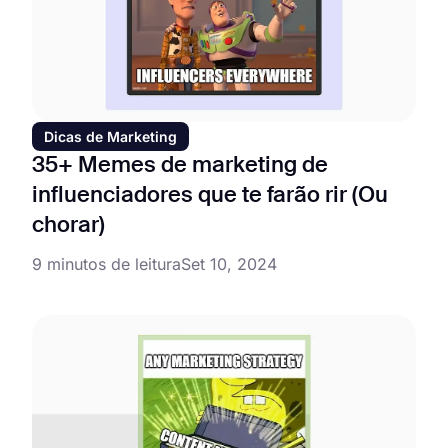
Dicas de Marketing
35+ Memes de marketing de
influenciadores que te farão rir (Ou
chorar)
9 minutos de leitura
Set 10, 2024