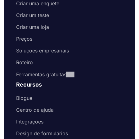
Criar uma enquete
Criar um teste
Criar uma loja
Preços
Soluções empresariais
Roteiro
Ferramentas gratuitas
Recursos
Blogue
Centro de ajuda
Integrações
Design de formulários