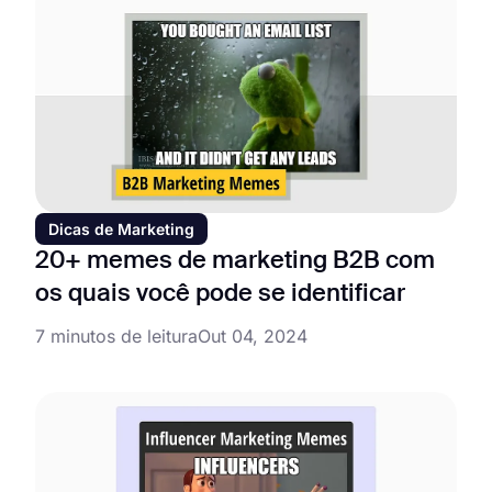
Dicas de Marketing
20+ memes de marketing B2B com
os quais você pode se identificar
7 minutos de leitura
Out 04, 2024