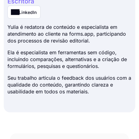
Escritora
LinkedIn
Yulia é redatora de conteúdo e especialista em
atendimento ao cliente na forms.app, participando
dos processos de revisão editorial.
Ela é especialista em ferramentas sem código,
incluindo comparações, alternativas e a criação de
formulários, pesquisas e questionários.
Seu trabalho articula o feedback dos usuários com a
qualidade do conteúdo, garantindo clareza e
usabilidade em todos os materiais.