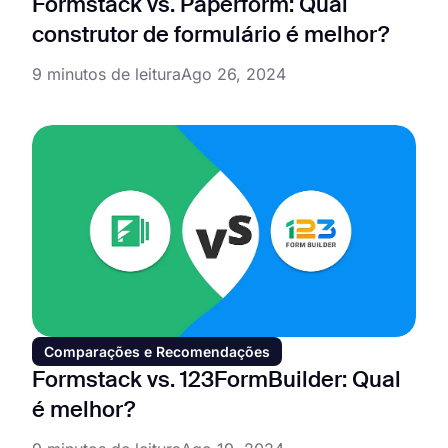
Formstack vs. Paperform: Qual
construtor de formulário é melhor?
9 minutos de leitura
Ago 26, 2024
Comparações e Recomendações
Formstack vs. 123FormBuilder: Qual
é melhor?