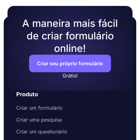
A maneira mais fácil
de criar formulário
online!
Criar seu próprio formulário
Grátis!
Produto
Criar um formulário
Criar uma pesquisa
Criar um questionário