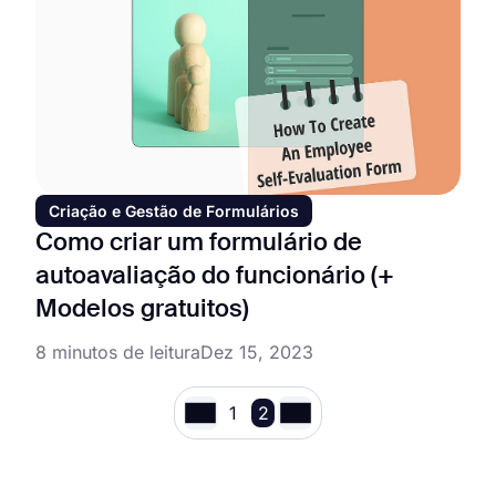
Criação e Gestão de Formulários
Como criar um formulário de
autoavaliação do funcionário (+
Modelos gratuitos)
8 minutos de leitura
Dez 15, 2023
1
2