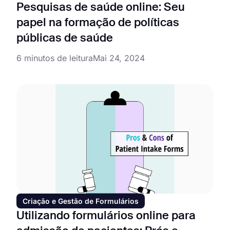
Pesquisas de saúde online: Seu
papel na formação de políticas
públicas de saúde
6 minutos de leitura
Mai 24, 2024
Criação e Gestão de Formulários
Utilizando formulários online para