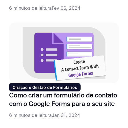
6 minutos de leitura
Fev 06, 2024
Criação e Gestão de Formulários
Como criar um formulário de contato
com o Google Forms para o seu site
6 minutos de leitura
Jan 31, 2024