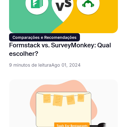
Comparações e Recomendações
Formstack vs. SurveyMonkey: Qual
escolher?
9 minutos de leitura
Ago 01, 2024