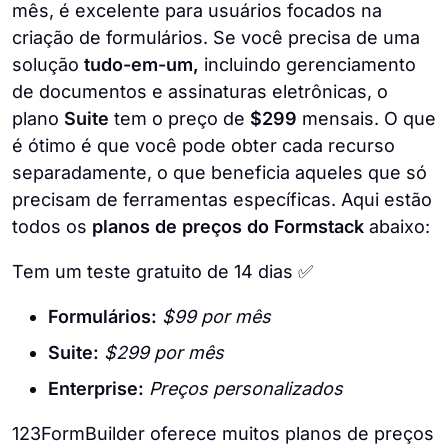
mês, é excelente para usuários focados na
criação de formulários. Se você precisa de uma
solução
tudo-em-um,
incluindo gerenciamento
de documentos e assinaturas eletrônicas, o
plano
Suite
tem o preço de
$299
mensais. O que
é ótimo é que você pode obter cada recurso
separadamente, o que beneficia aqueles que só
precisam de ferramentas específicas. Aqui estão
todos os
planos de preços do Formstack
abaixo:
Tem um teste gratuito de 14 dias ✅
Formulários:
$99 por mês
Suite:
$299 por mês
Enterprise:
Preços personalizados
123FormBuilder oferece muitos planos de preços