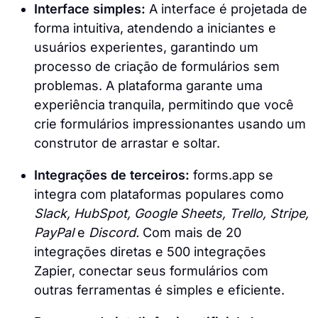
Interface simples:
A interface é projetada de
forma intuitiva, atendendo a iniciantes e
usuários experientes, garantindo um
processo de criação de formulários sem
problemas. A plataforma garante uma
experiência tranquila, permitindo que você
crie formulários impressionantes usando um
construtor de arrastar e soltar.
Integrações de terceiros:
forms.app se
integra com plataformas populares como
Slack, HubSpot, Google Sheets, Trello, Stripe,
PayPal
e
Discord.
Com mais de 20
integrações diretas e 500 integrações
Zapier, conectar seus formulários com
outras ferramentas é simples e eficiente.