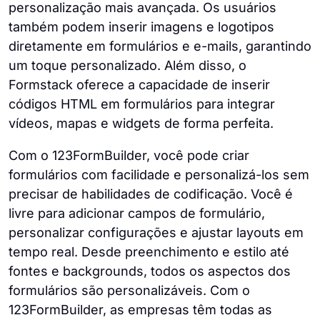
personalização mais avançada. Os usuários
também podem inserir imagens e logotipos
diretamente em formulários e e-mails, garantindo
um toque personalizado. Além disso, o
Formstack oferece a capacidade de inserir
códigos HTML em formulários para integrar
vídeos, mapas e widgets de forma perfeita.
Com o 123FormBuilder, você pode criar
formulários com facilidade e personalizá-los sem
precisar de habilidades de codificação. Você é
livre para adicionar campos de formulário,
personalizar configurações e ajustar layouts em
tempo real. Desde preenchimento e estilo até
fontes e backgrounds, todos os aspectos dos
formulários são personalizáveis. Com o
123FormBuilder, as empresas têm todas as