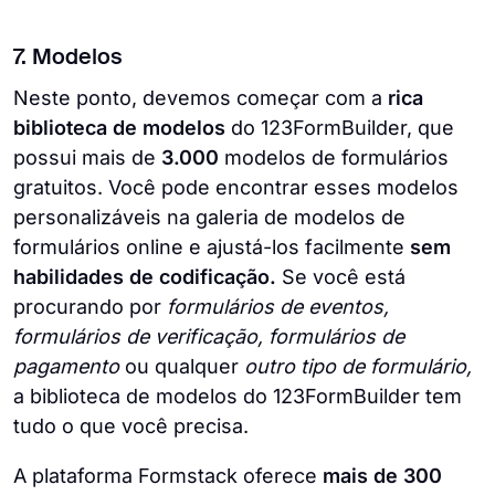
7. Modelos
Neste ponto, devemos começar com a
rica
biblioteca de modelos
do 123FormBuilder, que
possui mais de
3.000
modelos de formulários
gratuitos. Você pode encontrar esses modelos
personalizáveis na galeria de modelos de
formulários online e ajustá-los facilmente
sem
habilidades de codificação.
Se você está
procurando por
formulários de eventos,
formulários de verificação, formulários de
pagamento
ou qualquer
outro tipo de formulário,
a biblioteca de modelos do 123FormBuilder tem
tudo o que você precisa.
A plataforma Formstack oferece
mais de 300