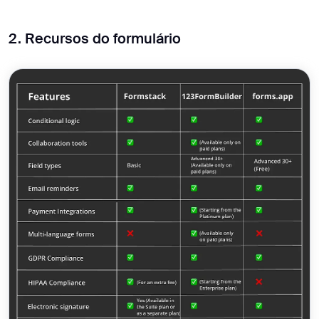
2. Recursos do formulário