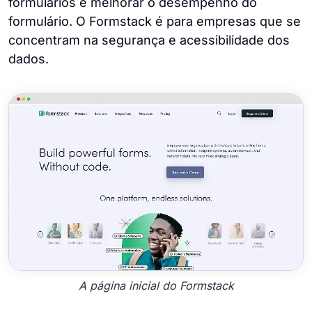
formulários e melhorar o desempenho do
formulário. O Formstack é para empresas que se
concentram na segurança e acessibilidade dos
dados.
A página inicial do Formstack