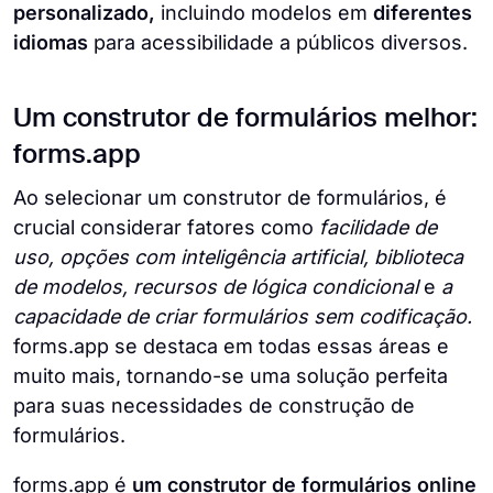
personalizado,
incluindo modelos em
diferentes
idiomas
para acessibilidade a públicos diversos.
Um construtor de formulários melhor:
forms.app
Ao selecionar um construtor de formulários, é
crucial considerar fatores como
facilidade de
uso, opções com inteligência artificial, biblioteca
de modelos, recursos de lógica condicional
e
a
capacidade de criar formulários sem codificação.
forms.app se destaca em todas essas áreas e
muito mais, tornando-se uma solução perfeita
para suas necessidades de construção de
formulários.
forms.app é
um construtor de formulários online