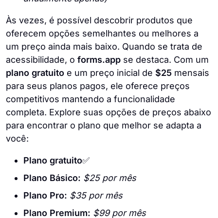
Às vezes, é possível descobrir produtos que
oferecem opções semelhantes ou melhores a
um preço ainda mais baixo. Quando se trata de
acessibilidade, o
forms.app
se destaca. Com um
plano gratuito
e um preço inicial de
$25
mensais
para seus planos pagos, ele oferece preços
competitivos mantendo a funcionalidade
completa. Explore suas opções de preços abaixo
para encontrar o plano que melhor se adapta a
você:
Plano gratuito
✅
Plano Básico:
$25 por mês
Plano Pro:
$35 por mês
Plano Premium:
$99 por mês