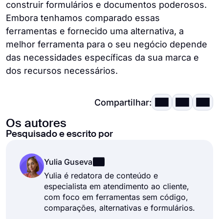
construir formulários e documentos poderosos.
Embora tenhamos comparado essas
ferramentas e fornecido uma alternativa, a
melhor ferramenta para o seu negócio depende
das necessidades específicas da sua marca e
dos recursos necessários.
Compartilhar:
Os autores
Pesquisado e escrito por
Yulia Guseva
Yulia é redatora de conteúdo e
especialista em atendimento ao cliente,
com foco em ferramentas sem código,
comparações, alternativas e formulários.