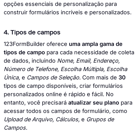
opções essenciais de personalização para
construir formulários incríveis e personalizados.
4. Tipos de campos
123FormBuilder oferece
uma ampla gama de
tipos de campo
para cada necessidade de coleta
de dados, incluindo
Nome, Email, Endereço,
Número de Telefone, Escolha Múltipla, Escolha
Única,
e
Campos de Seleção.
Com mais de
30
tipos de campo disponíveis, criar formulários
personalizados online é rápido e fácil. No
entanto, você precisará
atualizar seu plano
para
acessar todos os campos de formulário, como
Upload de Arquivo, Cálculos,
e
Grupos de
Campos.