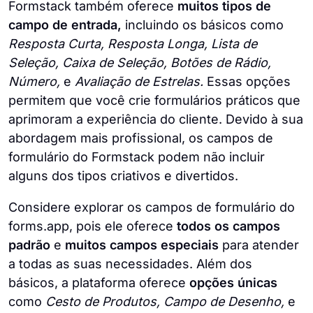
Formstack também oferece
muitos tipos de
campo de entrada,
incluindo os básicos como
Resposta Curta, Resposta Longa, Lista de
Seleção, Caixa de Seleção, Botões de Rádio,
Número,
e
Avaliação de Estrelas.
Essas opções
permitem que você crie formulários práticos que
aprimoram a experiência do cliente. Devido à sua
abordagem mais profissional, os campos de
formulário do Formstack podem não incluir
alguns dos tipos criativos e divertidos.
Considere explorar os campos de formulário do
forms.app, pois ele oferece
todos os campos
padrão
e
muitos campos especiais
para atender
a todas as suas necessidades. Além dos
básicos, a plataforma oferece
opções únicas
como
Cesto de Produtos, Campo de Desenho,
e