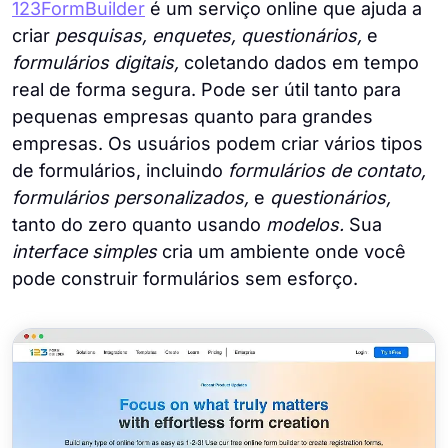
123FormBuilder
é um serviço online que ajuda a
criar
pesquisas, enquetes, questionários,
e
formulários digitais,
coletando dados em tempo
real de forma segura. Pode ser útil tanto para
pequenas empresas quanto para grandes
empresas. Os usuários podem criar vários tipos
de formulários, incluindo
formulários de contato,
formulários personalizados,
e
questionários,
tanto do zero quanto usando
modelos.
Sua
interface simples
cria um ambiente onde você
pode construir formulários sem esforço.