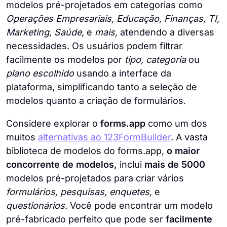
modelos pré-projetados em categorias como
Operações Empresariais, Educação, Finanças, TI,
Marketing, Saúde,
e
mais,
atendendo a diversas
necessidades. Os usuários podem filtrar
facilmente os modelos por
tipo, categoria
ou
plano escolhido
usando a interface da
plataforma, simplificando tanto a seleção de
modelos quanto a criação de formulários.
Considere explorar o
forms.app
como um dos
muitos
alternativas ao 123FormBuilder
. A vasta
biblioteca de modelos do forms.app,
o maior
concorrente de modelos,
inclui
mais de 5000
modelos pré-projetados para criar vários
formulários, pesquisas, enquetes,
e
questionários.
Você pode encontrar um modelo
pré-fabricado perfeito que pode ser
facilmente