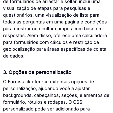
de formulários de arrastar e soltar, inclui uma
visualização de etapas para pesquisas e
questionários, uma visualização de lista para
todas as perguntas em uma página e condições
para mostrar ou ocultar campos com base em
respostas. Além disso, oferece uma calculadora
para formulários com cálculos e restrição de
geolocalização para áreas específicas de coleta
de dados.
3. Opções de personalização
O Formstack oferece extensas opções de
personalização, ajudando você a ajustar
backgrounds, cabeçalhos, seções, elementos de
formulário, rótulos e rodapés. O CSS
personalizado pode ser adicionado para