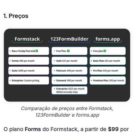
1. Preços
Comparação de preços entre Formstack,
123FormBuilder e forms.app
O plano
Forms
do Formstack, a partir de
$99
por