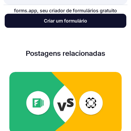
forms.app, seu criador de formulários gratuito
Criar um formulário
Postagens relacionadas