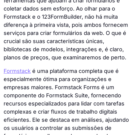
ferramentas que ajudam a criar formulários e
coletar dados sem esforço. Ao olhar para o
Formstack e o 123FormBuilder, não há muita
diferença à primeira vista, pois ambos fornecem
serviços para criar formulários da web. O que é
crucial são suas características únicas,
bibliotecas de modelos, integrações e, é claro,
planos de preços, que examinaremos de perto.
Formstack
é uma plataforma completa que é
especialmente ótima para organizações e
empresas maiores. Formstack Forms é um
componente do Formstack Suite, fornecendo
recursos especializados para lidar com tarefas
complexas e criar fluxos de trabalho digitais
eficientes. Ele se destaca em análises, ajudando
os usuários a controlar as submissões de