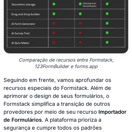
Comparação de recursos entre Formstack,
123FormBuilder e forms.app
Seguindo em frente, vamos aprofundar os
recursos especiais do Formstack. Além de
aprimorar o design de seus formulários, o
Formstack simplifica a transição de outros
provedores por meio de seu recurso
Importador
de Formulários
. A plataforma prioriza a
segurança e cumpre todos os padrões