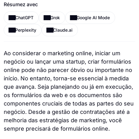
Résumez avec
ChatGPT
Grok
Google AI Mode
Perplexity
Claude.ai
Ao considerar o marketing online, iniciar um
negócio ou lançar uma startup, criar formulários
online pode não parecer óbvio ou importante no
início. No entanto, torna-se essencial à medida
que avança. Seja planejando ou já em execução,
os formulários da web e os documentos são
componentes cruciais de todas as partes do seu
negócio. Desde a gestão de contratações até a
melhoria das estratégias de marketing, você
sempre precisará de formulários online.