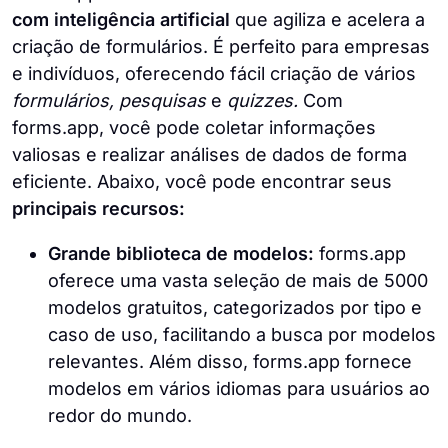
com inteligência artificial
que agiliza e acelera a
criação de formulários. É perfeito para empresas
e indivíduos, oferecendo fácil criação de vários
formulários, pesquisas
e
quizzes.
Com
forms.app, você pode coletar informações
valiosas e realizar análises de dados de forma
eficiente. Abaixo, você pode encontrar seus
principais recursos:
Grande biblioteca de modelos:
forms.app
oferece uma vasta seleção de mais de 5000
modelos gratuitos, categorizados por tipo e
caso de uso, facilitando a busca por modelos
relevantes. Além disso, forms.app fornece
modelos em vários idiomas para usuários ao
redor do mundo.