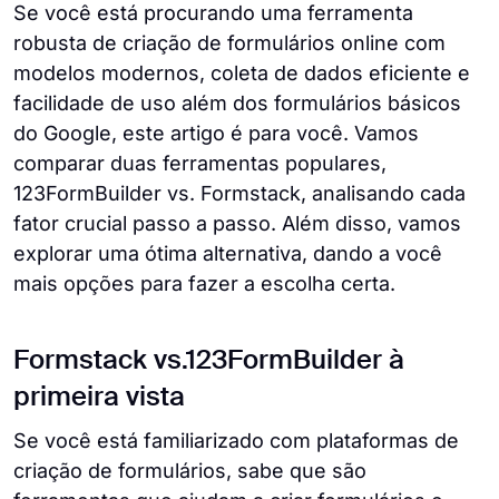
Se você está procurando uma ferramenta
robusta de criação de formulários online com
modelos modernos, coleta de dados eficiente e
facilidade de uso além dos formulários básicos
do Google, este artigo é para você. Vamos
comparar duas ferramentas populares,
123FormBuilder vs. Formstack, analisando cada
fator crucial passo a passo. Além disso, vamos
explorar uma ótima alternativa, dando a você
mais opções para fazer a escolha certa.
Formstack vs.123FormBuilder à
primeira vista
Se você está familiarizado com plataformas de
criação de formulários, sabe que são