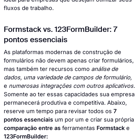
fluxos de trabalho.
Formstack vs. 123FormBuilder: 7
pontos essenciais
As plataformas modernas de construção de
formulários não devem apenas criar formulários,
mas também ter recursos como
análise de
dados, uma variedade de campos de formulário,
e
numerosas integrações com outros aplicativos.
Somente ao ter essas capacidades sua empresa
permanecerá produtiva e competitiva. Abaixo,
reserve um tempo para revisar todos os
7
pontos essenciais
um por um e criar sua própria
comparação entre as
ferramentas
Formstack
e
123FormBuilder: