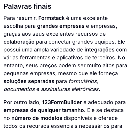
Palavras finais
Para resumir,
Formstack
é uma excelente
escolha para
grandes empresas
e empresas,
graças aos seus excelentes recursos de
colaboração
para conectar grandes equipes. Ele
possui uma ampla variedade de
integrações
com
várias ferramentas e aplicativos de terceiros. No
entanto, seus preços podem ser muito altos para
pequenas empresas, mesmo que ele forneça
soluções separadas
para
formulários,
documentos
e
assinaturas eletrônicas.
Por outro lado,
123FormBuilder
é adequado para
empresas de qualquer tamanho.
Ele se destaca
no
número de modelos
disponíveis e oferece
todos os recursos essenciais necessários para