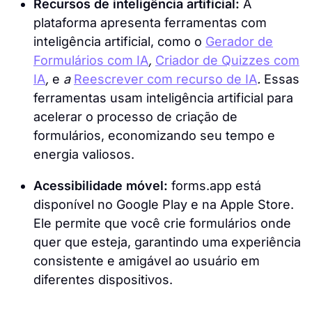
Recursos de inteligência artificial:
A
plataforma apresenta ferramentas com
inteligência artificial, como o
Gerador de
Formulários com IA
,
Criador de Quizzes com
IA
,
e
a
Reescrever com recurso de IA
.
Essas
ferramentas usam inteligência artificial para
acelerar o processo de criação de
formulários, economizando seu tempo e
energia valiosos.
Acessibilidade móvel:
forms.app está
disponível no Google Play e na Apple Store.
Ele permite que você crie formulários onde
quer que esteja, garantindo uma experiência
consistente e amigável ao usuário em
diferentes dispositivos.