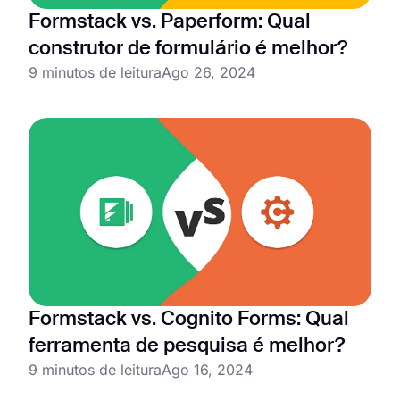
Formstack vs. Paperform: Qual
construtor de formulário é melhor?
9 minutos de leitura
Ago 26, 2024
Formstack vs. Cognito Forms: Qual
ferramenta de pesquisa é melhor?
9 minutos de leitura
Ago 16, 2024