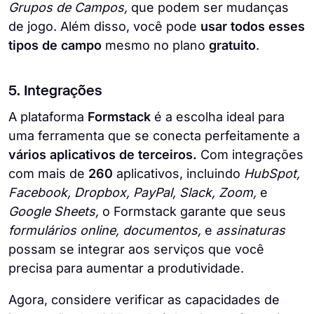
Grupos de Campos,
que podem ser mudanças
de jogo. Além disso, você pode
usar todos esses
tipos de campo
mesmo no plano
gratuito
.
5. Integrações
A plataforma
Formstack
é a escolha ideal para
uma ferramenta que se conecta perfeitamente a
vários aplicativos de terceiros.
Com integrações
com mais de
260
aplicativos, incluindo
HubSpot,
Facebook, Dropbox, PayPal, Slack, Zoom,
e
Google Sheets,
o Formstack garante que seus
formulários online, documentos,
e
assinaturas
possam se integrar aos serviços que você
precisa para aumentar a produtividade.
Agora, considere verificar as capacidades de