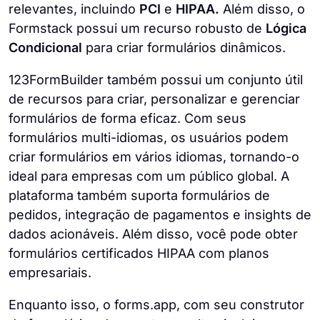
relevantes, incluindo
PCI
e
HIPAA.
Além disso, o
Formstack possui um recurso robusto de
Lógica
Condicional
para criar formulários dinâmicos.
123FormBuilder também possui um conjunto útil
de recursos para criar, personalizar e gerenciar
formulários de forma eficaz. Com seus
formulários multi-idiomas, os usuários podem
criar formulários em vários idiomas, tornando-o
ideal para empresas com um público global. A
plataforma também suporta formulários de
pedidos, integração de pagamentos e insights de
dados acionáveis. Além disso, você pode obter
formulários certificados HIPAA com planos
empresariais.
Enquanto isso, o forms.app, com seu construtor