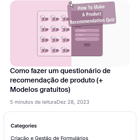
Como fazer um questionário de
recomendação de produto (+
Modelos gratuitos)
5 minutos de leitura
Dez 28, 2023
Categories
Criação e Gestão de Formulários