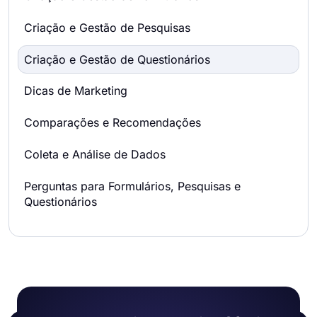
Criação e Gestão de Pesquisas
Criação e Gestão de Questionários
Dicas de Marketing
Comparações e Recomendações
Coleta e Análise de Dados
Perguntas para Formulários, Pesquisas e
Questionários