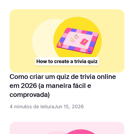
Como criar um quiz de trivia online
em 2026 (a maneira fácil e
comprovada)
4 minutos de leitura
Jun 15, 2026