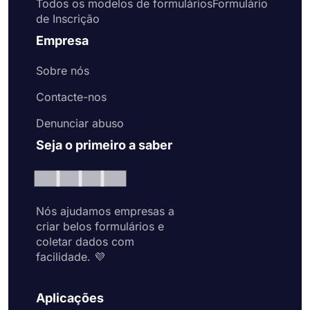
Todos os modelos de formuláriosFormulário
de Inscrição
Empresa
Sobre nós
Contacte-nos
Denunciar abuso
Seja o primeiro a saber
Nós ajudamos empresas a
criar belos formulários e
coletar dados com
facilidade. 💜
Aplicações