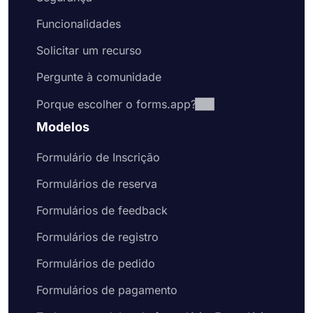
Funcionalidades
Solicitar um recurso
Pergunte à comunidade
Porque escolher o forms.app?
Modelos
Formulário de Inscrição
Formulários de reserva
Formulários de feedback
Formulários de registro
Formulários de pedido
Formulários de pagamento