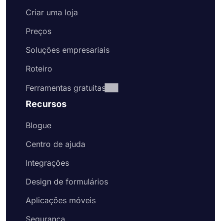
Criar uma loja
Preços
Soluções empresariais
Roteiro
Ferramentas gratuitas
Recursos
Blogue
Centro de ajuda
Integrações
Design de formulários
Aplicações móveis
Segurança