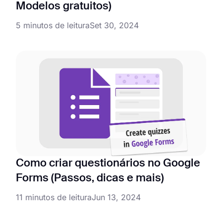
Modelos gratuitos)
5 minutos de leitura
Set 30, 2024
Como criar questionários no Google
Forms (Passos, dicas e mais)
11 minutos de leitura
Jun 13, 2024