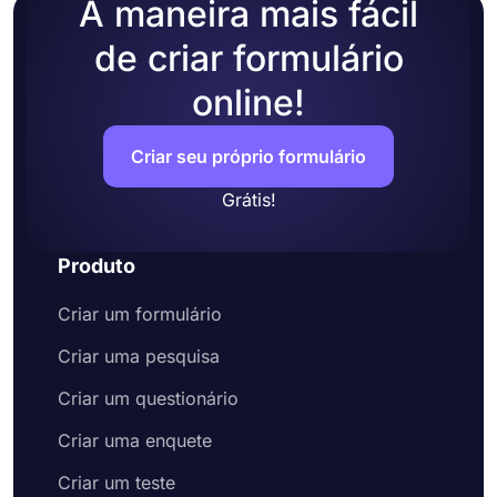
A maneira mais fácil
de criar formulário
online!
Criar seu próprio formulário
Grátis!
Produto
Criar um formulário
Criar uma pesquisa
Criar um questionário
Criar uma enquete
Criar um teste