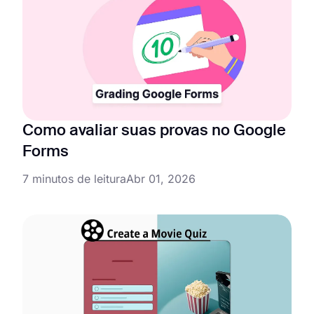
Como avaliar suas provas no Google
Forms
7 minutos de leitura
Abr 01, 2026