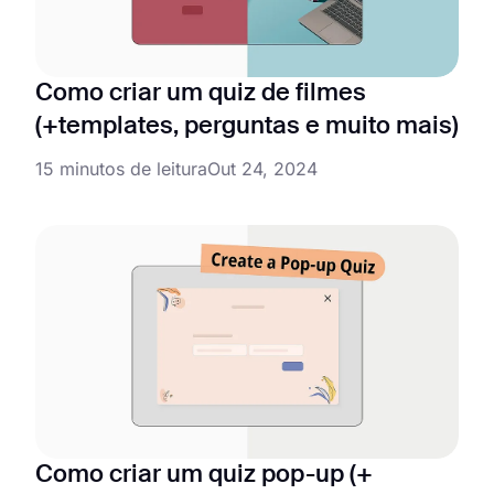
Como criar um quiz de filmes
(+templates, perguntas e muito mais)
15 minutos de leitura
Out 24, 2024
Como criar um quiz pop-up (+