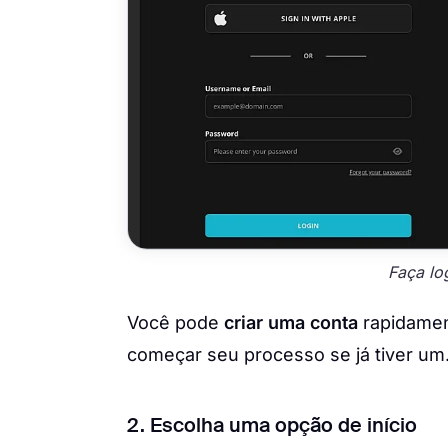
Faça lo
Você pode
criar uma conta
rapidamen
começar seu processo se já tiver um
2. Escolha uma opção de início