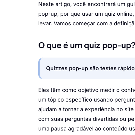
Neste artigo, você encontrará um guia
pop-up, por que usar um quiz online,
levar. Vamos começar com a definiçã
O que é um quiz pop-up
Quizzes pop-up são testes rápido
Eles têm como objetivo medir o conh
um tópico específico usando pergunta
ajudam a tornar a experiência no site 
com suas perguntas divertidas ou pe
uma pausa agradável ao conteúdo usu