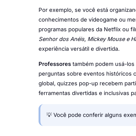
Por exemplo, se você está organizan
conhecimentos de videogame ou mer
programas populares da Netflix ou 
Senhor dos Anéis, Mickey Mouse e Ha
experiência versátil e divertida.
Professores
também podem usá-los pa
perguntas sobre eventos históricos
global, quizzes pop-up recebem parti
ferramentas divertidas e inclusivas p
💡 Você pode conferir alguns ex