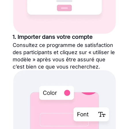
1. Importer dans votre compte
Consultez ce programme de satisfaction
des participants et cliquez sur « utiliser le
modèle » après vous être assuré que
c’est bien ce que vous recherchez.