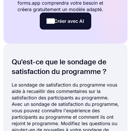
forms.app comprendra votre besoin et
créera gratuitement un modèle adapté.
Créer avec AI
Qu'est-ce que le sondage de
satisfaction du programme ?
Le sondage de satisfaction du programme vous
aide à recueillir des commentaires sur la
satisfaction des participants au programme.
Avec un sondage de satisfaction du programme,
vous pouvez connaître l'expérience des
participants au programme et comment ils ont
rejoint le programme. Modifiez les questions ou
ajoutez-en de nouvelles à votre sondage de