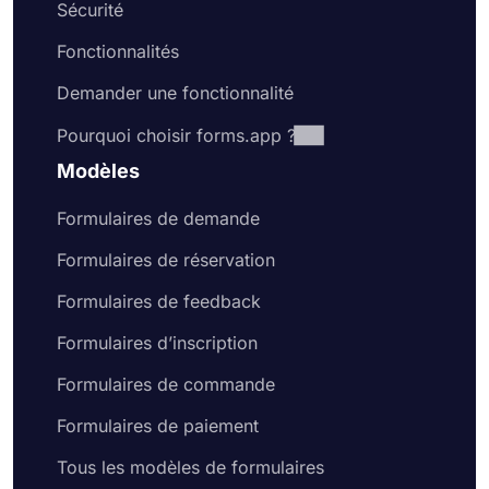
Sécurité
Fonctionnalités
Demander une fonctionnalité
Pourquoi choisir forms.app ?
Modèles
Formulaires de demande
Formulaires de réservation
Formulaires de feedback
Formulaires d’inscription
Formulaires de commande
Formulaires de paiement
Tous les modèles de formulaires