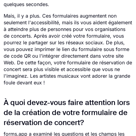
quelques secondes.
Mais, il y a plus. Ces formulaires augmentent non
seulement l'accessibilité, mais ils vous aident également
à atteindre plus de personnes pour vos organisations
de concerts. Après avoir créé votre formulaire, vous
pourrez le partager sur les réseaux sociaux. De plus,
vous pouvez imprimer le lien du formulaire sous forme
de code QR ou l'intégrer directement dans votre site
Web. De cette façon, votre formulaire de réservation de
concert sera plus visible et accessible que vous ne
l'imaginez. Les artistes musicaux vont adorer la grande
foule devant eux !
À quoi devez-vous faire attention lors
de la création de votre formulaire de
réservation de concert?
forms.app a examiné les questions et les champs les