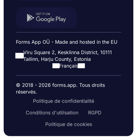
Forms App OÜ - Made and hosted in the EU
Viru Square 2, Kesklinna District, 10111
Tallinn, Harju County, Estonia
Français
© 2018 - 2026 forms.app. Tous droits
réservés.
Politique de confidentialité
Conditions d'utilisation
RGPD
Politique de cookies