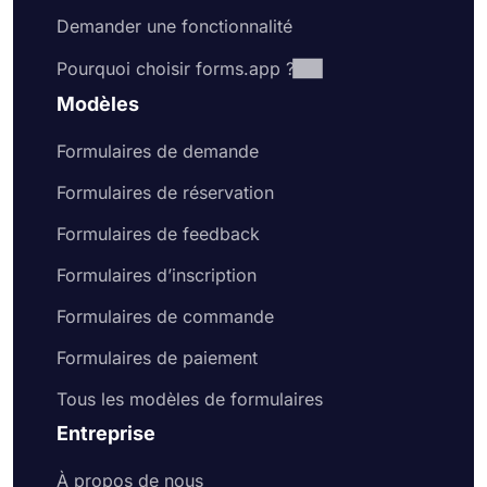
Demander une fonctionnalité
Pourquoi choisir forms.app ?
Modèles
Formulaires de demande
Formulaires de réservation
Formulaires de feedback
Formulaires d’inscription
Formulaires de commande
Formulaires de paiement
Tous les modèles de formulaires
Entreprise
À propos de nous