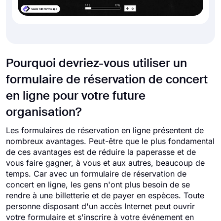
Pourquoi devriez-vous utiliser un
formulaire de réservation de concert
en ligne pour votre future
organisation?
Les formulaires de réservation en ligne présentent de
nombreux avantages. Peut-être que le plus fondamental
de ces avantages est de réduire la paperasse et de
vous faire gagner, à vous et aux autres, beaucoup de
temps. Car avec un formulaire de réservation de
concert en ligne, les gens n'ont plus besoin de se
rendre à une billetterie et de payer en espèces. Toute
personne disposant d'un accès Internet peut ouvrir
votre formulaire et s'inscrire à votre événement en