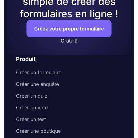
simple de créer des
formulaires en ligne !
Créez votre propre formulaire
Gratuit!
Produit
Créer un formulaire
Créer une enquête
Créer un quiz
Créer un vote
Créer un test
Créer une boutique