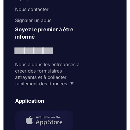
Nous contacter
Signaler un abus
Soyez le premier à être
informé
Nous aidons les entreprises à
créer des formulaires
attrayants et à collecter
facilement des données. 💜
Application