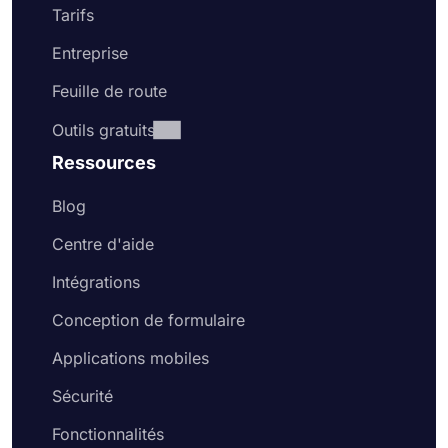
Tarifs
Entreprise
Feuille de route
Outils gratuits
Ressources
Blog
Centre d'aide
Intégrations
Conception de formulaire
Applications mobiles
Sécurité
Fonctionnalités