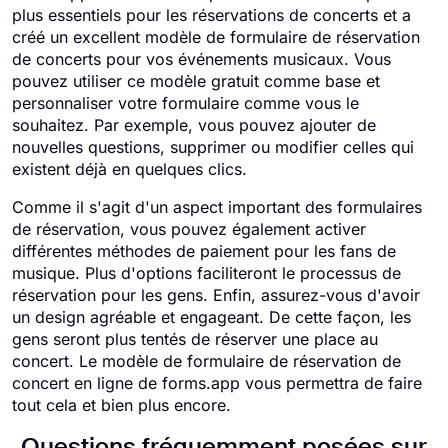
plus essentiels pour les réservations de concerts et a
créé un excellent modèle de formulaire de réservation
de concerts pour vos événements musicaux. Vous
pouvez utiliser ce modèle gratuit comme base et
personnaliser votre formulaire comme vous le
souhaitez. Par exemple, vous pouvez ajouter de
nouvelles questions, supprimer ou modifier celles qui
existent déjà en quelques clics.
Comme il s'agit d'un aspect important des formulaires
de réservation, vous pouvez également activer
différentes méthodes de paiement pour les fans de
musique. Plus d'options faciliteront le processus de
réservation pour les gens. Enfin, assurez-vous d'avoir
un design agréable et engageant. De cette façon, les
gens seront plus tentés de réserver une place au
concert. Le modèle de formulaire de réservation de
concert en ligne de forms.app vous permettra de faire
tout cela et bien plus encore.