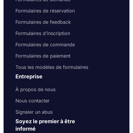
Formulaires de réservation
Formulaires de feedback
Formulaires d’inscription
Formulaires de commande
Formulaires de paiement
Tous les modèles de formulaires
Entreprise
À propos de nous
Nous contacter
Signaler un abus
Soyez le premier à être
informé