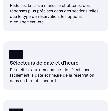
Réduisez la saisie manuelle et obtenez des
réponses plus précises dans des sections telles
que le type de réservation, les options
d'équipement, etc.
Sélecteurs de date et d'heure
Permettent aux demandeurs de sélectionner
facilement la date et l'heure de la réservation
dans un format standard.