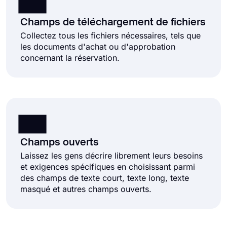
Champs de téléchargement de fichiers
Collectez tous les fichiers nécessaires, tels que
les documents d'achat ou d'approbation
concernant la réservation.
Champs ouverts
Laissez les gens décrire librement leurs besoins
et exigences spécifiques en choisissant parmi
des champs de texte court, texte long, texte
masqué et autres champs ouverts.