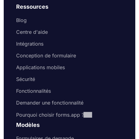
Ressources
Blog
Centre d'aide
Intégrations
Conception de formulaire
Applications mobiles
Sécurité
Fonctionnalités
Demander une fonctionnalité
Pourquoi choisir forms.app ?
Modèles
Formulaires de demande