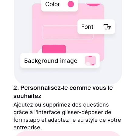
2. Personnalisez-le comme vous le
souhaitez
Ajoutez ou supprimez des questions
grâce à l'interface glisser-déposer de
forms.app et adaptez-le au style de votre
entreprise.