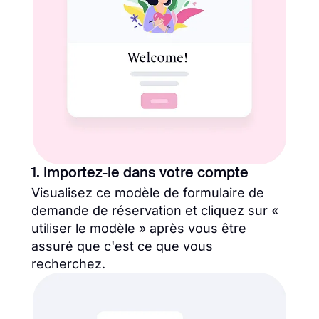
1. Importez-le dans votre compte
Visualisez ce modèle de formulaire de
demande de réservation et cliquez sur «
utiliser le modèle » après vous être
assuré que c'est ce que vous
recherchez.