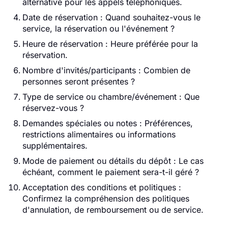
alternative pour les appels téléphoniques.
Date de réservation : Quand souhaitez-vous le
service, la réservation ou l'événement ?
Heure de réservation : Heure préférée pour la
réservation.
Nombre d'invités/participants : Combien de
personnes seront présentes ?
Type de service ou chambre/événement : Que
réservez-vous ?
Demandes spéciales ou notes : Préférences,
restrictions alimentaires ou informations
supplémentaires.
Mode de paiement ou détails du dépôt : Le cas
échéant, comment le paiement sera-t-il géré ?
Acceptation des conditions et politiques :
Confirmez la compréhension des politiques
d'annulation, de remboursement ou de service.