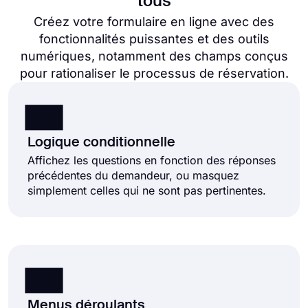
tous
Créez votre formulaire en ligne avec des
fonctionnalités puissantes et des outils
numériques, notamment des champs conçus
pour rationaliser le processus de réservation.
Logique conditionnelle
Affichez les questions en fonction des réponses
précédentes du demandeur, ou masquez
simplement celles qui ne sont pas pertinentes.
Menus déroulants