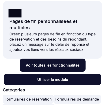
Pages de fin personnalisées et
multiples
Créez plusieurs pages de fin en fonction du type
de réservation et des besoins du répondant,
placez un message sur le délai de réponse et
ajoutez vos liens vers les réseaux sociaux.
Voir toutes les fonctionnalités
Utiliser le modèle
Catégories
Formulaires de réservation
Formulaires de demande