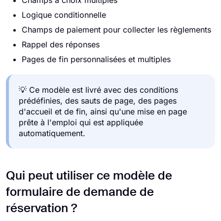
Champs à choix multiples
Logique conditionnelle
Champs de paiement pour collecter les règlements
Rappel des réponses
Pages de fin personnalisées et multiples
💡 Ce modèle est livré avec des conditions
prédéfinies, des sauts de page, des pages
d'accueil et de fin, ainsi qu'une mise en page
prête à l'emploi qui est appliquée
automatiquement.
Qui peut utiliser ce modèle de
formulaire de demande de
réservation ?