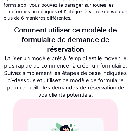
forms.app, vous pouvez le partager sur toutes les
plateformes numériques et l'intégrer à votre site web de
plus de 6 manières différentes.
Comment utiliser ce modèle de
formulaire de demande de
réservation
Utiliser un modèle prêt à l'emploi est le moyen le
plus rapide de commencer à créer un formulaire.
Suivez simplement les étapes de base indiquées
ci-dessous et utilisez ce modèle de formulaire
pour recueillir les demandes de réservation de
vos clients potentiels.