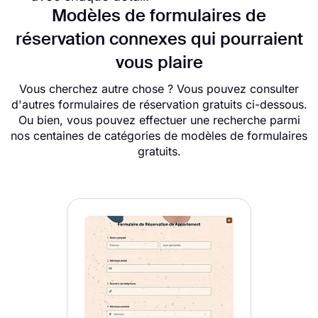
Modèles de formulaires de
réservation connexes qui pourraient
vous plaire
Vous cherchez autre chose ? Vous pouvez consulter
d'autres formulaires de réservation gratuits ci-dessous.
Ou bien, vous pouvez effectuer une recherche parmi
nos centaines de catégories de modèles de formulaires
gratuits.