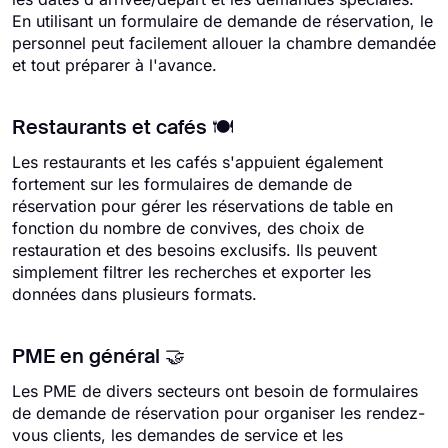
En utilisant un formulaire de demande de réservation, le
personnel peut facilement allouer la chambre demandée
et tout préparer à l'avance.
Restaurants et cafés 🍽️
Les restaurants et les cafés s'appuient également
fortement sur les formulaires de demande de
réservation pour gérer les réservations de table en
fonction du nombre de convives, des choix de
restauration et des besoins exclusifs. Ils peuvent
simplement filtrer les recherches et exporter les
données dans plusieurs formats.
PME en général 🤝
Les PME de divers secteurs ont besoin de formulaires
de demande de réservation pour organiser les rendez-
vous clients, les demandes de service et les