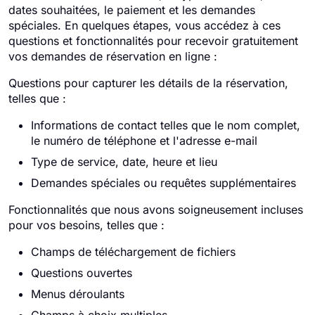
dates souhaitées, le paiement et les demandes
spéciales. En quelques étapes, vous accédez à ces
questions et fonctionnalités pour recevoir gratuitement
vos demandes de réservation en ligne :
Questions pour capturer les détails de la réservation,
telles que :
Informations de contact telles que le nom complet,
le numéro de téléphone et l'adresse e-mail
Type de service, date, heure et lieu
Demandes spéciales ou requêtes supplémentaires
Fonctionnalités que nous avons soigneusement incluses
pour vos besoins, telles que :
Champs de téléchargement de fichiers
Questions ouvertes
Menus déroulants