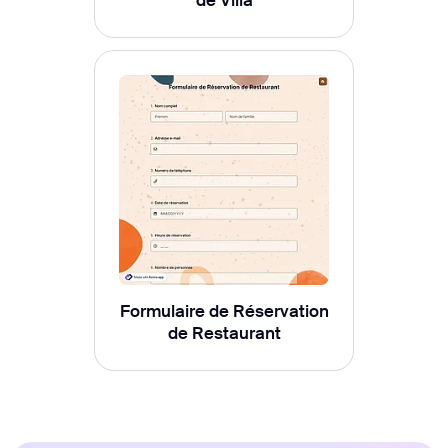
de Villa
Formulaire de Réservation
de Restaurant