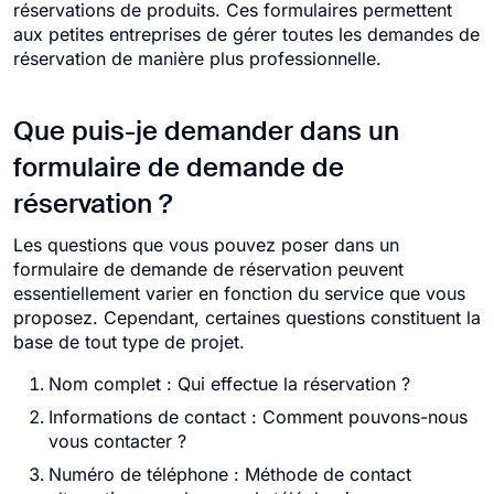
réservations de produits. Ces formulaires permettent
aux petites entreprises de gérer toutes les demandes de
réservation de manière plus professionnelle.
Que puis-je demander dans un
formulaire de demande de
réservation ?
Les questions que vous pouvez poser dans un
formulaire de demande de réservation peuvent
essentiellement varier en fonction du service que vous
proposez. Cependant, certaines questions constituent la
base de tout type de projet.
Nom complet : Qui effectue la réservation ?
Informations de contact : Comment pouvons-nous
vous contacter ?
Numéro de téléphone : Méthode de contact