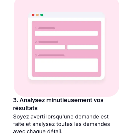
3. Analysez minutieusement vos
résultats
Soyez averti lorsqu'une demande est
faite et analysez toutes les demandes
avec chaque détail.