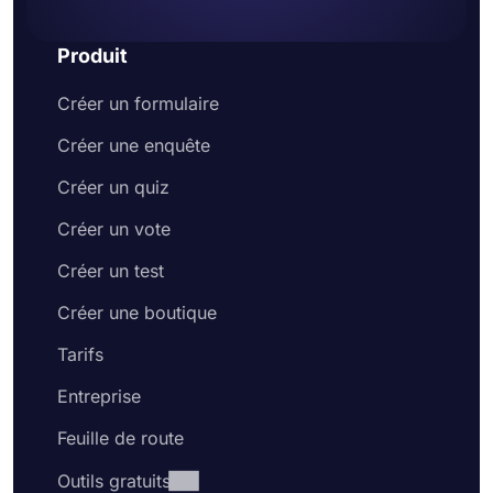
Produit
Créer un formulaire
Créer une enquête
Créer un quiz
Créer un vote
Créer un test
Créer une boutique
Tarifs
Entreprise
Feuille de route
Outils gratuits