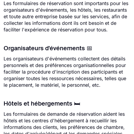
Les formulaires de réservation sont importants pour les
organisateurs d'événements, les hôtels, les restaurants
et toute autre entreprise basée sur les services, afin de
collecter les informations dont ils ont besoin et de
faciliter l'expérience de réservation pour tous.
Organisateurs d'événements 📅
Les organisateurs d'événements collectent des détails
personnels et des préférences organisationnelles pour
faciliter la procédure d'inscription des participants et
organiser toutes les ressources nécessaires, telles que
le placement, le matériel, le personnel, etc.
Hôtels et hébergements 🛏️
Les formulaires de demande de réservation aident les
hôtels et les centres d'hébergement à recueillir les
informations des clients, les préférences de chambre,
les dates d'arrivée/départ et les demandes spéciales.