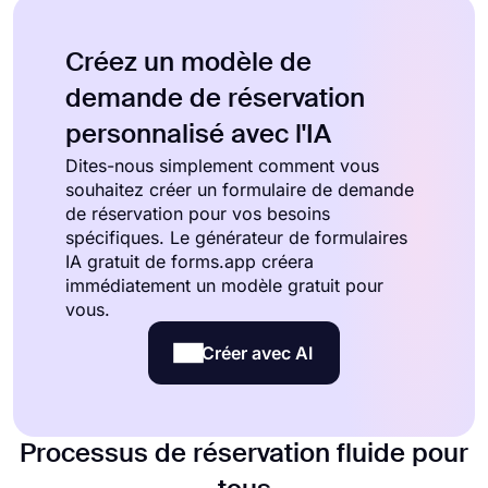
Créez un modèle de
demande de réservation
personnalisé avec l'IA
Dites-nous simplement comment vous
souhaitez créer un formulaire de demande
de réservation pour vos besoins
spécifiques. Le générateur de formulaires
IA gratuit de forms.app créera
immédiatement un modèle gratuit pour
vous.
Créer avec AI
Processus de réservation fluide pour