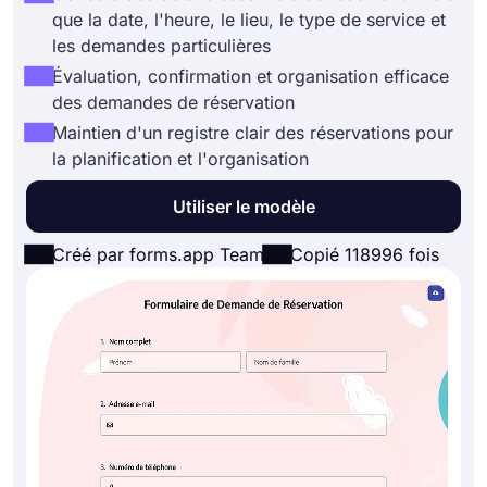
que la date, l'heure, le lieu, le type de service et
les demandes particulières
Évaluation, confirmation et organisation efficace
des demandes de réservation
Maintien d'un registre clair des réservations pour
la planification et l'organisation
Utiliser le modèle
Créé par forms.app Team
Copié 118996 fois