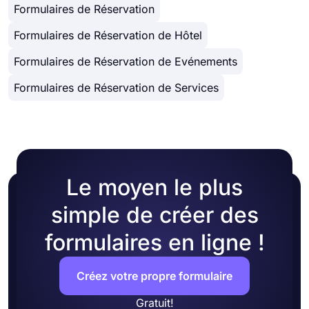
Formulaires de Réservation
Formulaires de Réservation de Hôtel
Formulaires de Réservation de Evénements
Formulaires de Réservation de Services
Le moyen le plus
simple de créer des
formulaires en ligne !
Créez votre propre formulaire
Gratuit!