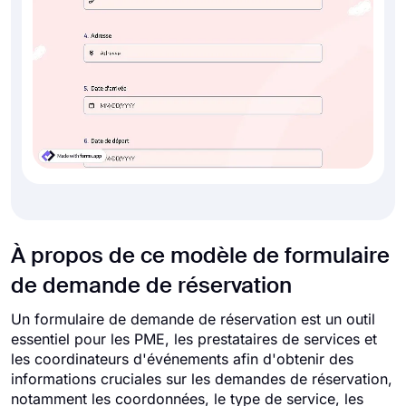
À propos de ce modèle de formulaire
de demande de réservation
Un formulaire de demande de réservation est un outil
essentiel pour les PME, les prestataires de services et
les coordinateurs d'événements afin d'obtenir des
informations cruciales sur les demandes de réservation,
notamment les coordonnées, le type de service, les