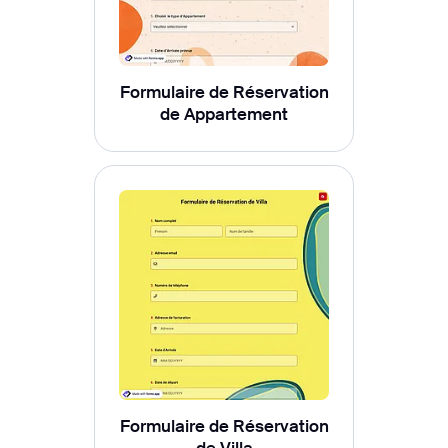
Formulaire de Réservation
de Appartement
Formulaire de Réservation