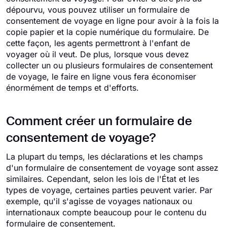
dépourvu, vous pouvez utiliser un formulaire de
consentement de voyage en ligne pour avoir à la fois la
copie papier et la copie numérique du formulaire. De
cette façon, les agents permettront à l'enfant de
voyager où il veut. De plus, lorsque vous devez
collecter un ou plusieurs formulaires de consentement
de voyage, le faire en ligne vous fera économiser
énormément de temps et d'efforts.
Comment créer un formulaire de
consentement de voyage?
La plupart du temps, les déclarations et les champs
d'un formulaire de consentement de voyage sont assez
similaires. Cependant, selon les lois de l'État et les
types de voyage, certaines parties peuvent varier. Par
exemple, qu'il s'agisse de voyages nationaux ou
internationaux compte beaucoup pour le contenu du
formulaire de consentement.