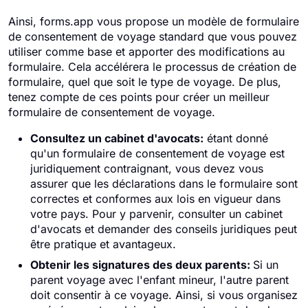
Ainsi, forms.app vous propose un modèle de formulaire
de consentement de voyage standard que vous pouvez
utiliser comme base et apporter des modifications au
formulaire. Cela accélérera le processus de création de
formulaire, quel que soit le type de voyage. De plus,
tenez compte de ces points pour créer un meilleur
formulaire de consentement de voyage.
Consultez un cabinet d'avocats:
étant donné
qu'un formulaire de consentement de voyage est
juridiquement contraignant, vous devez vous
assurer que les déclarations dans le formulaire sont
correctes et conformes aux lois en vigueur dans
votre pays. Pour y parvenir, consulter un cabinet
d'avocats et demander des conseils juridiques peut
être pratique et avantageux.
Obtenir les signatures des deux parents:
Si un
parent voyage avec l'enfant mineur, l'autre parent
doit consentir à ce voyage. Ainsi, si vous organisez