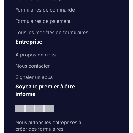
Formulaires de commande
Formulaires de paiement
Tous les modèles de formulaires
Entreprise
À propos de nous
Nous contacter
Signaler un abus
Soyez le premier à être
informé
Nous aidons les entreprises à
créer des formulaires