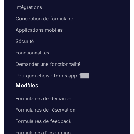
Intégrations
Conception de formulaire
Applications mobiles
Sécurité
Fonctionnalités
Demander une fonctionnalité
Pourquoi choisir forms.app ?
Modèles
Formulaires de demande
Formulaires de réservation
Formulaires de feedback
Formulaires d’inscription