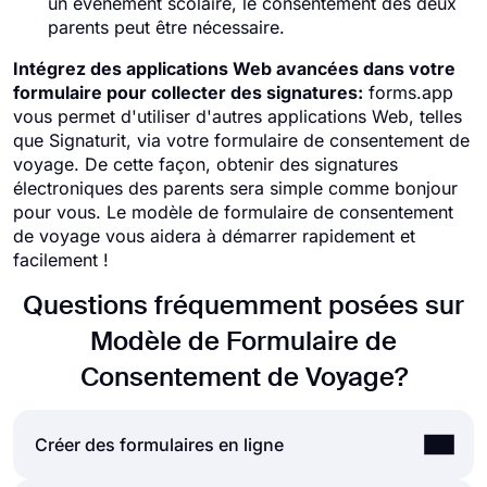
un événement scolaire, le consentement des deux
parents peut être nécessaire.
Intégrez des applications Web avancées dans votre
formulaire pour collecter des signatures:
forms.app
vous permet d'utiliser d'autres applications Web, telles
que Signaturit, via votre formulaire de consentement de
voyage. De cette façon, obtenir des signatures
électroniques des parents sera simple comme bonjour
pour vous. Le modèle de formulaire de consentement
de voyage vous aidera à démarrer rapidement et
facilement !
Questions fréquemment posées sur
Modèle de Formulaire de
Consentement de Voyage?
Créer des formulaires en ligne