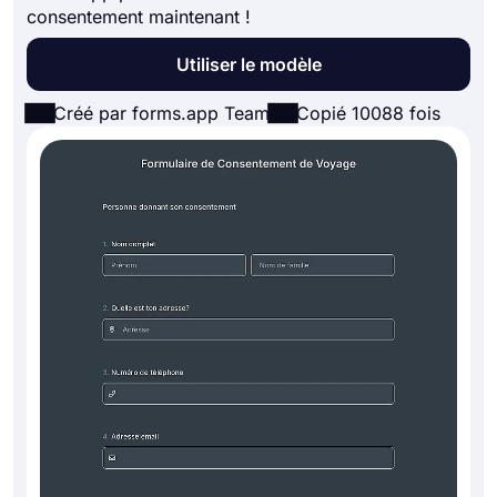
consentement maintenant !
Utiliser le modèle
Créé par forms.app Team
Copié 10088 fois