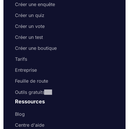
Créer une enquête
Créer un quiz
Créer un vote
Créer un test
Créer une boutique
Tarifs
Entreprise
Feuille de route
Outils gratuits
Ressources
Blog
Centre d'aide