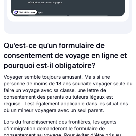
Qu'est-ce qu'un formulaire de
consentement de voyage en ligne et
pourquoi est-il obligatoire?
Voyager semble toujours amusant. Mais si une
personne de moins de 18 ans souhaite voyager seule ou
faire un voyage avec sa classe, une lettre de
consentement des parents ou tuteurs légaux est
requise. Il est également applicable dans les situations
où un mineur voyagera avec un seul parent.
Lors du franchissement des frontières, les agents
d'immigration demanderont le formulaire de
consentement au voyage. Pour éviter d'être pris au