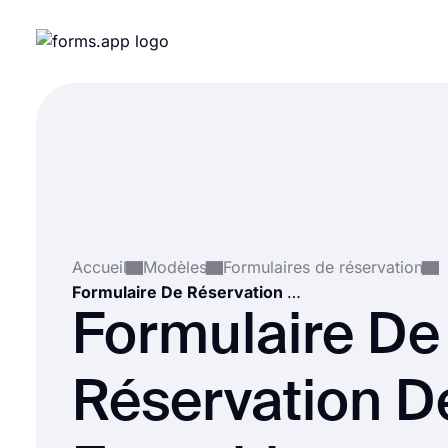
Accueil
Modèles
Formulaires de réservation
Formulaire De Réservation De Exposition
Formulaire De
Réservation D