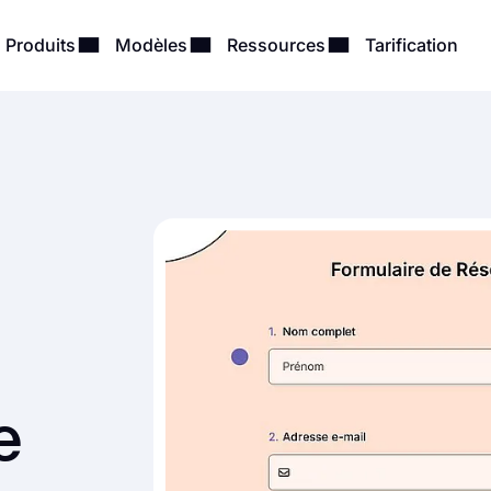
Produits
Modèles
Ressources
Tarification
e