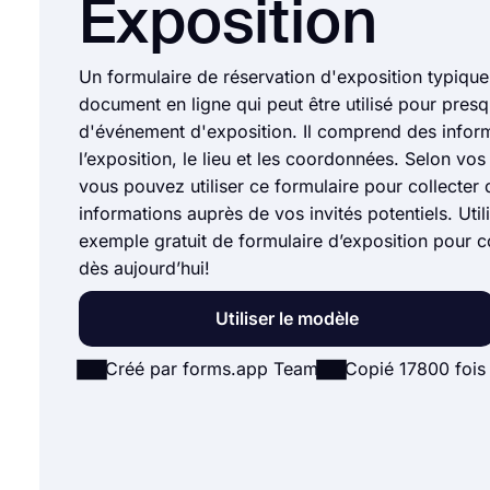
Exposition
Un formulaire de réservation d'exposition typique
document en ligne qui peut être utilisé pour presq
d'événement d'exposition. Il comprend des inform
l’exposition, le lieu et les coordonnées. Selon vos 
vous pouvez utiliser ce formulaire pour collecter 
informations auprès de vos invités potentiels. Util
exemple gratuit de formulaire d’exposition pour
dès aujourd’hui!
Utiliser le modèle
Créé par forms.app Team
Copié 17800 fois