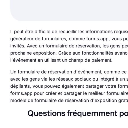
Il peut être difficile de recueillir les informations req
générateur de formulaires, comme forms.app, vous pou
invités. Avec un formulaire de réservation, les gens pe
prochaine exposition. Grâce aux fonctionnalités ava
l'événement en utilisant un champ de paiement.
Un formulaire de réservation d'événement, comme ce f
avec les gens via les réseaux sociaux ou intégré à un
dépliants, vous pouvez également partager votre formu
forms.app pour créer et partager le meilleur formulai
modèle de formulaire de réservation d'exposition gratu
Questions fréquemment pos