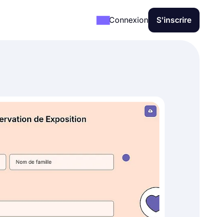
Connexion
S'inscrire