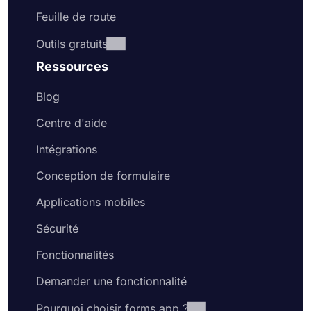
Feuille de route
Outils gratuits
Ressources
Blog
Centre d'aide
Intégrations
Conception de formulaire
Applications mobiles
Sécurité
Fonctionnalités
Demander une fonctionnalité
Pourquoi choisir forms.app ?