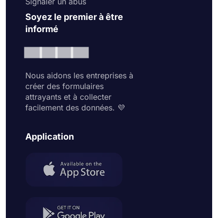
Signaler un abus
Soyez le premier à être
informé
Nous aidons les entreprises à
créer des formulaires
attrayants et à collecter
facilement des données. 💜
Application