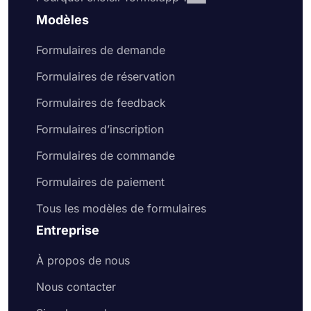
Modèles
Formulaires de demande
Formulaires de réservation
Formulaires de feedback
Formulaires d’inscription
Formulaires de commande
Formulaires de paiement
Tous les modèles de formulaires
Entreprise
À propos de nous
Nous contacter