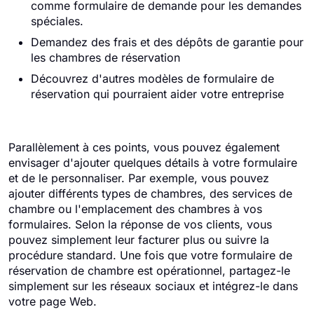
comme formulaire de demande pour les demandes
spéciales.
Demandez des frais et des dépôts de garantie pour
les chambres de réservation
Découvrez d'autres modèles de formulaire de
réservation qui pourraient aider votre entreprise
Parallèlement à ces points, vous pouvez également
envisager d'ajouter quelques détails à votre formulaire
et de le personnaliser. Par exemple, vous pouvez
ajouter différents types de chambres, des services de
chambre ou l'emplacement des chambres à vos
formulaires. Selon la réponse de vos clients, vous
pouvez simplement leur facturer plus ou suivre la
procédure standard. Une fois que votre formulaire de
réservation de chambre est opérationnel, partagez-le
simplement sur les réseaux sociaux et intégrez-le dans
votre page Web.