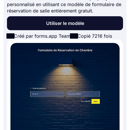
personnalisé en utilisant ce modèle de formulaire de
réservation de salle entièrement gratuit.
Utiliser le modèle
Créé par forms.app Team
Copié 7216 fois