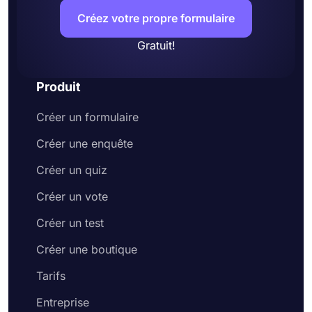
Créez votre propre formulaire
Gratuit!
Produit
Créer un formulaire
Créer une enquête
Créer un quiz
Créer un vote
Créer un test
Créer une boutique
Tarifs
Entreprise