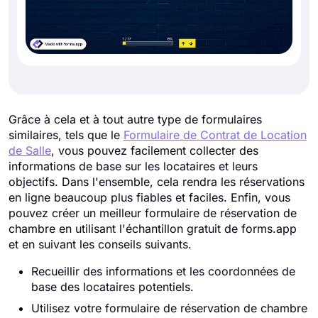
Grâce à cela et à tout autre type de formulaires
similaires, tels que le
Formulaire de Contrat de Location
de Salle
, vous pouvez facilement collecter des
informations de base sur les locataires et leurs
objectifs. Dans l'ensemble, cela rendra les réservations
en ligne beaucoup plus fiables et faciles. Enfin, vous
pouvez créer un meilleur formulaire de réservation de
chambre en utilisant l'échantillon gratuit de forms.app
et en suivant les conseils suivants.
Recueillir des informations et les coordonnées de
base des locataires potentiels.
Utilisez votre formulaire de réservation de chambre