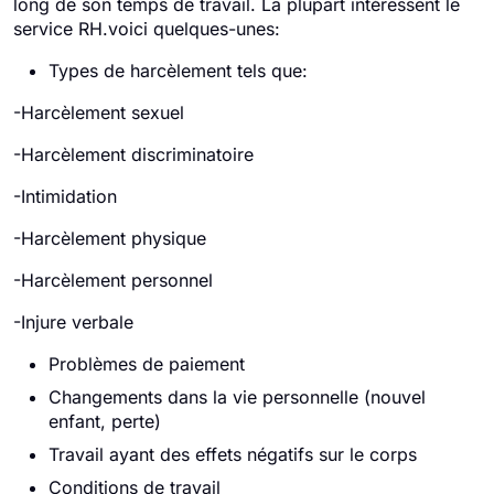
long de son temps de travail. La plupart intéressent le
service RH.voici quelques-unes:
Types de harcèlement tels que:
-Harcèlement sexuel
-Harcèlement discriminatoire
-Intimidation
-Harcèlement physique
-Harcèlement personnel
-Injure verbale
Problèmes de paiement
Changements dans la vie personnelle (nouvel
enfant, perte)
Travail ayant des effets négatifs sur le corps
Conditions de travail