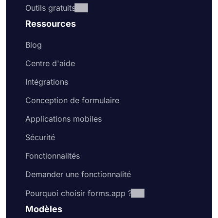
Outils gratuits
Ressources
Blog
Centre d'aide
Intégrations
Conception de formulaire
Applications mobiles
Sécurité
Fonctionnalités
Demander une fonctionnalité
Pourquoi choisir forms.app ?
Modèles