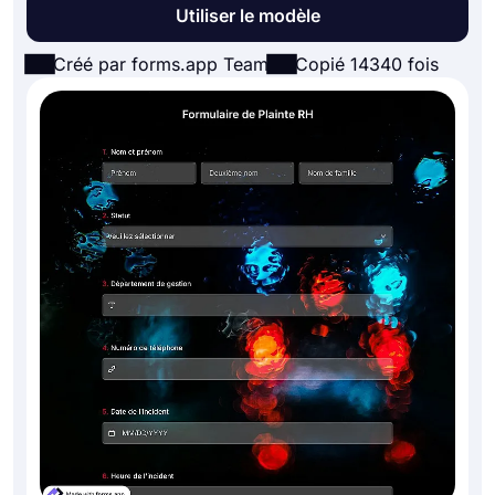
Utiliser le modèle
Créé par forms.app Team
Copié 14340 fois