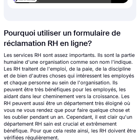
Pourquoi utiliser un formulaire de
réclamation RH en ligne?
Les services RH sont assez importants. Ils sont la partie
humaine d'une organisation comme son nom l'indique.
Les RH traitent de l'emploi, de la paie, de la discipline
et de bien d'autres choses qui intéressent les employés
et chaque personne au sein de l'organisation. Ils
peuvent être très bénéfiques pour les employés, les
aidant dans leur cheminement vers la croissance. Les
RH peuvent aussi être un département très éloigné où
vous ne vous rendez que pour faire quelque chose et
les oublier pendant un an. Cependant, il est clair qu'un
département RH sain est crucial et extrêmement
bénéfique. Pour que cela reste ainsi, les RH doivent être
vérifiées régulièrement.