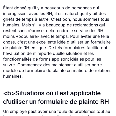
Étant donné qu'il y a beaucoup de personnes qui
interagissent avec les RH, il est naturel qu'il y ait des
griefs de temps à autre. C'est bon, nous sommes tous
humains. Mais s'il y a beaucoup de réclamations qui
restent sans réponse, cela rendra le service des RH
moins «populaire» avec le temps. Pour éviter une telle
chose, c'est une excellente idée d'utiliser un formulaire
de plainte RH en ligne. De tels formulaires faciliteront
l'évaluation de n'importe quelle situation et les
fonctionnalités de forms.app sont idéales pour les
suivre. Commencez dès maintenant à utiliser notre
modèle de formulaire de plainte en matière de relations
humaines!
<b>Situations où il est applicable
d'utiliser un formulaire de plainte RH
Un employé peut avoir une foule de problèmes tout au