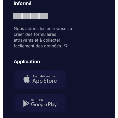
informé
Nous aidons les entreprises à
créer des formulaires
attrayants et à collecter
facilement des données. 💜
Application