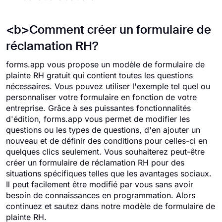
<b>Comment créer un formulaire de
réclamation RH?
forms.app vous propose un modèle de formulaire de
plainte RH gratuit qui contient toutes les questions
nécessaires. Vous pouvez utiliser l'exemple tel quel ou
personnaliser votre formulaire en fonction de votre
entreprise. Grâce à ses puissantes fonctionnalités
d'édition, forms.app vous permet de modifier les
questions ou les types de questions, d'en ajouter un
nouveau et de définir des conditions pour celles-ci en
quelques clics seulement. Vous souhaiterez peut-être
créer un formulaire de réclamation RH pour des
situations spécifiques telles que les avantages sociaux.
Il peut facilement être modifié par vous sans avoir
besoin de connaissances en programmation. Alors
continuez et sautez dans notre modèle de formulaire de
plainte RH.