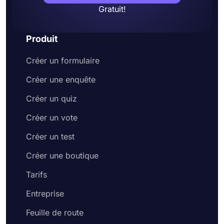
Gratuit!
Produit
Créer un formulaire
Créer une enquête
Créer un quiz
Créer un vote
Créer un test
Créer une boutique
Tarifs
Entreprise
Feuille de route