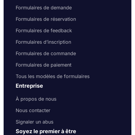
Formulaires de demande
Formulaires de réservation
Formulaires de feedback
Formulaires d’inscription
Formulaires de commande
Formulaires de paiement
Tous les modèles de formulaires
Entreprise
À propos de nous
Nous contacter
Signaler un abus
Soyez le premier à être