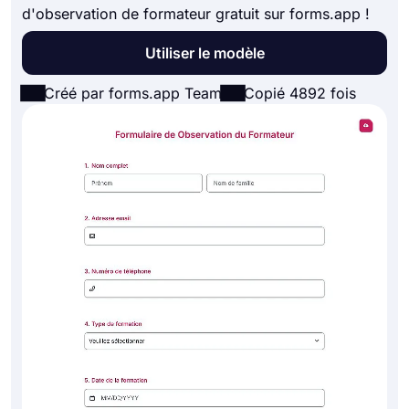
d'observation de formateur gratuit sur forms.app !
Utiliser le modèle
Créé par forms.app Team
Copié 4892 fois