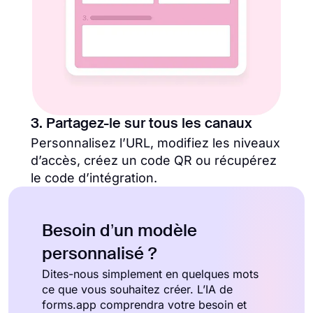
3. Partagez-le sur tous les canaux
Personnalisez l’URL, modifiez les niveaux
d’accès, créez un code QR ou récupérez
le code d’intégration.
Besoin d’un modèle
personnalisé ?
Dites-nous simplement en quelques mots
ce que vous souhaitez créer. L’IA de
forms.app comprendra votre besoin et