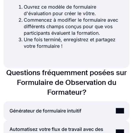
Ouvrez ce modèle de formulaire
d'évaluation pour créer le vôtre.
Commencez à modifier le formulaire avec
différents champs conçus pour que vos
participants évaluent la formation.
Une fois terminé, enregistrez et partagez
votre formulaire !
Questions fréquemment posées sur
Formulaire de Observation du
Formateur?
Générateur de formulaire intuitif
Automatisez votre flux de travail avec des
Créez facilement des formulaires en ligne,