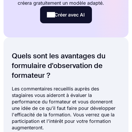
créera gratuitement un modèle adapté.
Créer avec AI
Quels sont les avantages du
formulaire d'observation de
formateur ?
Les commentaires recueillis auprès des
stagiaires vous aideront à évaluer la
performance du formateur et vous donneront
une idée de ce qu'il faut faire pour développer
l'efficacité de la formation. Vous verrez que la
participation et l'intérêt pour votre formation
augmenteront.