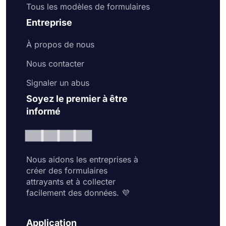
Tous les modèles de formulaires
Entreprise
À propos de nous
Nous contacter
Signaler un abus
Soyez le premier à être
informé
Nous aidons les entreprises à
créer des formulaires
attrayants et à collecter
facilement des données. 💜
Application