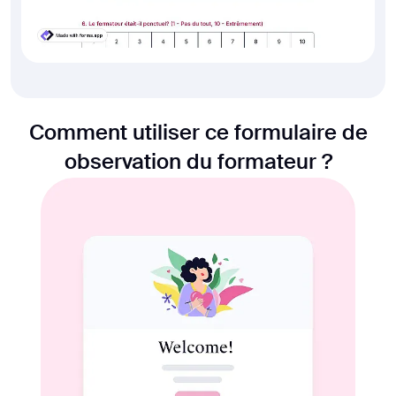
Comment utiliser ce formulaire de
observation du formateur ?