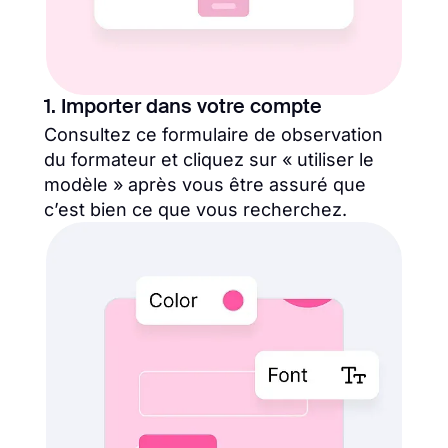
1. Importer dans votre compte
Consultez ce formulaire de observation
du formateur et cliquez sur « utiliser le
modèle » après vous être assuré que
c’est bien ce que vous recherchez.