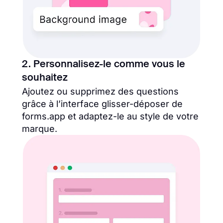
2. Personnalisez-le comme vous le
souhaitez
Ajoutez ou supprimez des questions
grâce à l’interface glisser-déposer de
forms.app et adaptez-le au style de votre
marque.