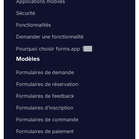
Applications mobiles
Sécurité
Fonctionnalités
Demander une fonctionnalité
Pourquoi choisir forms.app ?
Modèles
Formulaires de demande
Formulaires de réservation
Formulaires de feedback
Formulaires d’inscription
Formulaires de commande
Formulaires de paiement