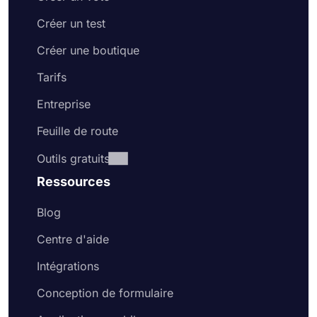
Créer un test
Créer une boutique
Tarifs
Entreprise
Feuille de route
Outils gratuits
Ressources
Blog
Centre d'aide
Intégrations
Conception de formulaire