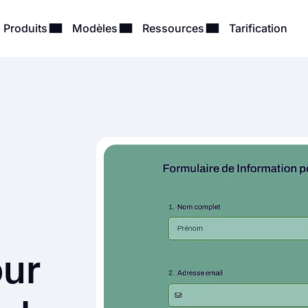
Produits
Modèles
Ressources
Tarification
our