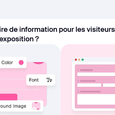
e de information pour les visiteurs
exposition ?