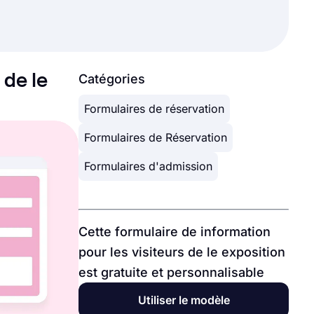
 de le
Catégories
Formulaires de réservation
Formulaires de Réservation
Formulaires d'admission
Cette formulaire de information
pour les visiteurs de le exposition
est gratuite et personnalisable
Utiliser le modèle