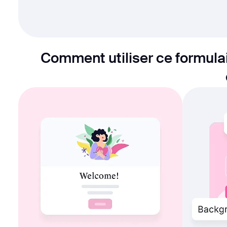
Comment utiliser ce formulair