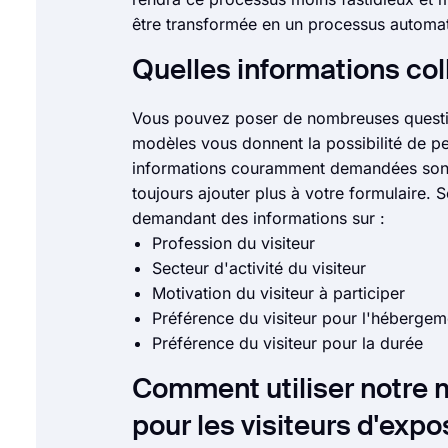
être transformée en un processus automat
Quelles informations col
Vous pouvez poser de nombreuses questio
modèles vous donnent la possibilité de p
informations couramment demandées sont
toujours ajouter plus à votre formulaire.
demandant des informations sur :
Profession du visiteur
Secteur d'activité du visiteur
Motivation du visiteur à participer
Préférence du visiteur pour l'hébergem
Préférence du visiteur pour la durée
Comment utiliser notre 
pour les visiteurs d'expos