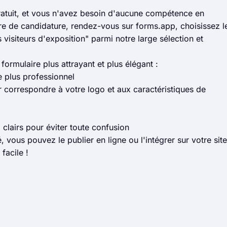
 gratuit, et vous n'avez besoin d'aucune compétence en
re de candidature, rendez-vous sur forms.app, choisissez l
visiteurs d'exposition" parmi notre large sélection et
formulaire plus attrayant et plus élégant :
e plus professionnel
r correspondre à votre logo et aux caractéristiques de
) clairs pour éviter toute confusion
 vous pouvez le publier en ligne ou l'intégrer sur votre site
facile !