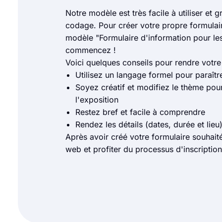
Notre modèle est très facile à utiliser et
codage. Pour créer votre propre formulai
modèle "Formulaire d'information pour les 
commencez !
Voici quelques conseils pour rendre votre 
Utilisez un langage formel pour paraîtr
Soyez créatif et modifiez le thème pou
l'exposition
Restez bref et facile à comprendre
Rendez les détails (dates, durée et lieu
Après avoir créé votre formulaire souhaité,
web et profiter du processus d'inscription 