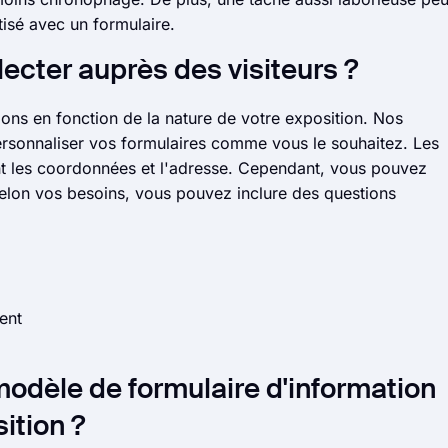
isé avec un formulaire.
lecter auprès des visiteurs ?
ns en fonction de la nature de votre exposition. Nos
ersonnaliser vos formulaires comme vous le souhaitez. Les
 les coordonnées et l'adresse. Cependant, vous pouvez
 Selon vos besoins, vous pouvez inclure des questions
ent
modèle de formulaire d'information
ition ?