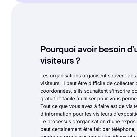
Pourquoi avoir besoin d'
visiteurs ?
Les organisations organisent souvent de
visiteurs. Il peut être difficile de collecte
coordonnées, s'ils souhaitent s'inscrire 
gratuit et facile à utiliser pour vous perm
Tout ce que vous avez à faire est de visi
d'information pour les visiteurs d'exposi
Le processus d'organisation d'une exposit
peut certainement être fait par téléphone
rendra ce processus moins fastidieux et 