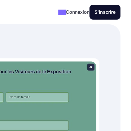
Connexion
S'inscrire