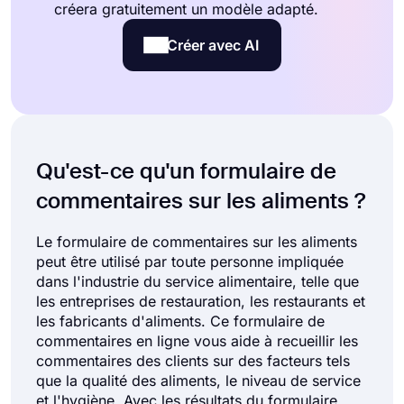
créera gratuitement un modèle adapté.
Créer avec AI
Qu'est-ce qu'un formulaire de
commentaires sur les aliments ?
Le formulaire de commentaires sur les aliments
peut être utilisé par toute personne impliquée
dans l'industrie du service alimentaire, telle que
les entreprises de restauration, les restaurants et
les fabricants d'aliments. Ce formulaire de
commentaires en ligne vous aide à recueillir les
commentaires des clients sur des facteurs tels
que la qualité des aliments, le niveau de service
et l'hygiène. Avec les résultats du formulaire,