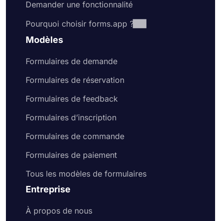
Demander une fonctionnalité
Pourquoi choisir forms.app ?
Modèles
Formulaires de demande
Formulaires de réservation
Formulaires de feedback
Formulaires d’inscription
Formulaires de commande
Formulaires de paiement
Tous les modèles de formulaires
Entreprise
À propos de nous