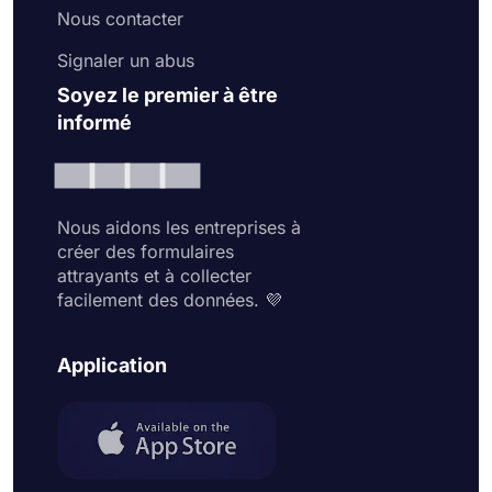
Nous contacter
Signaler un abus
Soyez le premier à être
informé
Nous aidons les entreprises à
créer des formulaires
attrayants et à collecter
facilement des données. 💜
Application