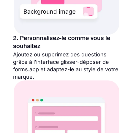
2. Personnalisez-le comme vous le
souhaitez
Ajoutez ou supprimez des questions
grâce à l’interface glisser-déposer de
forms.app et adaptez-le au style de votre
marque.