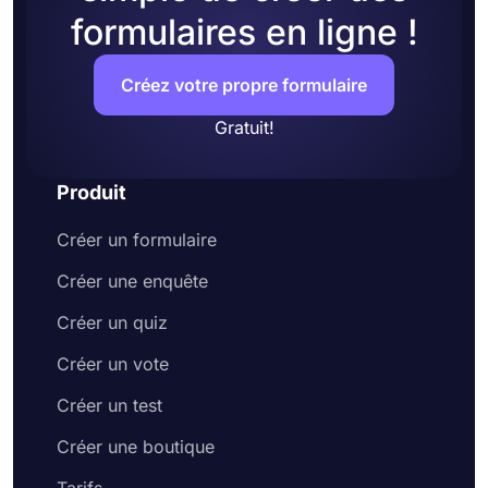
formulaires en ligne !
Créez votre propre formulaire
Gratuit!
Produit
Créer un formulaire
Créer une enquête
Créer un quiz
Créer un vote
Créer un test
Créer une boutique