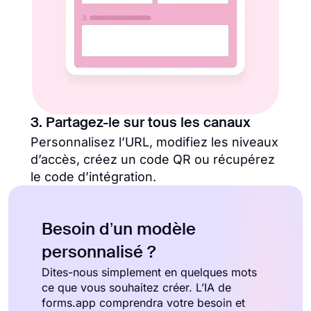
3. Partagez-le sur tous les canaux
Personnalisez l’URL, modifiez les niveaux
d’accès, créez un code QR ou récupérez
le code d’intégration.
Besoin d’un modèle
personnalisé ?
Dites-nous simplement en quelques mots
ce que vous souhaitez créer. L’IA de
forms.app comprendra votre besoin et