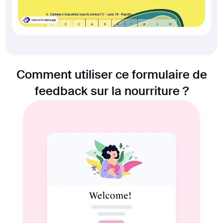
Comment utiliser ce formulaire de
feedback sur la nourriture ?