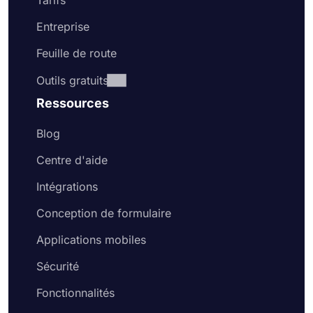
Tarifs
Entreprise
Feuille de route
Outils gratuits
Ressources
Blog
Centre d'aide
Intégrations
Conception de formulaire
Applications mobiles
Sécurité
Fonctionnalités