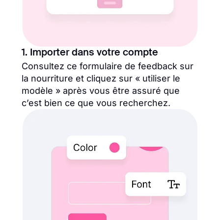
1. Importer dans votre compte
Consultez ce formulaire de feedback sur
la nourriture et cliquez sur « utiliser le
modèle » après vous être assuré que
c’est bien ce que vous recherchez.