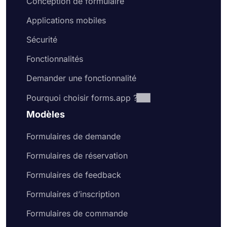
Conception de formulaire
Applications mobiles
Sécurité
Fonctionnalités
Demander une fonctionnalité
Pourquoi choisir forms.app ?
Modèles
Formulaires de demande
Formulaires de réservation
Formulaires de feedback
Formulaires d’inscription
Formulaires de commande