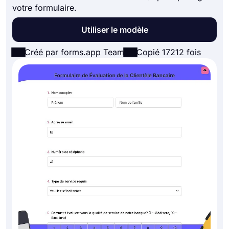
votre formulaire.
Utiliser le modèle
Créé par forms.app Team
Copié 17212 fois