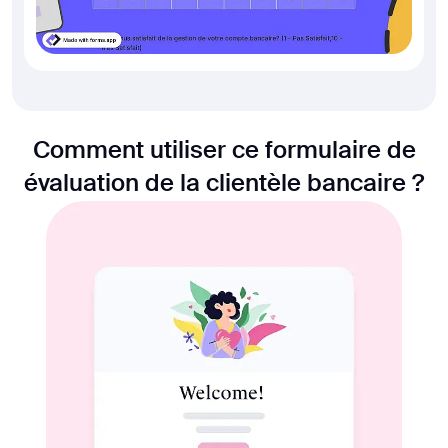
Comment utiliser ce formulaire de
évaluation de la clientèle bancaire ?