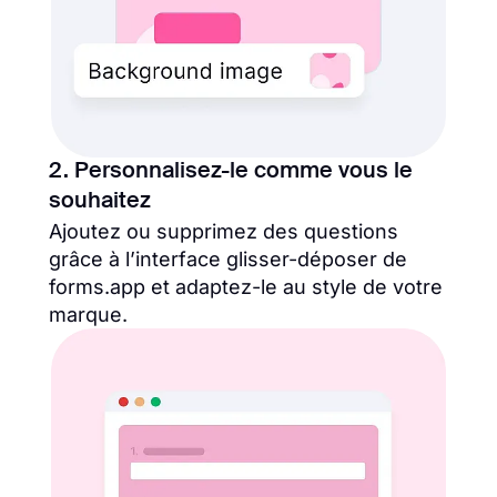
2. Personnalisez-le comme vous le
souhaitez
Ajoutez ou supprimez des questions
grâce à l’interface glisser-déposer de
forms.app et adaptez-le au style de votre
marque.