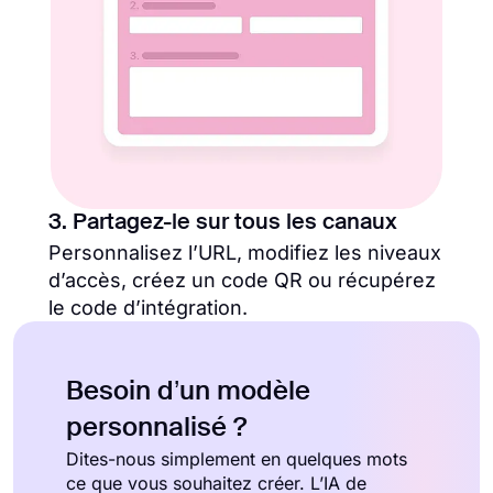
3. Partagez-le sur tous les canaux
Personnalisez l’URL, modifiez les niveaux
d’accès, créez un code QR ou récupérez
le code d’intégration.
Besoin d’un modèle
personnalisé ?
Dites-nous simplement en quelques mots
ce que vous souhaitez créer. L’IA de