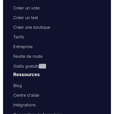
Créer un vote
Créer un test
Créer une boutique
Tarifs
Entreprise
Feuille de route
Outils gratuits
Ressources
Blog
Centre d'aide
Intégrations