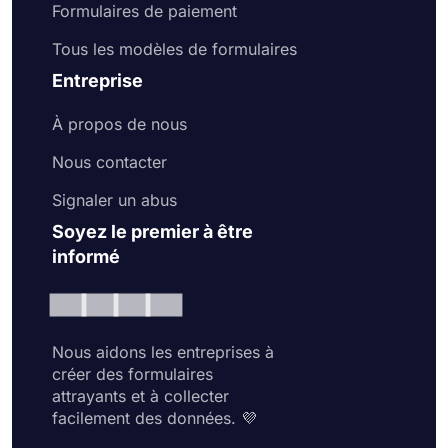
Formulaires de paiement
Tous les modèles de formulaires
Entreprise
À propos de nous
Nous contacter
Signaler un abus
Soyez le premier à être
informé
Nous aidons les entreprises à
créer des formulaires
attrayants et à collecter
facilement des données. 💜