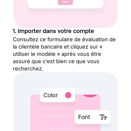
1. Importer dans votre compte
Consultez ce formulaire de évaluation de
la clientèle bancaire et cliquez sur «
utiliser le modèle » après vous être
assuré que c’est bien ce que vous
recherchez.