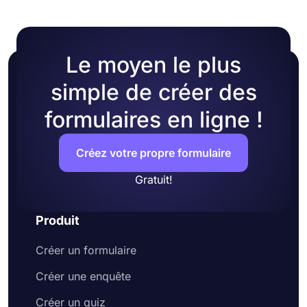
Le moyen le plus
simple de créer des
formulaires en ligne !
Créez votre propre formulaire
Gratuit!
Produit
Créer un formulaire
Créer une enquête
Créer un quiz