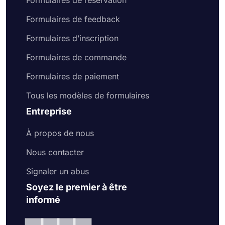
Formulaires de réservation
Formulaires de feedback
Formulaires d’inscription
Formulaires de commande
Formulaires de paiement
Tous les modèles de formulaires
Entreprise
À propos de nous
Nous contacter
Signaler un abus
Soyez le premier à être
informé