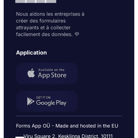
Nous aidons les entreprises à
créer des formulaires
attrayants et à collecter
facilement des données. 💜
Application
Forms App OÜ - Made and hosted in the EU
Viru Square 2, Kesklinna District, 10111