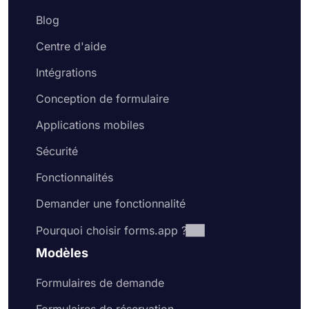
Blog
Centre d'aide
Intégrations
Conception de formulaire
Applications mobiles
Sécurité
Fonctionnalités
Demander une fonctionnalité
Pourquoi choisir forms.app ?
Modèles
Formulaires de demande