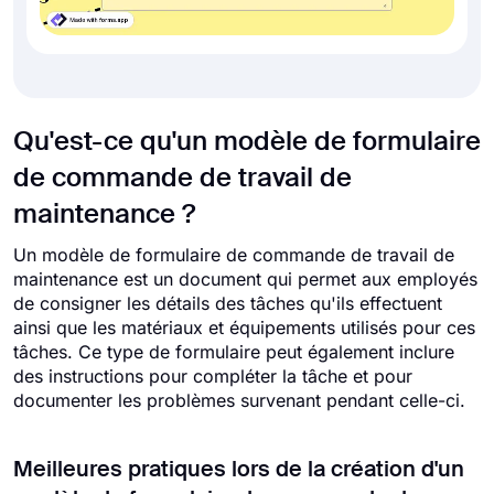
Qu'est-ce qu'un modèle de formulaire
de commande de travail de
maintenance ?
Un modèle de formulaire de commande de travail de
maintenance est un document qui permet aux employés
de consigner les détails des tâches qu'ils effectuent
ainsi que les matériaux et équipements utilisés pour ces
tâches. Ce type de formulaire peut également inclure
des instructions pour compléter la tâche et pour
documenter les problèmes survenant pendant celle-ci.
Meilleures pratiques lors de la création d'un