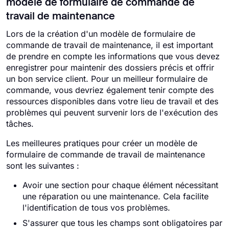
modèle de formulaire de commande de
travail de maintenance
Lors de la création d'un modèle de formulaire de
commande de travail de maintenance, il est important
de prendre en compte les informations que vous devez
enregistrer pour maintenir des dossiers précis et offrir
un bon service client. Pour un meilleur formulaire de
commande, vous devriez également tenir compte des
ressources disponibles dans votre lieu de travail et des
problèmes qui peuvent survenir lors de l'exécution des
tâches.
Les meilleures pratiques pour créer un modèle de
formulaire de commande de travail de maintenance
sont les suivantes :
Avoir une section pour chaque élément nécessitant
une réparation ou une maintenance. Cela facilite
l'identification de tous vos problèmes.
S'assurer que tous les champs sont obligatoires par