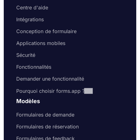
Centre d'aide
Intégrations
Conception de formulaire
Applications mobiles
Sécurité
Fonctionnalités
Demander une fonctionnalité
Pourquoi choisir forms.app ?
Modèles
Formulaires de demande
Formulaires de réservation
Formulaires de feedback