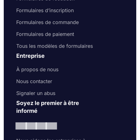
Formulaires d’inscription
Formulaires de commande
Formulaires de paiement
Tous les modèles de formulaires
Entreprise
À propos de nous
Nous contacter
Signaler un abus
Soyez le premier à être
informé