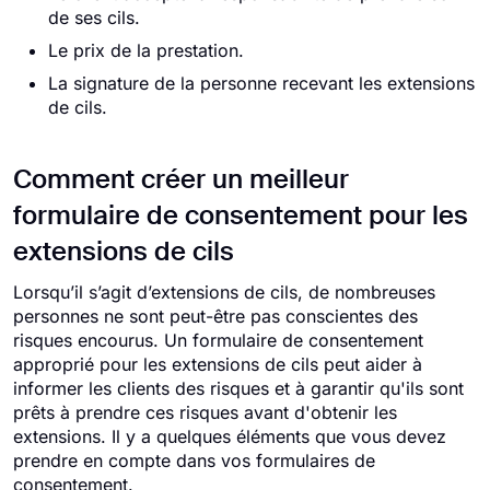
de ses cils.
Le prix de la prestation.
La signature de la personne recevant les extensions
de cils.
Comment créer un meilleur
formulaire de consentement pour les
extensions de cils
Lorsqu’il s’agit d’extensions de cils, de nombreuses
personnes ne sont peut-être pas conscientes des
risques encourus. Un formulaire de consentement
approprié pour les extensions de cils peut aider à
informer les clients des risques et à garantir qu'ils sont
prêts à prendre ces risques avant d'obtenir les
extensions. Il y a quelques éléments que vous devez
prendre en compte dans vos formulaires de
consentement.