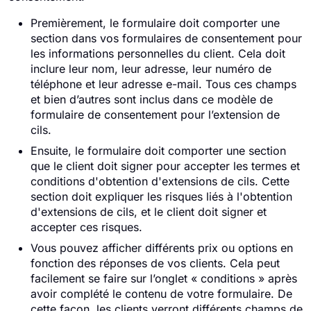
Premièrement, le formulaire doit comporter une
section dans vos formulaires de consentement pour
les informations personnelles du client. Cela doit
inclure leur nom, leur adresse, leur numéro de
téléphone et leur adresse e-mail. Tous ces champs
et bien d’autres sont inclus dans ce modèle de
formulaire de consentement pour l’extension de
cils.
Ensuite, le formulaire doit comporter une section
que le client doit signer pour accepter les termes et
conditions d'obtention d'extensions de cils. Cette
section doit expliquer les risques liés à l'obtention
d'extensions de cils, et le client doit signer et
accepter ces risques.
Vous pouvez afficher différents prix ou options en
fonction des réponses de vos clients. Cela peut
facilement se faire sur l’onglet « conditions » après
avoir complété le contenu de votre formulaire. De
cette façon, les clients verront différents champs de