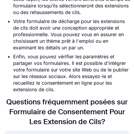
formulaire lorsqu’ils sélectionneront des extensions
ou des rehaussements de cils.
Votre formulaire de décharge pour les extensions
de cils doit avoir une conception appropriée et
professionnelle. Vous pouvez vous en assurer en
choisissant un thème prêt à l'emploi ou en
examinant les détails un par un.
Enfin, vous pouvez vérifier les paramètres et
partager vos formulaires. Il est possible d'intégrer
votre formulaire sur votre site Web ou de le publier
sur les réseaux sociaux. Alors essayez-le et
recueillez le consentement en ligne pour les
extensions de cils.
Questions fréquemment posées sur
Formulaire de Consentement Pour
Les Extension de Cils?