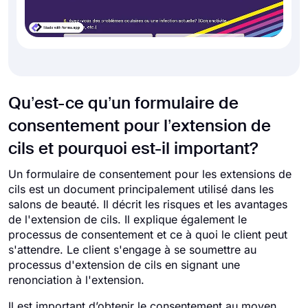
Qu’est-ce qu’un formulaire de
consentement pour l’extension de
cils et pourquoi est-il important?
Un formulaire de consentement pour les extensions de
cils est un document principalement utilisé dans les
salons de beauté. Il décrit les risques et les avantages
de l'extension de cils. Il explique également le
processus de consentement et ce à quoi le client peut
s'attendre. Le client s'engage à se soumettre au
processus d'extension de cils en signant une
renonciation à l'extension.
Il est important d’obtenir le consentement au moyen