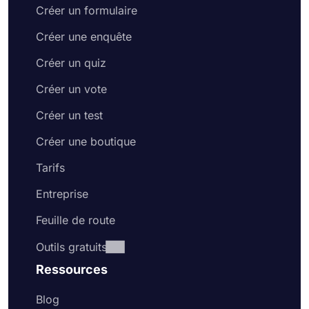
Créer un formulaire
Créer une enquête
Créer un quiz
Créer un vote
Créer un test
Créer une boutique
Tarifs
Entreprise
Feuille de route
Outils gratuits
Ressources
Blog