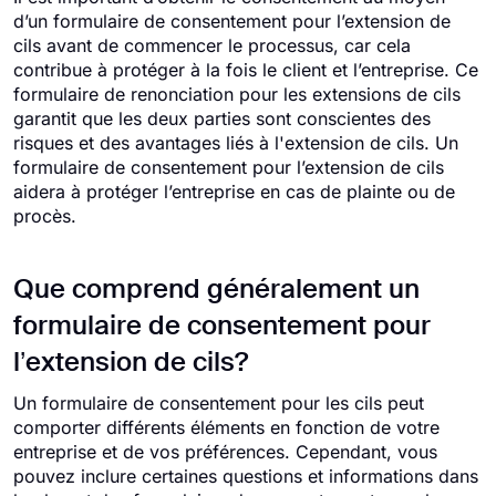
d’un formulaire de consentement pour l’extension de
cils avant de commencer le processus, car cela
contribue à protéger à la fois le client et l’entreprise. Ce
formulaire de renonciation pour les extensions de cils
garantit que les deux parties sont conscientes des
risques et des avantages liés à l'extension de cils. Un
formulaire de consentement pour l’extension de cils
aidera à protéger l’entreprise en cas de plainte ou de
procès.
Que comprend généralement un
formulaire de consentement pour
l’extension de cils?
Un formulaire de consentement pour les cils peut
comporter différents éléments en fonction de votre
entreprise et de vos préférences. Cependant, vous
pouvez inclure certaines questions et informations dans