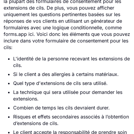
la plupart des formulaires de consentement pour les
extensions de cils. De plus, vous pouvez afficher
uniquement les questions pertinentes basées sur les
réponses de vos clients en utilisant un générateur de
formulaires avec une logique conditionnelle, comme
forms.app ici. Voici donc les éléments que vous pouvez
inclure dans votre formulaire de consentement pour les
cils:
L'identité de la personne recevant les extensions de
cils.
Si le client a des allergies à certains matériaux.
Quel type d'extensions de cils sera utilisé.
La technique qui sera utilisée pour demander les
extensions.
Combien de temps les cils devraient durer.
Risques et effets secondaires associés à l’obtention
d’extensions de cils.
Le client accepte la responsabilité de prendre soin