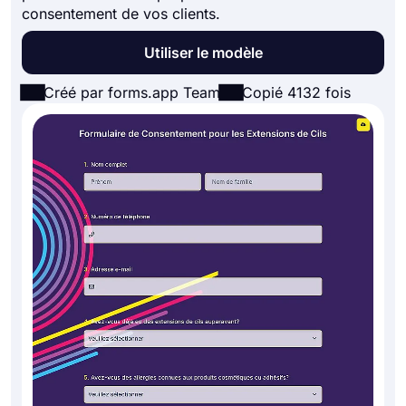
consentement de vos clients.
Utiliser le modèle
Créé par forms.app Team
Copié 4132 fois