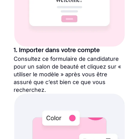
1. Importer dans votre compte
Consultez ce formulaire de candidature
pour un salon de beauté et cliquez sur «
utiliser le modèle » après vous être
assuré que c’est bien ce que vous
recherchez.