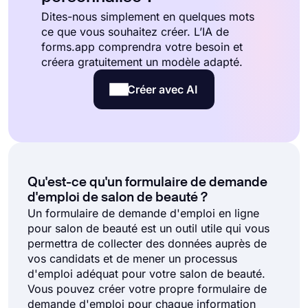
Dites-nous simplement en quelques mots
ce que vous souhaitez créer. L’IA de
forms.app comprendra votre besoin et
créera gratuitement un modèle adapté.
Créer avec AI
Qu'est-ce qu'un formulaire de demande
d'emploi de salon de beauté ?
Un formulaire de demande d'emploi en ligne
pour salon de beauté est un outil utile qui vous
permettra de collecter des données auprès de
vos candidats et de mener un processus
d'emploi adéquat pour votre salon de beauté.
Vous pouvez créer votre propre formulaire de
demande d'emploi pour chaque information