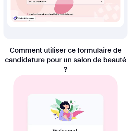
Comment utiliser ce formulaire de
candidature pour un salon de beauté
?