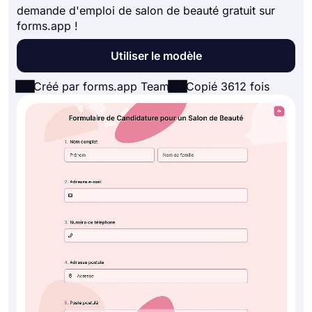
demande d'emploi de salon de beauté gratuit sur
forms.app !
Utiliser le modèle
Créé par forms.app Team
Copié 3612 fois