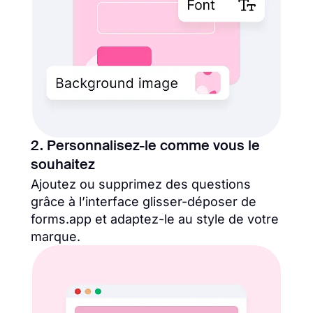
2. Personnalisez-le comme vous le
souhaitez
Ajoutez ou supprimez des questions
grâce à l’interface glisser-déposer de
forms.app et adaptez-le au style de votre
marque.