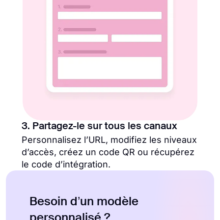
3. Partagez-le sur tous les canaux
Personnalisez l’URL, modifiez les niveaux
d’accès, créez un code QR ou récupérez
le code d’intégration.
Besoin d’un modèle
personnalisé ?