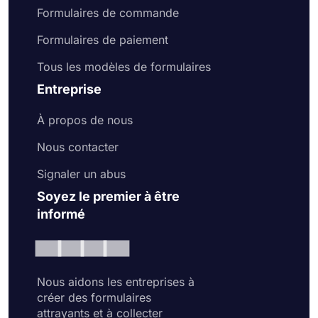
Formulaires de commande
Formulaires de paiement
Tous les modèles de formulaires
Entreprise
À propos de nous
Nous contacter
Signaler un abus
Soyez le premier à être
informé
Nous aidons les entreprises à
créer des formulaires
attrayants et à collecter