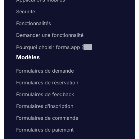
Sécurité
Fonctionnalités
Demander une fonctionnalité
Pourquoi choisir forms.app ?
Modèles
Formulaires de demande
Formulaires de réservation
Formulaires de feedback
Formulaires d’inscription
Formulaires de commande
Formulaires de paiement