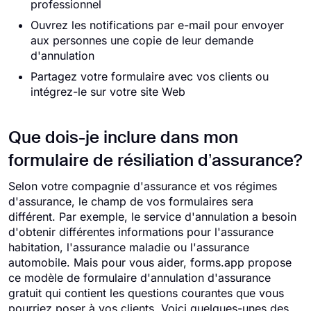
professionnel
Ouvrez les notifications par e-mail pour envoyer
aux personnes une copie de leur demande
d'annulation
Partagez votre formulaire avec vos clients ou
intégrez-le sur votre site Web
Que dois-je inclure dans mon
formulaire de résiliation d’assurance?
Selon votre compagnie d'assurance et vos régimes
d'assurance, le champ de vos formulaires sera
différent. Par exemple, le service d'annulation a besoin
d'obtenir différentes informations pour l'assurance
habitation, l'assurance maladie ou l'assurance
automobile. Mais pour vous aider, forms.app propose
ce modèle de formulaire d'annulation d'assurance
gratuit qui contient les questions courantes que vous
pourriez poser à vos clients. Voici quelques-unes des