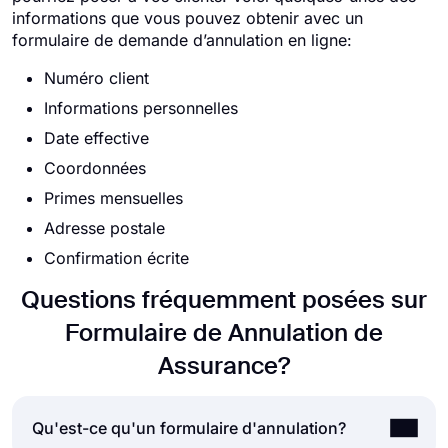
informations que vous pouvez obtenir avec un
formulaire de demande d’annulation en ligne:
Numéro client
Informations personnelles
Date effective
Coordonnées
Primes mensuelles
Adresse postale
Confirmation écrite
Questions fréquemment posées sur
Formulaire de Annulation de
Assurance?
Qu'est-ce qu'un formulaire d'annulation?