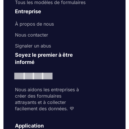
Tous les modèles de formulaires
Entreprise
À propos de nous
Nous contacter
Signaler un abus
Soyez le premier à être
informé
Nous aidons les entreprises à
créer des formulaires
attrayants et à collecter
facilement des données. 💜
Application