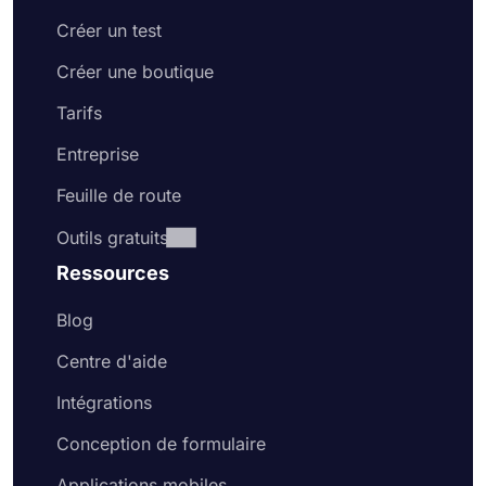
Créer un test
Créer une boutique
Tarifs
Entreprise
Feuille de route
Outils gratuits
Ressources
Blog
Centre d'aide
Intégrations
Conception de formulaire
Applications mobiles