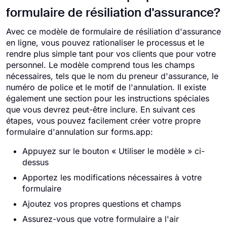
formulaire de résiliation d'assurance?
Avec ce modèle de formulaire de résiliation d'assurance
en ligne, vous pouvez rationaliser le processus et le
rendre plus simple tant pour vos clients que pour votre
personnel. Le modèle comprend tous les champs
nécessaires, tels que le nom du preneur d'assurance, le
numéro de police et le motif de l'annulation. Il existe
également une section pour les instructions spéciales
que vous devrez peut-être inclure. En suivant ces
étapes, vous pouvez facilement créer votre propre
formulaire d'annulation sur forms.app:
Appuyez sur le bouton « Utiliser le modèle » ci-
dessus
Apportez les modifications nécessaires à votre
formulaire
Ajoutez vos propres questions et champs
Assurez-vous que votre formulaire a l'air