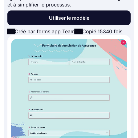
et à simplifier le processus.
Utiliser le modèle
Créé par forms.app Team
Copié 15340 fois