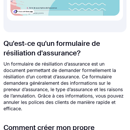
Qu'est-ce qu'un formulaire de
résiliation d'assurance?
Un formulaire de résiliation d’assurance est un
document permettant de demander formellement la
résiliation d’un contrat d’assurance. Ce formulaire
demandera généralement des informations sur le
preneur d’assurance, le type d’assurance et les raisons
de l’annulation. Grâce à ces informations, vous pouvez
annuler les polices des clients de manière rapide et
efficace.
Comment créer mon propre