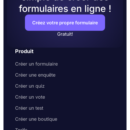
formulaires en ligne !
Créez votre propre formulaire
Gratuit!
Produit
Créer un formulaire
Créer une enquête
Créer un quiz
Créer un vote
Créer un test
Créer une boutique