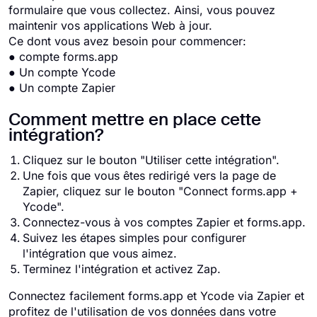
formulaire que vous collectez. Ainsi, vous pouvez
maintenir vos applications Web à jour.
Ce dont vous avez besoin pour commencer:
● compte forms.app
● Un compte Ycode
● Un compte Zapier
Comment mettre en place cette
intégration?
Cliquez sur le bouton "Utiliser cette intégration".
Une fois que vous êtes redirigé vers la page de
Zapier, cliquez sur le bouton "Connect forms.app +
Ycode".
Connectez-vous à vos comptes Zapier et forms.app.
Suivez les étapes simples pour configurer
l'intégration que vous aimez.
Terminez l'intégration et activez Zap.
Connectez facilement forms.app et Ycode via Zapier et
profitez de l'utilisation de vos données dans votre