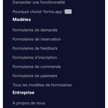
Demander une fonctionnalité
Pourquoi choisir forms.app ?
Modèles
Formulaires de demande
Formulaires de réservation
Formulaires de feedback
Formulaires d’inscription
Formulaires de commande
Formulaires de paiement
Tous les modèles de formulaires
Entreprise
À propos de nous