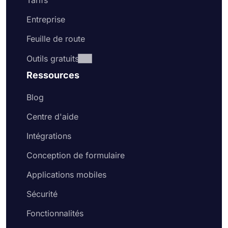
Tarifs
Entreprise
Feuille de route
Outils gratuits
Ressources
Blog
Centre d'aide
Intégrations
Conception de formulaire
Applications mobiles
Sécurité
Fonctionnalités