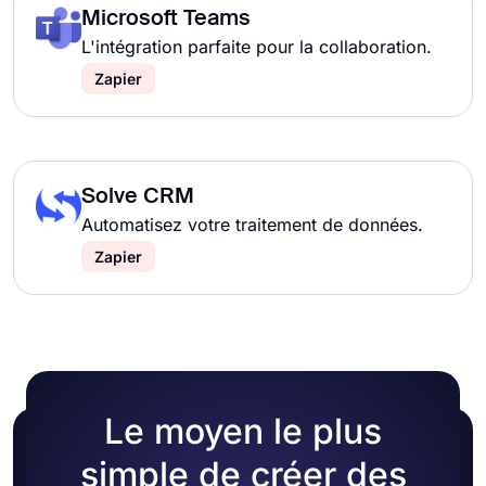
Microsoft Teams
L'intégration parfaite pour la collaboration.
Zapier
Solve CRM
Automatisez votre traitement de données.
Zapier
Le moyen le plus
simple de créer des