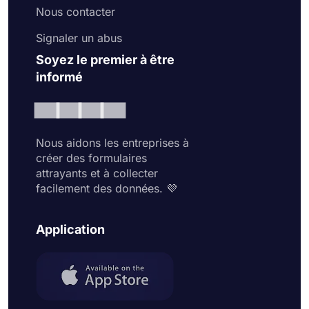
Nous contacter
Signaler un abus
Soyez le premier à être
informé
Nous aidons les entreprises à
créer des formulaires
attrayants et à collecter
facilement des données. 💜
Application