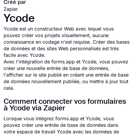
Créé par
Zapier
Ycode
Ycode est un constructeur Web avec lequel vous
pouvez créer vos projets visuellement, aucune
connaissance en codage n'est requise. Créer des bases
de données et des sites Web personnalisés est très
facile avec Ycode.
Avec l'intégration de forms.app et Ycode, vous pouvez
créer une nouvelle entrée de base de données,
l'afficher sur le site publié en créant une entrée de base
de données nouvellement publiée, ou mettre à jour tout
cela.
Comment connecter vos formulaires
à Ycode via Zapier
Lorsque vous intégrez forms.app et Ycode, vous
pouvez créer une entrée de base de données dans
votre espace de travail Ycode avec les données de