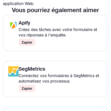
application Web.
Vous pourriez également aimer
Apify
Créez des tâches avec votre formulaire et
vos réponses à l'enquête.
Zapier
SegMetrics
Connectez vos formulaires à SegMetrics et
automatisez vos processus.
Zapier