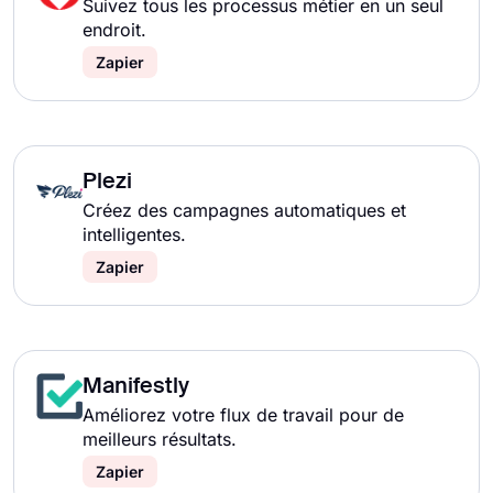
Suivez tous les processus métier en un seul
endroit.
Zapier
Plezi
Créez des campagnes automatiques et
intelligentes.
Zapier
Manifestly
Améliorez votre flux de travail pour de
meilleurs résultats.
Zapier