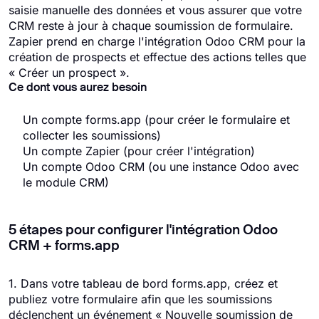
saisie manuelle des données et vous assurer que votre
CRM reste à jour à chaque soumission de formulaire.
Zapier prend en charge l'intégration Odoo CRM pour la
création de prospects et effectue des actions telles que
« Créer un prospect ».
Ce dont vous aurez besoin
Un compte forms.app (pour créer le formulaire et
collecter les soumissions)
Un compte Zapier (pour créer l'intégration)
Un compte Odoo CRM (ou une instance Odoo avec
le module CRM)
5 étapes pour configurer l'intégration Odoo
CRM + forms.app
1. Dans votre tableau de bord forms.app, créez et
publiez votre formulaire afin que les soumissions
déclenchent un événement « Nouvelle soumission de