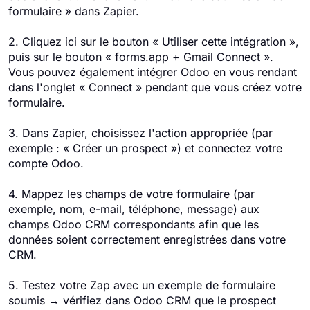
formulaire » dans Zapier.
2. Cliquez ici sur le bouton « Utiliser cette intégration »,
puis sur le bouton « forms.app + Gmail Connect ».
Vous pouvez également intégrer Odoo en vous rendant
dans l'onglet « Connect » pendant que vous créez votre
formulaire.
3. Dans Zapier, choisissez l'action appropriée (par
exemple : « Créer un prospect ») et connectez votre
compte Odoo.
4. Mappez les champs de votre formulaire (par
exemple, nom, e-mail, téléphone, message) aux
champs Odoo CRM correspondants afin que les
données soient correctement enregistrées dans votre
CRM.
5. Testez votre Zap avec un exemple de formulaire
soumis → vérifiez dans Odoo CRM que le prospect