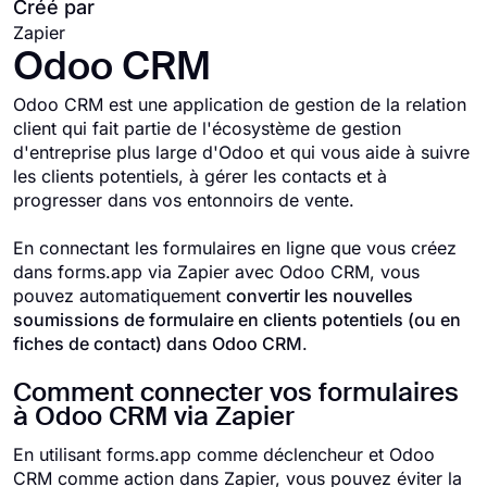
Créé par
Zapier
Odoo CRM
Odoo CRM est une application de gestion de la relation
client qui fait partie de l'écosystème de gestion
d'entreprise plus large d'Odoo et qui vous aide à suivre
les clients potentiels, à gérer les contacts et à
progresser dans vos entonnoirs de vente.
En connectant les formulaires en ligne que vous créez
dans forms.app via Zapier avec Odoo CRM, vous
pouvez automatiquement
convertir les nouvelles
soumissions de formulaire en clients potentiels (ou en
fiches de contact) dans Odoo CRM
.
Comment connecter vos formulaires
à Odoo CRM via Zapier
En utilisant forms.app comme déclencheur et Odoo
CRM comme action dans Zapier, vous pouvez éviter la