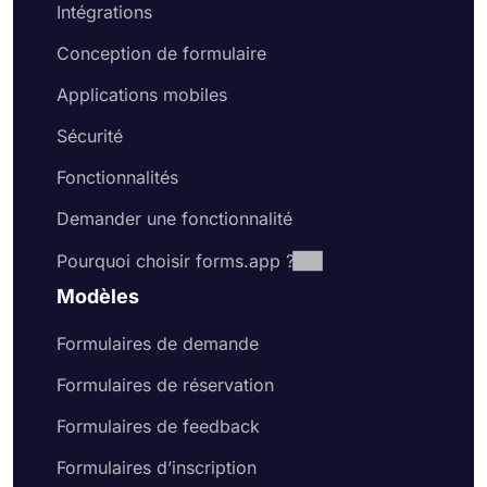
Intégrations
Conception de formulaire
Applications mobiles
Sécurité
Fonctionnalités
Demander une fonctionnalité
Pourquoi choisir forms.app ?
Modèles
Formulaires de demande
Formulaires de réservation
Formulaires de feedback
Formulaires d’inscription