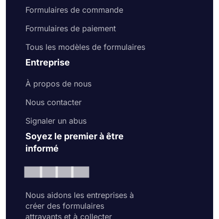
Formulaires de commande
Formulaires de paiement
Tous les modèles de formulaires
Entreprise
À propos de nous
Nous contacter
Signaler un abus
Soyez le premier à être
informé
Nous aidons les entreprises à
créer des formulaires
attrayants et à collecter