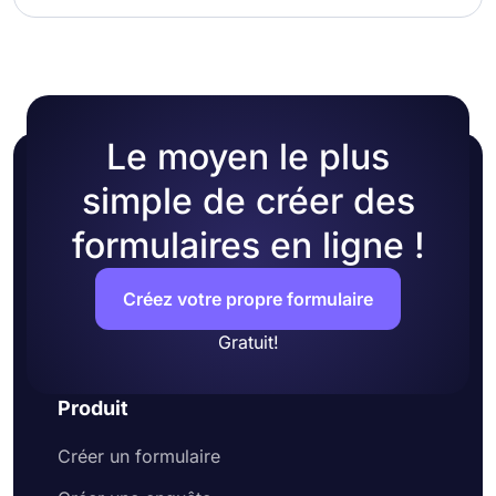
Le moyen le plus
simple de créer des
formulaires en ligne !
Créez votre propre formulaire
Gratuit!
Produit
Créer un formulaire