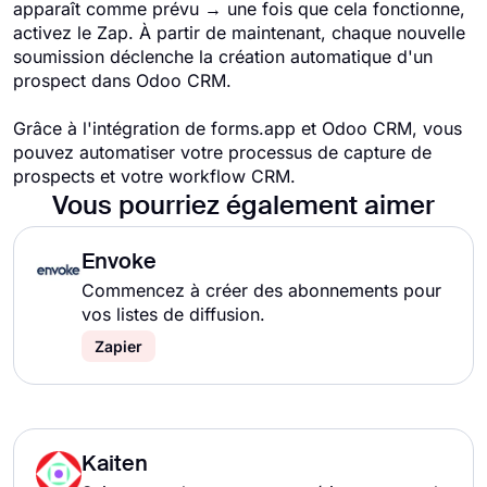
apparaît comme prévu → une fois que cela fonctionne,
activez le Zap. À partir de maintenant, chaque nouvelle
soumission déclenche la création automatique d'un
prospect dans Odoo CRM.
Grâce à l'intégration de forms.app et Odoo CRM, vous
pouvez automatiser votre processus de capture de
prospects et votre workflow CRM.
Vous pourriez également aimer
Envoke
Commencez à créer des abonnements pour
vos listes de diffusion.
Zapier
Kaiten