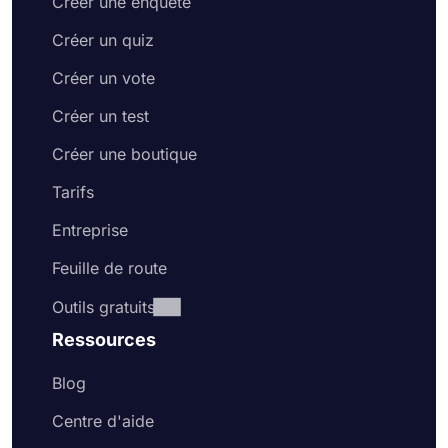
Créer une enquête
Créer un quiz
Créer un vote
Créer un test
Créer une boutique
Tarifs
Entreprise
Feuille de route
Outils gratuits
Ressources
Blog
Centre d'aide