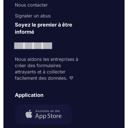
Nous contacter
Signaler un abus
Soyez le premier à être
informé
Nous aidons les entreprises à
créer des formulaires
attrayants et à collecter
facilement des données. 💜
Application