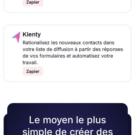
Zapier
Klenty
Rationalisez les nouveaux contacts dans
votre liste de diffusion à partir des réponses
de vos formulaires et automatisez votre
travail.
Zapier
Le moyen le plus
simple de créer des