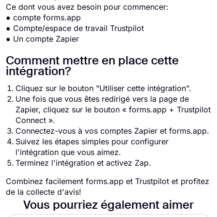
Ce dont vous avez besoin pour commencer:
● compte forms.app
● Compte/espace de travail Trustpilot
● Un compte Zapier
Comment mettre en place cette
intégration?
Cliquez sur le bouton "Utiliser cette intégration".
Une fois que vous êtes redirigé vers la page de
Zapier, cliquez sur le bouton « forms.app + Trustpilot
Connect ».
Connectez-vous à vos comptes Zapier et forms.app.
Suivez les étapes simples pour configurer
l'intégration que vous aimez.
Terminez l'intégration et activez Zap.
Combinez facilement forms.app et Trustpilot et profitez
de la collecte d'avis!
Vous pourriez également aimer