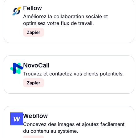
Fellow
Améliorez la collaboration sociale et
optimisez votre flux de travail.
Zapier
NovoCall
Trouvez et contactez vos clients potentiels.
Zapier
Webflow
Concevez des images et ajoutez facilement
du contenu au système.