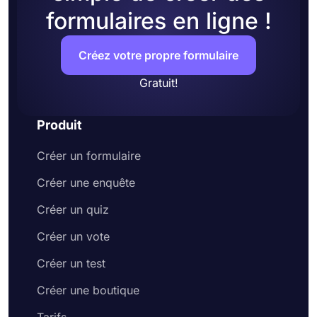
formulaires en ligne !
Créez votre propre formulaire
Gratuit!
Produit
Créer un formulaire
Créer une enquête
Créer un quiz
Créer un vote
Créer un test
Créer une boutique