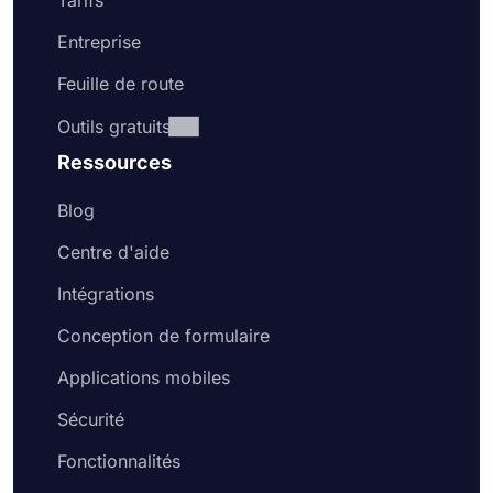
Tarifs
Entreprise
Feuille de route
Outils gratuits
Ressources
Blog
Centre d'aide
Intégrations
Conception de formulaire
Applications mobiles
Sécurité
Fonctionnalités