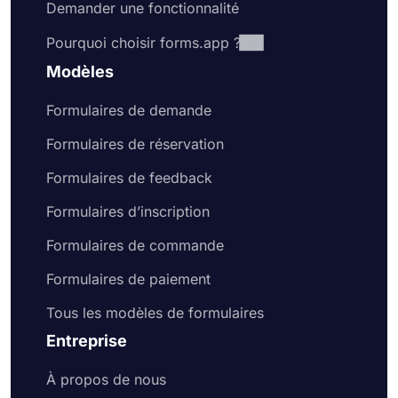
Demander une fonctionnalité
Pourquoi choisir forms.app ?
Modèles
Formulaires de demande
Formulaires de réservation
Formulaires de feedback
Formulaires d’inscription
Formulaires de commande
Formulaires de paiement
Tous les modèles de formulaires
Entreprise
À propos de nous