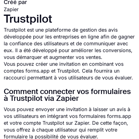
Créé par
Zapier
Trustpilot
Trustpilot est une plateforme de gestion des avis
développée pour les entreprises en ligne afin de gagner
la confiance des utilisateurs et de communiquer avec
eux. Il a été développé pour améliorer les conversions,
vous démarquer et augmenter vos ventes.
Vous pouvez créer une invitation en combinant vos
comptes forms.app et Trustpilot. Cela fournira un
raccourci permettant à vos utilisateurs de vous évaluer.
Comment connecter vos formulaires
à Trustpilot via Zapier
Vous pouvez envoyer une invitation à laisser un avis à
vos utilisateurs en intégrant vos formulaires forms.app
et votre compte Trustpilot sur Zapier. De cette façon,
vous offrez à chaque utilisateur qui remplit votre
formulaire la possibilité de vous évaluer.