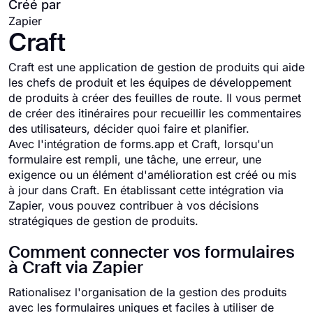
Créé par
Zapier
Craft
Craft est une application de gestion de produits qui aide
les chefs de produit et les équipes de développement
de produits à créer des feuilles de route. Il vous permet
de créer des itinéraires pour recueillir les commentaires
des utilisateurs, décider quoi faire et planifier.
Avec l'intégration de forms.app et Craft, lorsqu'un
formulaire est rempli, une tâche, une erreur, une
exigence ou un élément d'amélioration est créé ou mis
à jour dans Craft. En établissant cette intégration via
Zapier, vous pouvez contribuer à vos décisions
stratégiques de gestion de produits.
Comment connecter vos formulaires
à Craft via Zapier
Rationalisez l'organisation de la gestion des produits
avec les formulaires uniques et faciles à utiliser de