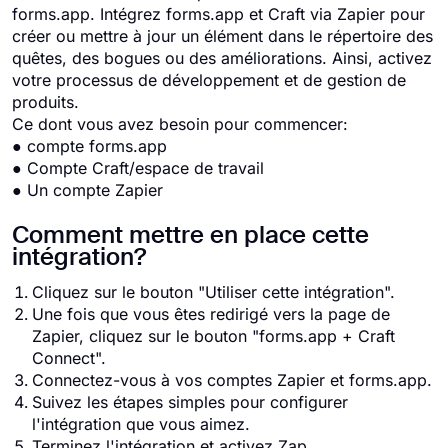
forms.app. Intégrez forms.app et Craft via Zapier pour
créer ou mettre à jour un élément dans le répertoire des
quêtes, des bogues ou des améliorations. Ainsi, activez
votre processus de développement et de gestion de
produits.
Ce dont vous avez besoin pour commencer:
● compte forms.app
● Compte Craft/espace de travail
● Un compte Zapier
Comment mettre en place cette
intégration?
Cliquez sur le bouton "Utiliser cette intégration".
Une fois que vous êtes redirigé vers la page de
Zapier, cliquez sur le bouton "forms.app + Craft
Connect".
Connectez-vous à vos comptes Zapier et forms.app.
Suivez les étapes simples pour configurer
l'intégration que vous aimez.
Terminez l'intégration et activez Zap.