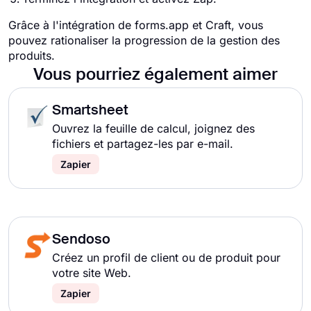
Grâce à l'intégration de forms.app et Craft, vous
pouvez rationaliser la progression de la gestion des
produits.
Vous pourriez également aimer
Smartsheet
Ouvrez la feuille de calcul, joignez des
fichiers et partagez-les par e-mail.
Zapier
Sendoso
Créez un profil de client ou de produit pour
votre site Web.
Zapier