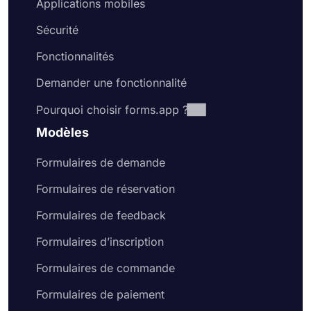
Applications mobiles
Sécurité
Fonctionnalités
Demander une fonctionnalité
Pourquoi choisir forms.app ?
Modèles
Formulaires de demande
Formulaires de réservation
Formulaires de feedback
Formulaires d’inscription
Formulaires de commande
Formulaires de paiement