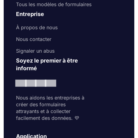
Tous les modèles de formulaires
Entreprise
À propos de nous
Nous contacter
Signaler un abus
Soyez le premier à être
informé
Nous aidons les entreprises à
créer des formulaires
attrayants et à collecter
facilement des données. 💜
Application