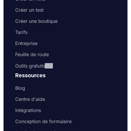
Créer un test
Créer une boutique
Tarifs
Entreprise
Feuille de route
Outils gratuits
Ressources
Blog
Centre d'aide
Intégrations
Conception de formulaire