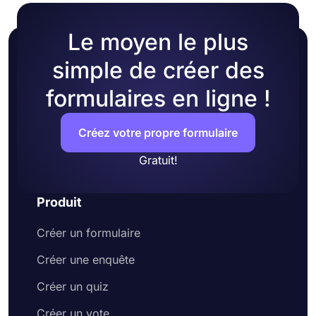
Le moyen le plus
simple de créer des
formulaires en ligne !
Créez votre propre formulaire
Gratuit!
Produit
Créer un formulaire
Créer une enquête
Créer un quiz
Créer un vote