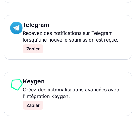
Telegram
Recevez des notifications sur Telegram
lorsqu'une nouvelle soumission est reçue.
Zapier
Keygen
Créez des automatisations avancées avec
l'intégration Keygen.
Zapier