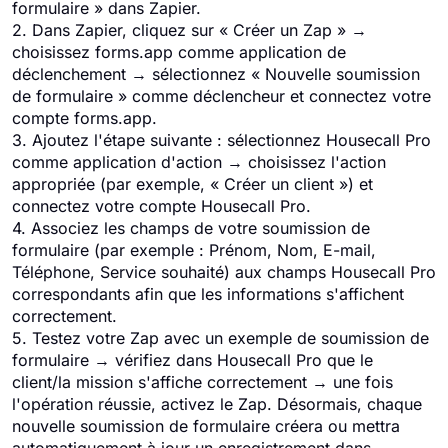
formulaire » dans Zapier.
2. Dans Zapier, cliquez sur « Créer un Zap » →
choisissez forms.app comme application de
déclenchement → sélectionnez « Nouvelle soumission
de formulaire » comme déclencheur et connectez votre
compte forms.app.
3. Ajoutez l'étape suivante : sélectionnez Housecall Pro
comme application d'action → choisissez l'action
appropriée (par exemple, « Créer un client ») et
connectez votre compte Housecall Pro.
4. Associez les champs de votre soumission de
formulaire (par exemple : Prénom, Nom, E-mail,
Téléphone, Service souhaité) aux champs Housecall Pro
correspondants afin que les informations s'affichent
correctement.
5. Testez votre Zap avec un exemple de soumission de
formulaire → vérifiez dans Housecall Pro que le
client/la mission s'affiche correctement → une fois
l'opération réussie, activez le Zap. Désormais, chaque
nouvelle soumission de formulaire créera ou mettra