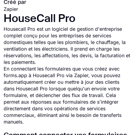
Créé par
Zapier
HouseCall Pro
Housecall Pro est un logiciel de gestion d'entreprise
complet conçu pour les entreprises de services
domestiques telles que les plombiers, le chauffage, la
ventilation et les électriciens. Il prend en charge les
réservations, les affectations, les devis, la facturation et
les paiements.
En connectant les formulaires que vous créez avec
forms.app à Housecall Pro via Zapier, vous pouvez
automatiquement créer ou mettre à jour des clients
dans Housecall Pro lorsque quelqu'un envoie votre
formulaire, et déclencher des flux de travail. Cela
permet aux réponses aux formulaires de s'intégrer
directement dans vos opérations de services
commerciaux, éliminant ainsi le besoin de transferts
manuels.