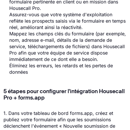
formulaire pertinente en client ou en mission dans
Housecall Pro.
Assurez-vous que votre système d'exploitation
reflète les prospects saisis via le formulaire en temps
réel, améliorant ainsi la réactivité.
Mappez les champs clés du formulaire (par exemple,
nom, adresse e-mail, détails de la demande de
service, téléchargements de fichiers) dans Housecall
Pro afin que votre équipe de service dispose
immédiatement de ce dont elle a besoin.
Éliminez les erreurs, les retards et les pertes de
données
5 étapes pour configurer l'intégration Housecall
Pro + forms.app
1. Dans votre tableau de bord forms.app, créez et
publiez votre formulaire afin que les soumissions
déclenchent l'événement « Nouvelle soumission de