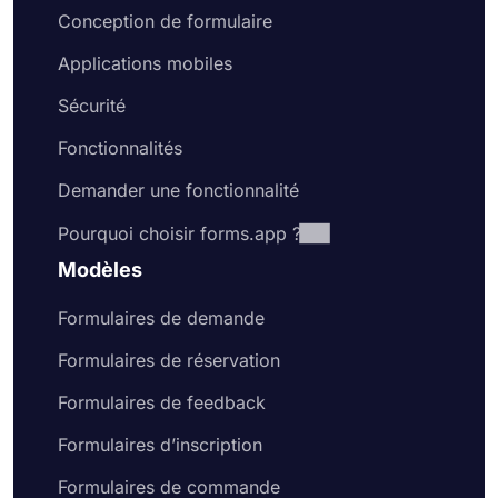
Conception de formulaire
Applications mobiles
Sécurité
Fonctionnalités
Demander une fonctionnalité
Pourquoi choisir forms.app ?
Modèles
Formulaires de demande
Formulaires de réservation
Formulaires de feedback
Formulaires d’inscription
Formulaires de commande