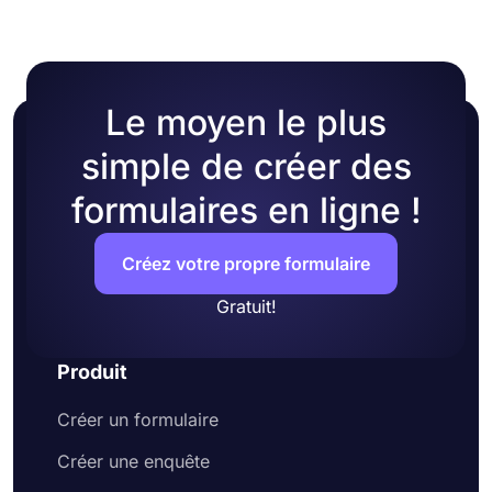
Le moyen le plus
simple de créer des
formulaires en ligne !
Créez votre propre formulaire
Gratuit!
Produit
Créer un formulaire
Créer une enquête