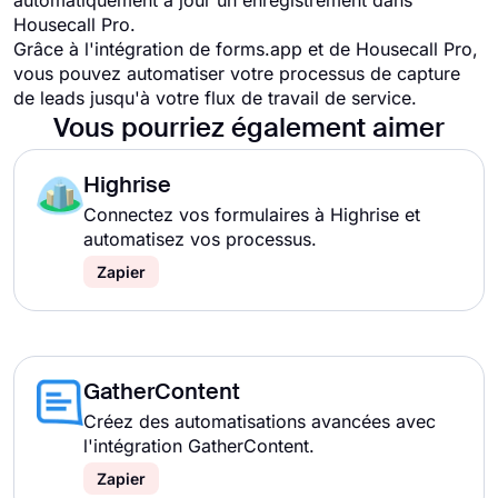
automatiquement à jour un enregistrement dans
Housecall Pro.
Grâce à l'intégration de forms.app et de Housecall Pro,
vous pouvez automatiser votre processus de capture
de leads jusqu'à votre flux de travail de service.
Vous pourriez également aimer
Highrise
Connectez vos formulaires à Highrise et
automatisez vos processus.
Zapier
GatherContent
Créez des automatisations avancées avec
l'intégration GatherContent.
Zapier