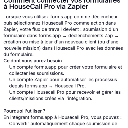
Comment connecter vos formulaires
à HouseCall Pro via Zapier
Lorsque vous utilisez forms.app comme déclencheur,
puis sélectionnez Housecall Pro comme action dans
Zapier, votre flux de travail devient : soumission d'un
formulaire dans forms.app → déclenchements Zap →
création ou mise à jour d'un nouveau client (ou d'une
nouvelle mission) dans Housecall Pro avec les données
du formulaire.
Ce dont vous aurez besoin
Un compte forms.app pour créer votre formulaire et
collecter les soumissions.
Un compte Zapier pour automatiser les processus
depuis forms.app → Housecall Pro.
Un compte Housecall Pro pour recevoir et gérer les
clients/missions créés via l'intégration.
Pourquoi l'utiliser ?
En intégrant forms.app à Housecall Pro, vous pouvez :
Convertir automatiquement chaque soumission de