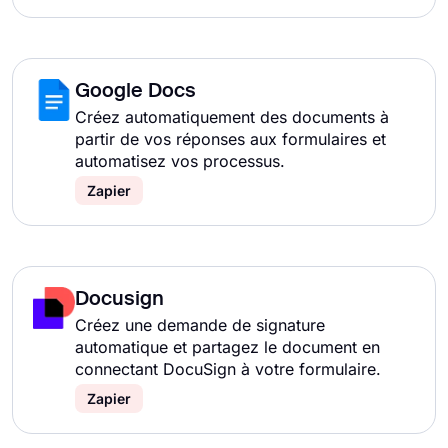
Google Docs
Créez automatiquement des documents à
partir de vos réponses aux formulaires et
automatisez vos processus.
Zapier
Docusign
Créez une demande de signature
automatique et partagez le document en
connectant DocuSign à votre formulaire.
Zapier