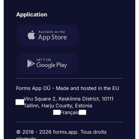
Application
Forms App OÜ - Made and hosted in the EU
Viru Square 2, Kesklinna District, 10111
Tallinn, Harju County, Estonia
Français
© 2018 - 2026 forms.app. Tous droits
réservés.