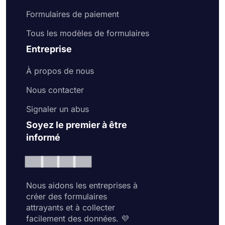
Formulaires de paiement
Tous les modèles de formulaires
Entreprise
À propos de nous
Nous contacter
Signaler un abus
Soyez le premier à être
informé
Nous aidons les entreprises à
créer des formulaires
attrayants et à collecter
facilement des données. 💜