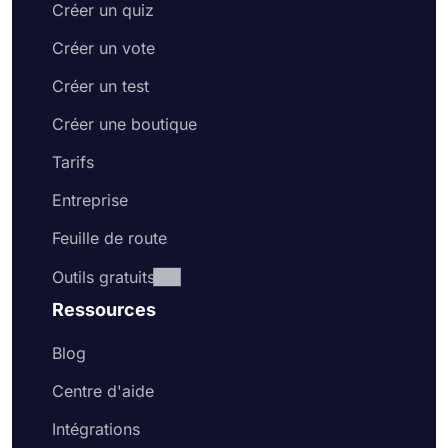
Créer un quiz
Créer un vote
Créer un test
Créer une boutique
Tarifs
Entreprise
Feuille de route
Outils gratuits
Ressources
Blog
Centre d'aide
Intégrations