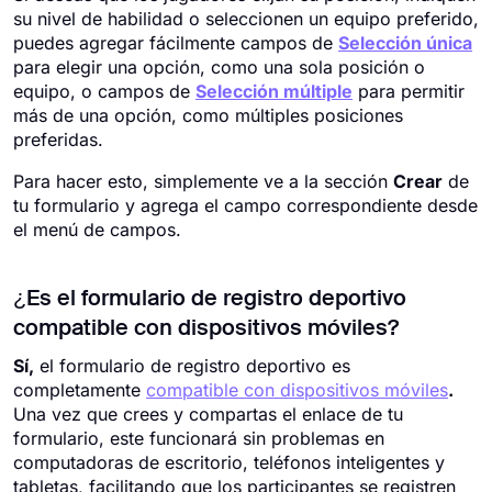
su nivel de habilidad o seleccionen un equipo preferido,
puedes agregar fácilmente campos de
Selección única
para elegir una opción, como una sola posición o
equipo, o campos de
Selección múltiple
para permitir
más de una opción, como múltiples posiciones
preferidas.
Para hacer esto, simplemente ve a la sección
Crear
de
tu formulario y agrega el campo correspondiente desde
el menú de campos.
¿Es el formulario de registro deportivo
compatible con dispositivos móviles?
Sí,
el formulario de registro deportivo es
completamente
compatible con dispositivos móviles
.
Una vez que crees y compartas el enlace de tu
formulario, este funcionará sin problemas en
computadoras de escritorio, teléfonos inteligentes y
tabletas, facilitando que los participantes se registren