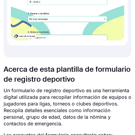
Acerca de esta plantilla de formulario
de registro deportivo
Un formulario de registro deportivo es una herramienta
digital utilizada para recopilar información de equipos o
jugadores para ligas, torneos o clubes deportivos.
Recopila detalles esenciales como información
personal, grupo de edad, datos de la nómina y
contactos de emergencia.