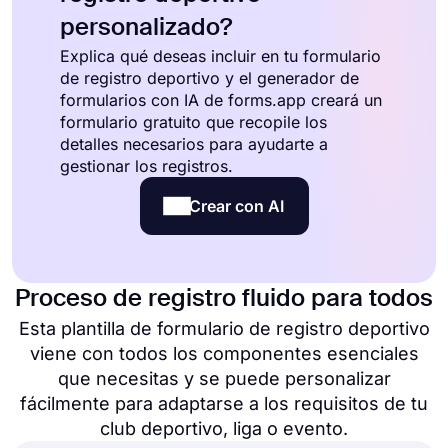
personalizado?
Explica qué deseas incluir en tu formulario
de registro deportivo y el generador de
formularios con IA de forms.app creará un
formulario gratuito que recopile los
detalles necesarios para ayudarte a
gestionar los registros.
Crear con AI
Proceso de registro fluido para todos
Esta plantilla de formulario de registro deportivo
viene con todos los componentes esenciales
que necesitas y se puede personalizar
fácilmente para adaptarse a los requisitos de tu
club deportivo, liga o evento.