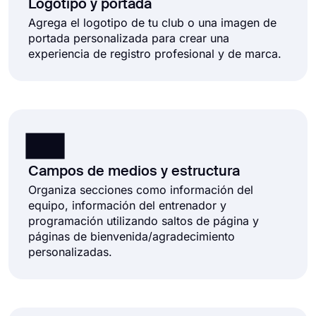
Logotipo y portada
Agrega el logotipo de tu club o una imagen de
portada personalizada para crear una
experiencia de registro profesional y de marca.
Campos de medios y estructura
Organiza secciones como información del
equipo, información del entrenador y
programación utilizando saltos de página y
páginas de bienvenida/agradecimiento
personalizadas.