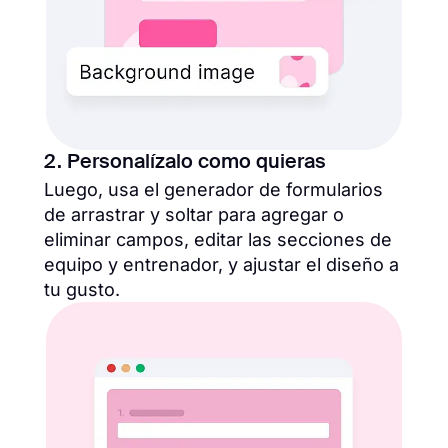
2. Personalízalo como quieras
Luego, usa el generador de formularios
de arrastrar y soltar para agregar o
eliminar campos, editar las secciones de
equipo y entrenador, y ajustar el diseño a
tu gusto.