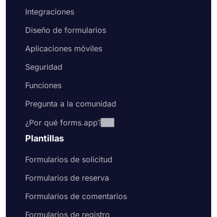
Integraciones
Diseño de formularios
Aplicaciones móviles
Seguridad
Funciones
Pregunta a la comunidad
¿Por qué forms.app?
Plantillas
Formularios de solicitud
Formularios de reserva
Formularios de comentarios
Formularios de registro