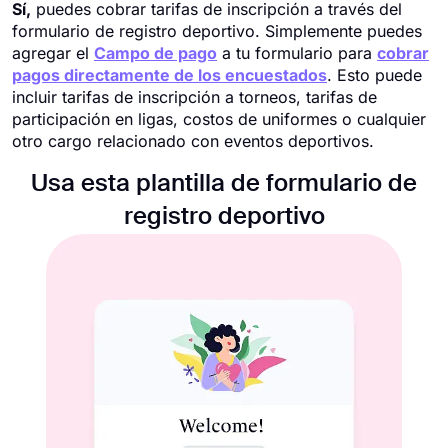
Sí,
puedes cobrar tarifas de inscripción a través del
formulario de registro deportivo. Simplemente puedes
agregar el
Campo de pago
a tu formulario para
cobrar
pagos directamente de los encuestados
. Esto puede
incluir tarifas de inscripción a torneos, tarifas de
participación en ligas, costos de uniformes o cualquier
otro cargo relacionado con eventos deportivos.
Usa esta plantilla de formulario de
registro deportivo