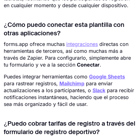
en cualquier momento y desde cualquier dispositivo.
¿Cómo puedo conectar esta plantilla con
otras aplicaciones?
forms.app ofrece muchas
integraciones
directas con
herramientas de terceros, así como muchas más a
través de Zapier. Para configurarlo, simplemente abre
tu formulario y ve a la sección
Conectar
.
Puedes integrar herramientas como
Google Sheets
para rastrear registros,
Mailchimp
para enviar
actualizaciones a los participantes, o
Slack
para recibir
notificaciones instantáneas, haciendo que el proceso
sea más organizado y fácil de usar.
¿Puedo cobrar tarifas de registro a través del
formulario de registro deportivo?