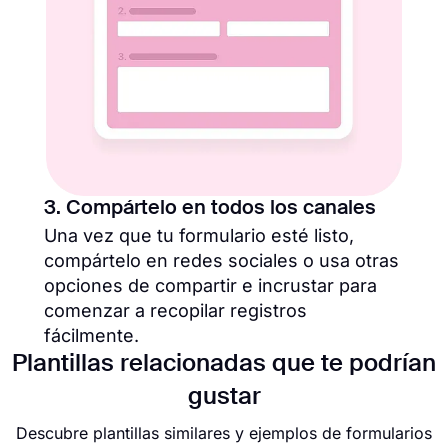
3. Compártelo en todos los canales
Una vez que tu formulario esté listo,
compártelo en redes sociales o usa otras
opciones de compartir e incrustar para
comenzar a recopilar registros
fácilmente.
Plantillas relacionadas que te podrían
gustar
Descubre plantillas similares y ejemplos de formularios