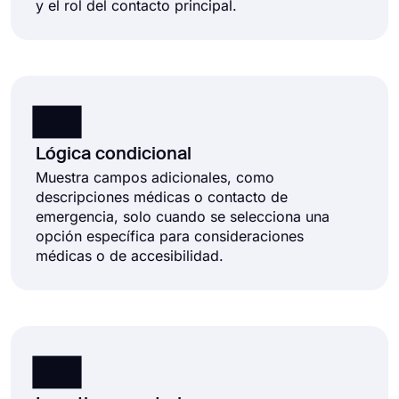
y el rol del contacto principal.
Lógica condicional
Muestra campos adicionales, como
descripciones médicas o contacto de
emergencia, solo cuando se selecciona una
opción específica para consideraciones
médicas o de accesibilidad.