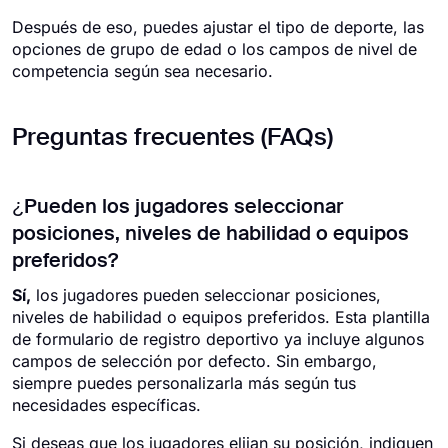
Después de eso, puedes ajustar el tipo de deporte, las
opciones de grupo de edad o los campos de nivel de
competencia según sea necesario.
Preguntas frecuentes (FAQs)
¿Pueden los jugadores seleccionar
posiciones, niveles de habilidad o equipos
preferidos?
Sí,
los jugadores pueden seleccionar posiciones,
niveles de habilidad o equipos preferidos. Esta plantilla
de formulario de registro deportivo ya incluye algunos
campos de selección por defecto. Sin embargo,
siempre puedes personalizarla más según tus
necesidades específicas.
Si deseas que los jugadores elijan su posición, indiquen