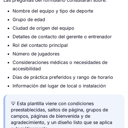
Las preguntas del formulario consultarán sobre:
Nombre del equipo y tipo de deporte
Grupo de edad
Ciudad de origen del equipo
Detalles de contacto del gerente o entrenador
Rol del contacto principal
Número de jugadores
Consideraciones médicas o necesidades de
accesibilidad
Días de práctica preferidos y rango de horario
Información del lugar de local o instalación
💡 Esta plantilla viene con condiciones
preestablecidas, saltos de página, grupos de
campos, páginas de bienvenida y de
agradecimiento, y un diseño listo que se aplica