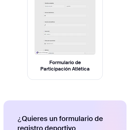
Formulario de
Participación Atlética
¿Quieres un formulario de
registro deportivo