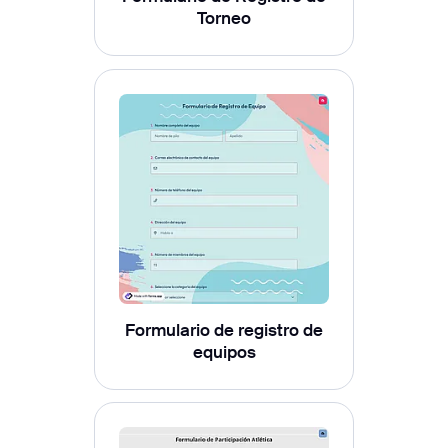
Torneo
Formulario de registro de
equipos