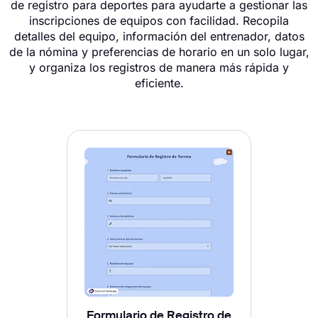
de registro para deportes para ayudarte a gestionar las
inscripciones de equipos con facilidad. Recopila
detalles del equipo, información del entrenador, datos
de la nómina y preferencias de horario en un solo lugar,
y organiza los registros de manera más rápida y
eficiente.
Formulario de Registro de