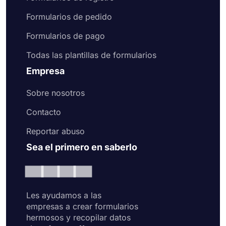
Formularios de pedido
Formularios de pago
Todas las plantillas de formularios
Empresa
Sobre nosotros
Contacto
Reportar abuso
Sea el primero en saberlo
Les ayudamos a las
empresas a crear formularios
hermosos y recopilar datos