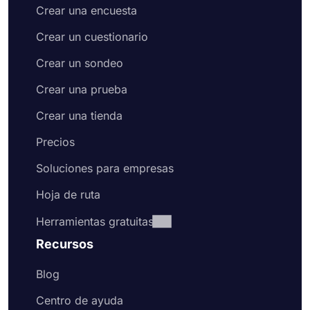
Crear una encuesta
Crear un cuestionario
Crear un sondeo
Crear una prueba
Crear una tienda
Precios
Soluciones para empresas
Hoja de ruta
Herramientas gratuitas
Recursos
Blog
Centro de ayuda