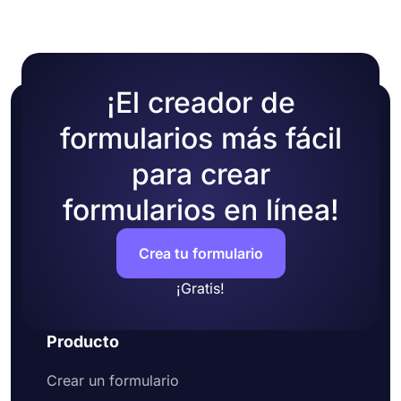
¡El creador de
formularios más fácil
para crear
formularios en línea!
Crea tu formulario
¡Gratis!
Producto
Crear un formulario