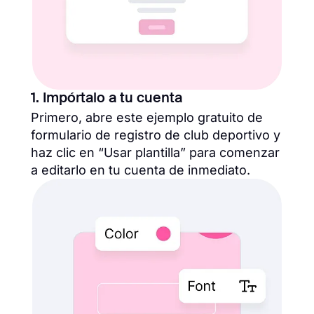
1. Impórtalo a tu cuenta
Primero, abre este ejemplo gratuito de
formulario de registro de club deportivo y
haz clic en “Usar plantilla” para comenzar
a editarlo en tu cuenta de inmediato.