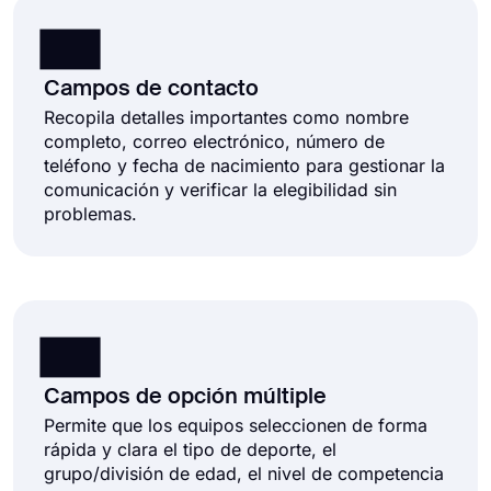
Campos de contacto
Recopila detalles importantes como nombre
completo, correo electrónico, número de
teléfono y fecha de nacimiento para gestionar la
comunicación y verificar la elegibilidad sin
problemas.
Campos de opción múltiple
Permite que los equipos seleccionen de forma
rápida y clara el tipo de deporte, el
grupo/división de edad, el nivel de competencia