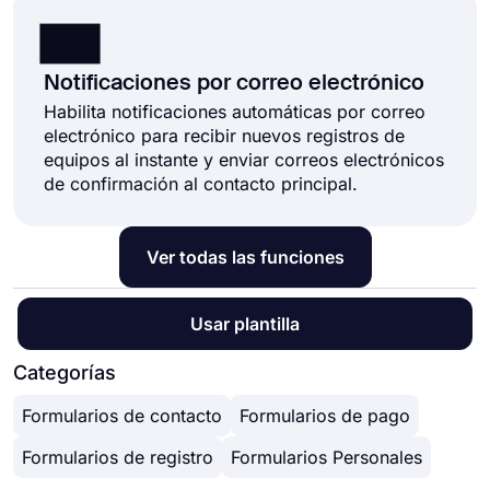
Notificaciones por correo electrónico
Habilita notificaciones automáticas por correo
electrónico para recibir nuevos registros de
equipos al instante y enviar correos electrónicos
de confirmación al contacto principal.
Ver todas las funciones
Usar plantilla
Categorías
Formularios de contacto
Formularios de pago
Formularios de registro
Formularios Personales