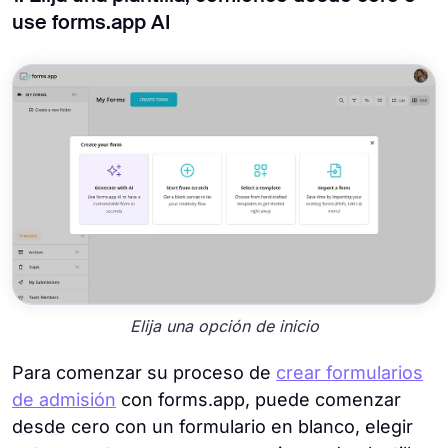
use forms.app AI
Elija una opción de inicio
Para comenzar su proceso de
crear formularios
de admisión
con forms.app, puede comenzar
desde cero con un formulario en blanco, elegir