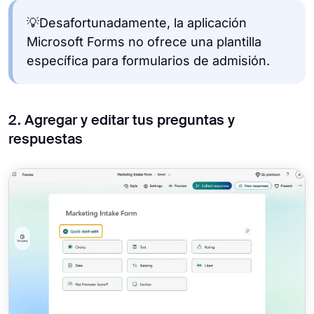
💡Desafortunadamente, la aplicación
Microsoft Forms no ofrece una plantilla
específica para formularios de admisión.
2. Agregar y editar tus preguntas y
respuestas