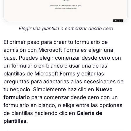
Elegir una plantilla o comenzar desde cero
El primer paso para crear tu formulario de
admisión con Microsoft Forms es elegir una
base. Puedes elegir comenzar desde cero con
un formulario en blanco o usar una de las
plantillas de Microsoft Forms y editar las
preguntas para adaptarlas a las necesidades de
tu negocio. Simplemente haz clic en
Nuevo
formulario
para comenzar desde cero con un
formulario en blanco, o elige entre las opciones
de plantillas haciendo clic en
Galería de
plantillas
.