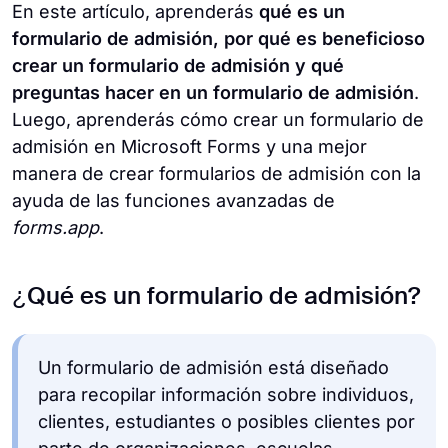
En este artículo, aprenderás
qué es un
formulario de admisión, por qué es beneficioso
crear un formulario de admisión y qué
preguntas hacer en un formulario de admisión
.
Luego, aprenderás cómo crear un formulario de
admisión en Microsoft Forms y una mejor
manera de crear formularios de admisión con la
ayuda de las funciones avanzadas de
forms.app
.
¿Qué es un formulario de admisión?
Un formulario de admisión está diseñado
para recopilar información sobre individuos,
clientes, estudiantes o posibles clientes por