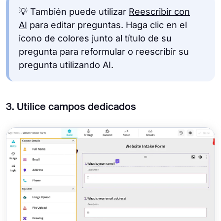
💡 También puede utilizar
Reescribir con
AI
para editar preguntas. Haga clic en el
icono de colores junto al título de su
pregunta para reformular o reescribir su
pregunta utilizando AI.
3. Utilice campos dedicados