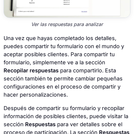
Ver las respuestas para analizar
Una vez que hayas completado los detalles,
puedes compartir tu formulario con el mundo y
aceptar posibles clientes. Para compartir tu
formulario, simplemente ve a la sección
Recopilar respuestas
para compartirlo. Esta
sección también te permite cambiar pequeñas
configuraciones en el proceso de compartir y
hacer personalizaciones.
Después de compartir su formulario y recopilar
información de posibles clientes, puede visitar la
sección
Respuestas
para ver detalles sobre el
proceso de participación. La sección
Respuestas