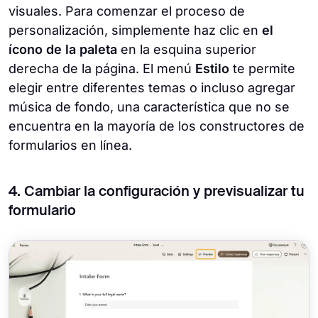
visuales. Para comenzar el proceso de
personalización, simplemente haz clic en
el
ícono de la paleta
en la esquina superior
derecha de la página. El menú
Estilo
te permite
elegir entre diferentes temas o incluso agregar
música de fondo, una característica que no se
encuentra en la mayoría de los constructores de
formularios en línea.
4. Cambiar la configuración y previsualizar tu
formulario