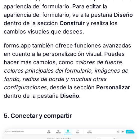
apariencia del formulario. Para editar la
apariencia del formulario, ve a la pestaña
Diseño
dentro de la sección
Construir
y realiza los
cambios visuales que desees.
forms.app también ofrece funciones avanzadas
en cuanto a la personalización visual. Puedes
hacer más cambios, como
colores de fuente,
colores principales del formulario, imágenes de
fondo, radios de borde y muchas otras
configuraciones
, desde la sección
Personalizar
dentro de la pestaña
Diseño
.
5. Conectar y compartir