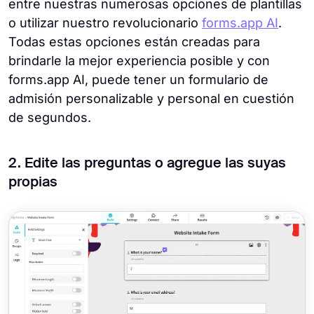
entre nuestras numerosas opciones de plantillas
o utilizar nuestro revolucionario
forms.app AI
.
Todas estas opciones están creadas para
brindarle la mejor experiencia posible y con
forms.app AI, puede tener un formulario de
admisión personalizable y personal en cuestión
de segundos.
2. Edite las preguntas o agregue las suyas
propias