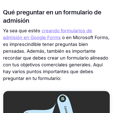
Qué preguntar en un formulario de
admisión
Ya sea que estés
creando formularios de
admisión en Google Forms
o en Microsoft Forms,
es imprescindible tener preguntas bien
pensadas. Además, también es importante
recordar que debes crear un formulario alineado
con tus objetivos comerciales generales. Aquí
hay varios puntos importantes que debes
preguntar en tu formulario: