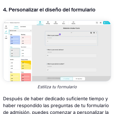
4. Personalizar el diseño del formulario
Estiliza tu formulario
Después de haber dedicado suficiente tiempo y
haber respondido las preguntas de tu formulario
de admisión, puedes comenzar a personalizar la