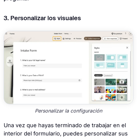
3. Personalizar los visuales
Personalizar la configuración
Una vez que hayas terminado de trabajar en el
interior del formulario, puedes personalizar sus