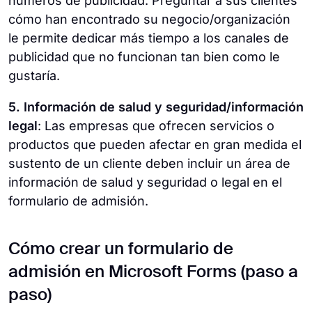
números de publicidad. Preguntar a sus clientes
cómo han encontrado su negocio/organización
le permite dedicar más tiempo a los canales de
publicidad que no funcionan tan bien como le
gustaría.
5. Información de salud y seguridad/información
legal
: Las empresas que ofrecen servicios o
productos que pueden afectar en gran medida el
sustento de un cliente deben incluir un área de
información de salud y seguridad o legal en el
formulario de admisión.
Cómo crear un formulario de
admisión en Microsoft Forms (paso a
paso)