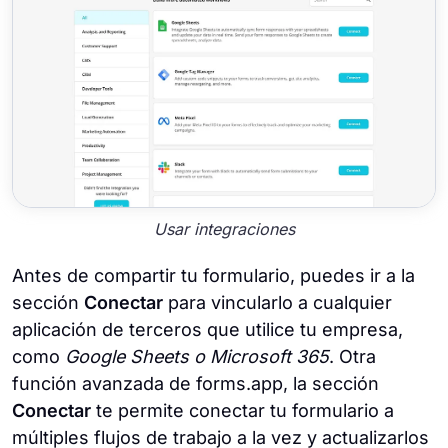
Usar integraciones
Antes de compartir tu formulario, puedes ir a la
sección
Conectar
para vincularlo a cualquier
aplicación de terceros que utilice tu empresa,
como
Google Sheets o Microsoft 365
. Otra
función avanzada de forms.app, la sección
Conectar
te permite conectar tu formulario a
múltiples flujos de trabajo a la vez y actualizarlos