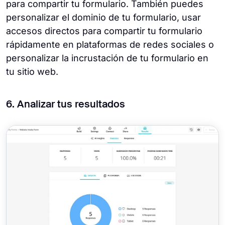
para compartir tu formulario. También puedes
personalizar el dominio de tu formulario, usar
accesos directos para compartir tu formulario
rápidamente en plataformas de redes sociales o
personalizar la incrustación de tu formulario en
tu sitio web.
6. Analizar tus resultados