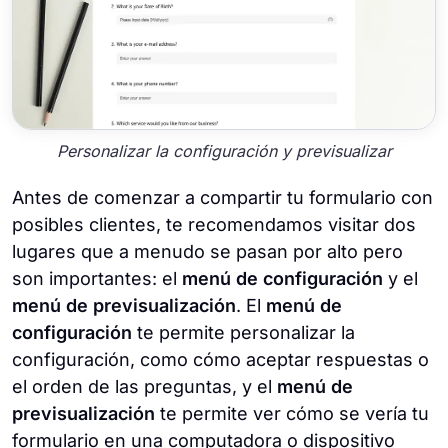
Personalizar la configuración y previsualizar
Antes de comenzar a compartir tu formulario con
posibles clientes, te recomendamos visitar dos
lugares que a menudo se pasan por alto pero
son importantes: el
menú de configuración
y el
menú de previsualización
. El
menú de
configuración
te permite personalizar la
configuración, como cómo aceptar respuestas o
el orden de las preguntas, y el
menú de
previsualización
te permite ver cómo se vería tu
formulario en una computadora o dispositivo