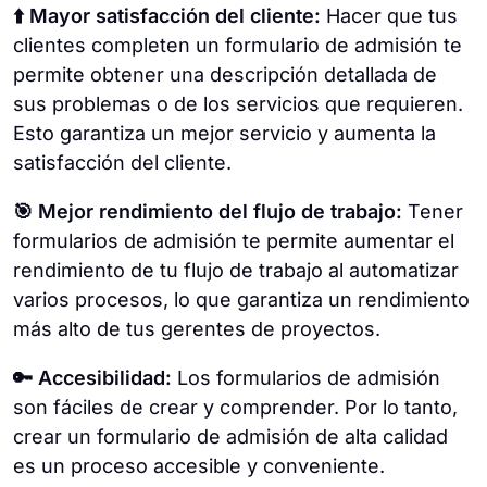
⬆️ Mayor satisfacción del cliente:
Hacer que tus
clientes completen un formulario de admisión te
permite obtener una descripción detallada de
sus problemas o de los servicios que requieren.
Esto garantiza un mejor servicio y aumenta la
satisfacción del cliente.
🎯 Mejor rendimiento del flujo de trabajo:
Tener
formularios de admisión te permite aumentar el
rendimiento de tu flujo de trabajo al automatizar
varios procesos, lo que garantiza un rendimiento
más alto de tus gerentes de proyectos.
🔑 Accesibilidad:
Los formularios de admisión
son fáciles de crear y comprender. Por lo tanto,
crear un formulario de admisión de alta calidad
es un proceso accesible y conveniente.