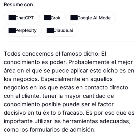
Resume con
ChatGPT
Grok
Google AI Mode
Perplexity
Claude.ai
Todos conocemos el famoso dicho: El
conocimiento es poder. Probablemente el mejor
área en el que se puede aplicar este dicho es en
los negocios. Especialmente en aquellos
negocios en los que estás en contacto directo
con el cliente, tener la mayor cantidad de
conocimiento posible puede ser el factor
decisivo en tu éxito o fracaso. Es por eso que es
importante utilizar las herramientas adecuadas,
como los formularios de admisión.