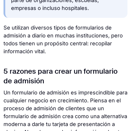
parte de organizaciones, escuelas,
empresas o incluso hospitales.
Se utilizan diversos tipos de formularios de
admisión a diario en muchas instituciones, pero
todos tienen un propósito central: recopilar
información vital.
5 razones para crear un formulario
de admisión
Un formulario de admisión es imprescindible para
cualquier negocio en crecimiento. Piensa en el
proceso de admisión de clientes que un
formulario de admisión crea como una alternativa
moderna a darle tu tarjeta de presentación a