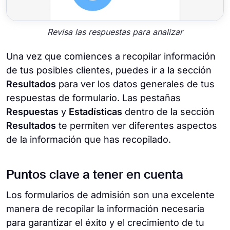
Revisa las respuestas para analizar
Una vez que comiences a recopilar información
de tus posibles clientes, puedes ir a la sección
Resultados
para ver los datos generales de tus
respuestas de formulario. Las pestañas
Respuestas
y
Estadísticas
dentro de la sección
Resultados
te permiten ver diferentes aspectos
de la información que has recopilado.
Puntos clave a tener en cuenta
Los formularios de admisión son una excelente
manera de recopilar la información necesaria
para garantizar el éxito y el crecimiento de tu