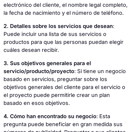
electrónico del cliente, el nombre legal completo,
la fecha de nacimiento y el número de teléfono.
2. Detalles sobre los servicios que desean
:
Puede incluir una lista de sus servicios o
productos para que las personas puedan elegir
cuáles desean recibir.
3. Sus objetivos generales para el
servicio/producto/proyecto
: Si tiene un negocio
basado en servicios, preguntar sobre los
objetivos generales del cliente para el servicio o
el proyecto puede permitirle crear un plan
basado en esos objetivos.
4. Cómo han encontrado su negocio
: Esta
pregunta puede beneficiar en gran medida sus