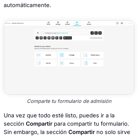
automáticamente.
Comparte tu formulario de admisión
Una vez que todo esté listo, puedes ir a la
sección
Compartir
para compartir tu formulario.
Sin embargo, la sección
Compartir
no solo sirve