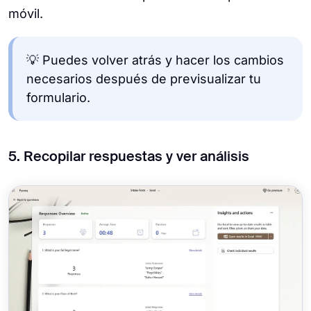
móvil.
💡 Puedes volver atrás y hacer los cambios
necesarios después de previsualizar tu
formulario.
5. Recopilar respuestas y ver análisis