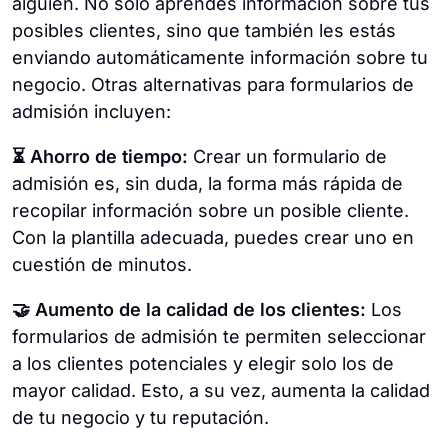
alguien. No solo aprendes información sobre tus
posibles clientes, sino que también les estás
enviando automáticamente información sobre tu
negocio. Otras alternativas para formularios de
admisión incluyen:
⏳ Ahorro de tiempo:
Crear un formulario de
admisión es, sin duda, la forma más rápida de
recopilar información sobre un posible cliente.
Con la plantilla adecuada, puedes crear uno en
cuestión de minutos.
🤝 Aumento de la calidad de los clientes:
Los
formularios de admisión te permiten seleccionar
a los clientes potenciales y elegir solo los de
mayor calidad. Esto, a su vez, aumenta la calidad
de tu negocio y tu reputación.