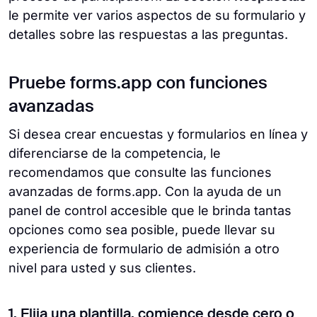
le permite ver varios aspectos de su formulario y
detalles sobre las respuestas a las preguntas.
Pruebe forms.app con funciones
avanzadas
Si desea crear encuestas y formularios en línea y
diferenciarse de la competencia, le
recomendamos que consulte las funciones
avanzadas de forms.app. Con la ayuda de un
panel de control accesible que le brinda tantas
opciones como sea posible, puede llevar su
experiencia de formulario de admisión a otro
nivel para usted y sus clientes.
1. Elija una plantilla, comience desde cero o