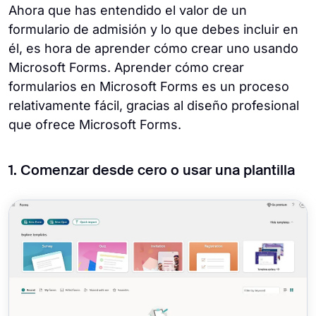
Ahora que has entendido el valor de un
formulario de admisión y lo que debes incluir en
él, es hora de aprender cómo crear uno usando
Microsoft Forms. Aprender cómo crear
formularios en Microsoft Forms es un proceso
relativamente fácil, gracias al diseño profesional
que ofrece Microsoft Forms.
1. Comenzar desde cero o usar una plantilla