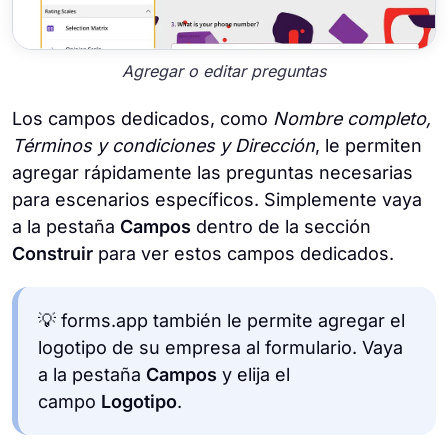
Agregar o editar preguntas
Los campos dedicados, como
Nombre completo,
Términos y condiciones y Dirección
, le permiten
agregar rápidamente las preguntas necesarias
para escenarios específicos. Simplemente vaya
a la pestaña
Campos
dentro de la sección
Construir
para ver estos campos dedicados.
💡 forms.app también le permite agregar el
logotipo de su empresa al formulario. Vaya
a la pestaña
Campos
y elija el
campo
Logotipo
.