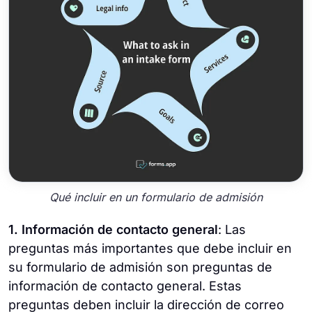
Qué incluir en un formulario de admisión
1. Información de contacto general
: Las
preguntas más importantes que debe incluir en
su formulario de admisión son preguntas de
información de contacto general. Estas
preguntas deben incluir la dirección de correo