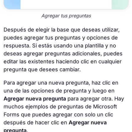
Agregar tus preguntas
Después de elegir la base que deseas utilizar,
puedes agregar tus preguntas y opciones de
respuesta. Si estás usando una plantilla y no
deseas agregar preguntas adicionales, puedes
editar las existentes haciendo clic en cualquier
pregunta que desees cambiar.
Para agregar una nueva pregunta, haz clic en
una de las opciones de pregunta y luego en
Agregar nueva
pregunta
para agregar otra. Hay
muchos ejemplos de preguntas de Microsoft
Forms que puedes agregar con solo un clic
después de hacer clic en
Agregar nueva
pregunta
.