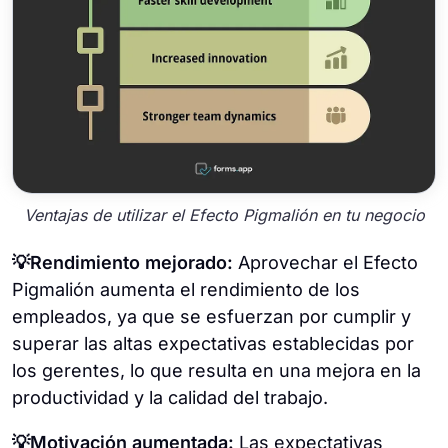
Ventajas de utilizar el Efecto Pigmalión en tu negocio
💡Rendimiento mejorado:
Aprovechar el Efecto
Pigmalión aumenta el rendimiento de los
empleados, ya que se esfuerzan por cumplir y
superar las altas expectativas establecidas por
los gerentes, lo que resulta en una mejora en la
productividad y la calidad del trabajo.
💡Motivación aumentada:
Las expectativas