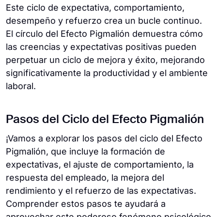
Este ciclo de expectativa, comportamiento,
desempeño y refuerzo crea un bucle continuo.
El círculo del Efecto Pigmalión demuestra cómo
las creencias y expectativas positivas pueden
perpetuar un ciclo de mejora y éxito, mejorando
significativamente la productividad y el ambiente
laboral.
Pasos del Ciclo del Efecto Pigmalión
¡Vamos a explorar los pasos del ciclo del Efecto
Pigmalión, que incluye la formación de
expectativas, el ajuste de comportamiento, la
respuesta del empleado, la mejora del
rendimiento y el refuerzo de las expectativas.
Comprender estos pasos te ayudará a
aprovechar este poderoso fenómeno psicológico