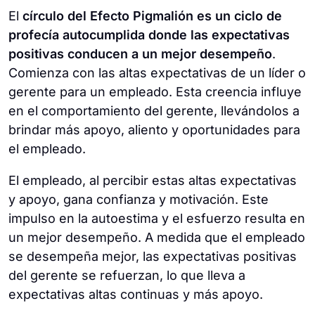
El
círculo del Efecto Pigmalión es un ciclo de
profecía autocumplida donde las expectativas
positivas conducen a un mejor desempeño
.
Comienza con las altas expectativas de un líder o
gerente para un empleado. Esta creencia influye
en el comportamiento del gerente, llevándolos a
brindar más apoyo, aliento y oportunidades para
el empleado.
El empleado, al percibir estas altas expectativas
y apoyo, gana confianza y motivación. Este
impulso en la autoestima y el esfuerzo resulta en
un mejor desempeño. A medida que el empleado
se desempeña mejor, las expectativas positivas
del gerente se refuerzan, lo que lleva a
expectativas altas continuas y más apoyo.