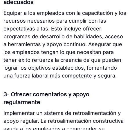
adecuados
Equipar a los empleados con la capacitación y los
recursos necesarios para cumplir con las
expectativas altas. Esto incluye ofrecer
programas de desarrollo de habilidades, acceso
a herramientas y apoyo continuo. Asegurar que
los empleados tengan lo que necesitan para
tener éxito refuerza la creencia de que pueden
lograr los objetivos establecidos, fomentando
una fuerza laboral más competente y segura.
3- Ofrecer comentarios y apoyo
regularmente
Implementar un sistema de retroalimentación y
apoyo regular. La retroalimentación constructiva
ayuda a los empleados a comprender su