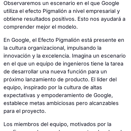
Observaremos un escenario en el que Google
utiliza el efecto Pigmalión a nivel empresarial y
obtiene resultados positivos. Esto nos ayudará a
comprender mejor el modelo.
En Google, el Efecto Pigmalión está presente en
la cultura organizacional, impulsando la
innovación y la excelencia. Imagina un escenario
en el que un equipo de ingenieros tiene la tarea
de desarrollar una nueva función para un
próximo lanzamiento de producto. El líder del
equipo, inspirado por la cultura de altas
expectativas y empoderamiento de Google,
establece metas ambiciosas pero alcanzables
para el proyecto.
Los miembros del equipo, motivados por la