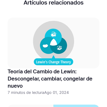
Artículos relacionados
Teoría del Cambio de Lewin:
Descongelar, cambiar, congelar de
nuevo
7 minutos de lectura
Ago 01, 2024