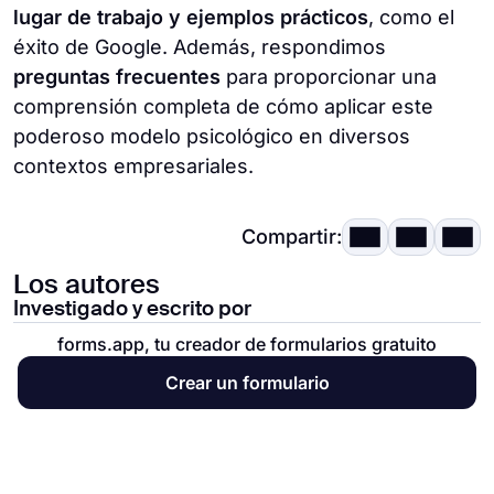
lugar de trabajo y ejemplos prácticos
, como el
éxito de Google. Además, respondimos
preguntas frecuentes
para proporcionar una
comprensión completa de cómo aplicar este
poderoso modelo psicológico en diversos
contextos empresariales.
Compartir:
Los autores
Investigado y escrito por
forms.app, tu creador de formularios gratuito
Crear un formulario