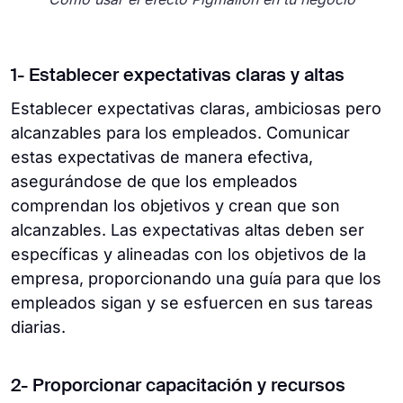
1- Establecer expectativas claras y altas
Establecer expectativas claras, ambiciosas pero
alcanzables para los empleados. Comunicar
estas expectativas de manera efectiva,
asegurándose de que los empleados
comprendan los objetivos y crean que son
alcanzables. Las expectativas altas deben ser
específicas y alineadas con los objetivos de la
empresa, proporcionando una guía para que los
empleados sigan y se esfuercen en sus tareas
diarias.
2- Proporcionar capacitación y recursos