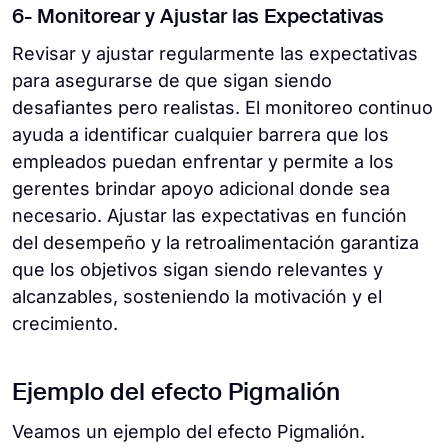
6- Monitorear y Ajustar las Expectativas
Revisar y ajustar regularmente las expectativas
para asegurarse de que sigan siendo
desafiantes pero realistas. El monitoreo continuo
ayuda a identificar cualquier barrera que los
empleados puedan enfrentar y permite a los
gerentes brindar apoyo adicional donde sea
necesario. Ajustar las expectativas en función
del desempeño y la retroalimentación garantiza
que los objetivos sigan siendo relevantes y
alcanzables, sosteniendo la motivación y el
crecimiento.
Ejemplo del efecto Pigmalión
Veamos un ejemplo del efecto Pigmalión.