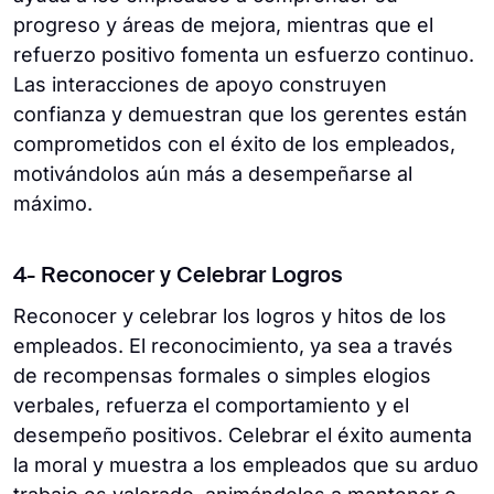
progreso y áreas de mejora, mientras que el
refuerzo positivo fomenta un esfuerzo continuo.
Las interacciones de apoyo construyen
confianza y demuestran que los gerentes están
comprometidos con el éxito de los empleados,
motivándolos aún más a desempeñarse al
máximo.
4- Reconocer y Celebrar Logros
Reconocer y celebrar los logros y hitos de los
empleados. El reconocimiento, ya sea a través
de recompensas formales o simples elogios
verbales, refuerza el comportamiento y el
desempeño positivos. Celebrar el éxito aumenta
la moral y muestra a los empleados que su arduo