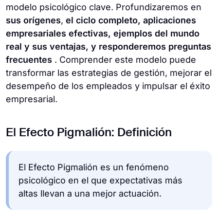
modelo psicológico clave. Profundizaremos en
sus orígenes
,
el ciclo completo, aplicaciones
empresariales efectivas, ejemplos del mundo
real y sus ventajas, y responderemos preguntas
frecuentes
. Comprender este modelo puede
transformar las estrategias de gestión, mejorar el
desempeño de los empleados y impulsar el éxito
empresarial.
El Efecto Pigmalión: Definición
El Efecto Pigmalión es un fenómeno
psicológico en el que expectativas más
altas llevan a una mejor actuación.