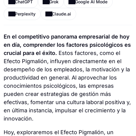
ChatGPT
Grok
Google AI Mode
Perplexity
Claude.ai
En el competitivo panorama empresarial de hoy
en día, comprender los factores psicológicos es
crucial para el éxito.
Estos factores, como el
Efecto Pigmalión, influyen directamente en el
desempeño de los empleados, la motivación y la
productividad en general. Al aprovechar los
conocimientos psicológicos, las empresas
pueden crear estrategias de gestión más
efectivas, fomentar una cultura laboral positiva y,
en última instancia, impulsar el crecimiento y la
innovación.
Hoy, exploraremos el Efecto Pigmalión, un