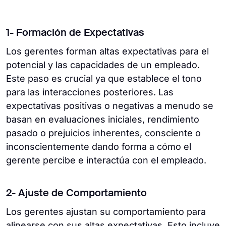
1- Formación de Expectativas
Los gerentes forman altas expectativas para el
potencial y las capacidades de un empleado.
Este paso es crucial ya que establece el tono
para las interacciones posteriores. Las
expectativas positivas o negativas a menudo se
basan en evaluaciones iniciales, rendimiento
pasado o prejuicios inherentes, consciente o
inconscientemente dando forma a cómo el
gerente percibe e interactúa con el empleado.
2- Ajuste de Comportamiento
Los gerentes ajustan su comportamiento para
alinearse con sus altas expectativas. Esto incluye