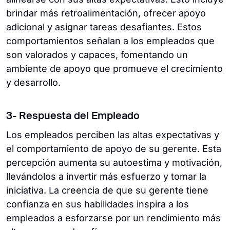
brindar más retroalimentación, ofrecer apoyo
adicional y asignar tareas desafiantes. Estos
comportamientos señalan a los empleados que
son valorados y capaces, fomentando un
ambiente de apoyo que promueve el crecimiento
y desarrollo.
3- Respuesta del Empleado
Los empleados perciben las altas expectativas y
el comportamiento de apoyo de su gerente. Esta
percepción aumenta su autoestima y motivación,
llevándolos a invertir más esfuerzo y tomar la
iniciativa. La creencia de que su gerente tiene
confianza en sus habilidades inspira a los
empleados a esforzarse por un rendimiento más