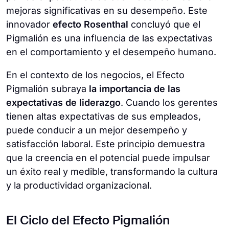
mejoras significativas en su desempeño. Este
innovador
efecto Rosenthal
concluyó que el
Pigmalión es una influencia de las expectativas
en el comportamiento y el desempeño humano.
En el contexto de los negocios, el Efecto
Pigmalión subraya
la importancia de las
expectativas de liderazgo
. Cuando los gerentes
tienen altas expectativas de sus empleados,
puede conducir a un mejor desempeño y
satisfacción laboral. Este principio demuestra
que la creencia en el potencial puede impulsar
un éxito real y medible, transformando la cultura
y la productividad organizacional.
El Ciclo del Efecto Pigmalión