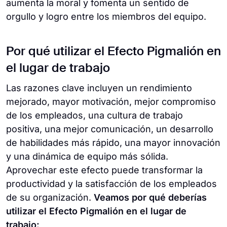
aumenta la moral y fomenta un sentido de
orgullo y logro entre los miembros del equipo.
Por qué utilizar el Efecto Pigmalión en
el lugar de trabajo
Las razones clave incluyen un rendimiento
mejorado, mayor motivación, mejor compromiso
de los empleados, una cultura de trabajo
positiva, una mejor comunicación, un desarrollo
de habilidades más rápido, una mayor innovación
y una dinámica de equipo más sólida.
Aprovechar este efecto puede transformar la
productividad y la satisfacción de los empleados
de su organización.
Veamos por qué deberías
utilizar el Efecto Pigmalión en el lugar de
trabajo: