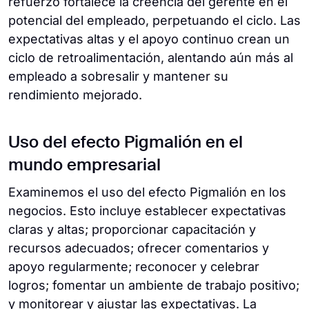
refuerzo fortalece la creencia del gerente en el
potencial del empleado, perpetuando el ciclo. Las
expectativas altas y el apoyo continuo crean un
ciclo de retroalimentación, alentando aún más al
empleado a sobresalir y mantener su
rendimiento mejorado.
Uso del efecto Pigmalión en el
mundo empresarial
Examinemos el uso del efecto Pigmalión en los
negocios. Esto incluye establecer expectativas
claras y altas; proporcionar capacitación y
recursos adecuados; ofrecer comentarios y
apoyo regularmente; reconocer y celebrar
logros; fomentar un ambiente de trabajo positivo;
y monitorear y ajustar las expectativas. La