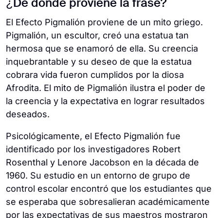
¿De dónde proviene la frase?
El Efecto Pigmalión proviene de un mito griego.
Pigmalión, un escultor, creó una estatua tan
hermosa que se enamoró de ella. Su creencia
inquebrantable y su deseo de que la estatua
cobrara vida fueron cumplidos por la diosa
Afrodita. El mito de Pigmalión ilustra el poder de
la creencia y la expectativa en lograr resultados
deseados.
Psicológicamente, el Efecto Pigmalión fue
identificado por los investigadores Robert
Rosenthal y Lenore Jacobson en la década de
1960. Su estudio en un entorno de grupo de
control escolar encontró que los estudiantes que
se esperaba que sobresalieran académicamente
por las expectativas de sus maestros mostraron