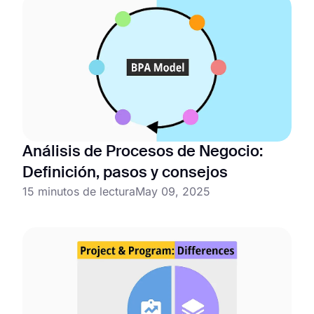
Análisis de Procesos de Negocio:
Definición, pasos y consejos
15 minutos de lectura
May 09, 2025