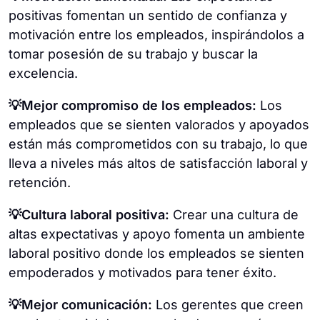
positivas fomentan un sentido de confianza y
motivación entre los empleados, inspirándolos a
tomar posesión de su trabajo y buscar la
excelencia.
💡Mejor compromiso de los empleados:
Los
empleados que se sienten valorados y apoyados
están más comprometidos con su trabajo, lo que
lleva a niveles más altos de satisfacción laboral y
retención.
💡Cultura laboral positiva:
Crear una cultura de
altas expectativas y apoyo fomenta un ambiente
laboral positivo donde los empleados se sienten
empoderados y motivados para tener éxito.
💡Mejor comunicación:
Los gerentes que creen