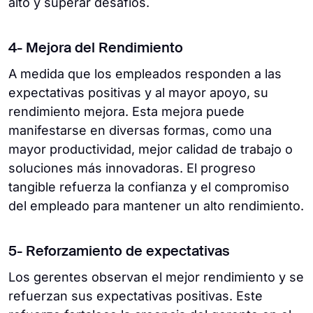
alto y superar desafíos.
4- Mejora del Rendimiento
A medida que los empleados responden a las
expectativas positivas y al mayor apoyo, su
rendimiento mejora. Esta mejora puede
manifestarse en diversas formas, como una
mayor productividad, mejor calidad de trabajo o
soluciones más innovadoras. El progreso
tangible refuerza la confianza y el compromiso
del empleado para mantener un alto rendimiento.
5- Reforzamiento de expectativas
Los gerentes observan el mejor rendimiento y se
refuerzan sus expectativas positivas. Este