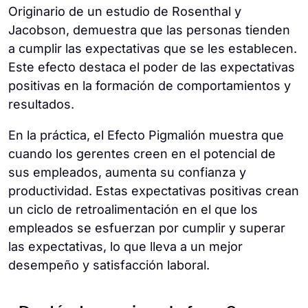
Originario de un estudio de Rosenthal y
Jacobson, demuestra que las personas tienden
a cumplir las expectativas que se les establecen.
Este efecto destaca el poder de las expectativas
positivas en la formación de comportamientos y
resultados.
En la práctica, el Efecto Pigmalión muestra que
cuando los gerentes creen en el potencial de
sus empleados, aumenta su confianza y
productividad. Estas expectativas positivas crean
un ciclo de retroalimentación en el que los
empleados se esfuerzan por cumplir y superar
las expectativas, lo que lleva a un mejor
desempeño y satisfacción laboral.