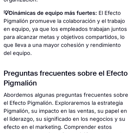
💡Dinámicas de equipo más fuertes:
El Efecto
Pigmalión promueve la colaboración y el trabajo
en equipo, ya que los empleados trabajan juntos
para alcanzar metas y objetivos compartidos, lo
que lleva a una mayor cohesión y rendimiento
del equipo.
Preguntas frecuentes sobre el Efecto
Pigmalión
Abordemos algunas preguntas frecuentes sobre
el Efecto Pigmalión. Exploraremos la estrategia
Pigmalión, su impacto en las ventas, su papel en
el liderazgo, su significado en los negocios y su
efecto en el marketing. Comprender estos