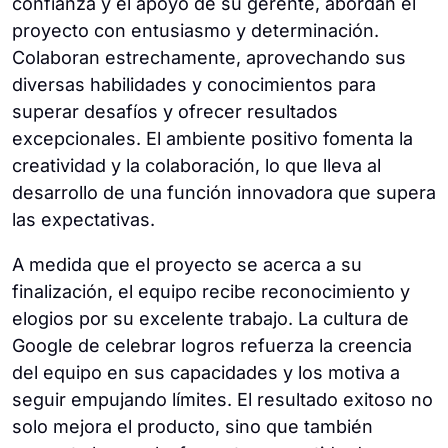
confianza y el apoyo de su gerente, abordan el
proyecto con entusiasmo y determinación.
Colaboran estrechamente, aprovechando sus
diversas habilidades y conocimientos para
superar desafíos y ofrecer resultados
excepcionales. El ambiente positivo fomenta la
creatividad y la colaboración, lo que lleva al
desarrollo de una función innovadora que supera
las expectativas.
A medida que el proyecto se acerca a su
finalización, el equipo recibe reconocimiento y
elogios por su excelente trabajo. La cultura de
Google de celebrar logros refuerza la creencia
del equipo en sus capacidades y los motiva a
seguir empujando límites. El resultado exitoso no
solo mejora el producto, sino que también