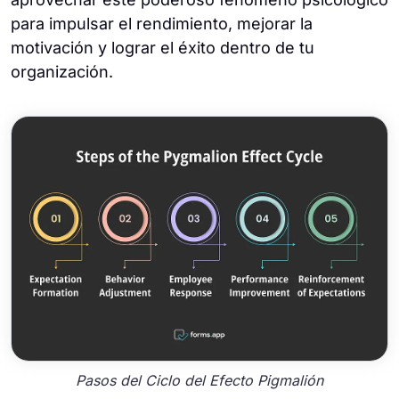
para impulsar el rendimiento, mejorar la
motivación y lograr el éxito dentro de tu
organización.
Pasos del Ciclo del Efecto Pigmalión