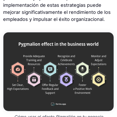
implementación de estas estrategias puede
mejorar significativamente el rendimiento de los
empleados y impulsar el éxito organizacional.
Cómo usar el efecto Pigmalión en tu negocio