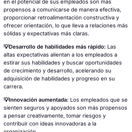
en el potencial de sus empleados son más
propensos a comunicarse de manera efectiva,
proporcionar retroalimentación constructiva y
ofrecer orientación, lo que lleva a relaciones más
sólidas y expectativas más claras.
💡Desarrollo de habilidades más rápido:
Las
altas expectativas alientan a los empleados a
estirar sus habilidades y buscar oportunidades
de crecimiento y desarrollo, acelerando su
adquisición de habilidades y progreso en su
carrera.
💡Innovación aumentada:
Los empleados que se
sienten seguros y apoyados son más propensos
a pensar creativamente, tomar riesgos y
contribuir con ideas innovadoras a la
organización.