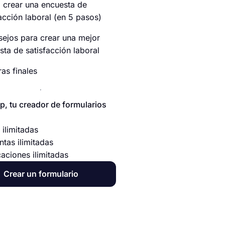
crear una encuesta de
acción laboral (en 5 pasos)
sejos para crear una mejor
sta de satisfacción laboral
as finales
p, tu creador de formularios
 ilimitadas
ntas ilimitadas
caciones ilimitadas
Crear un formulario