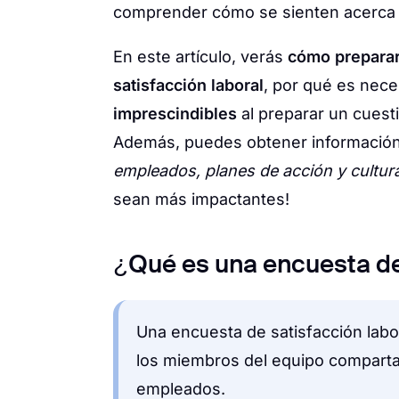
comprender cómo se sienten acerca de
En este artículo, verás
cómo preparar
satisfacción laboral
, por qué es nece
imprescindibles
al preparar un cuesti
Además, puedes obtener información
empleados, planes de acción y cultura
sean más impactantes!
¿Qué es una encuesta de 
Una encuesta de satisfacción labo
los miembros del equipo comparta
empleados.