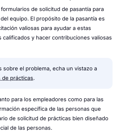
formularios de solicitud de pasantía para
el equipo. El propósito de la pasantía es
itación valiosas para ayudar a estas
calificados y hacer contribuciones valiosas
s sobre el problema, echa un vistazo a
s de prácticas
.
d tanto para los empleadores como para las
ormación específica de las personas que
rio de solicitud de prácticas bien diseñado
cial de las personas.