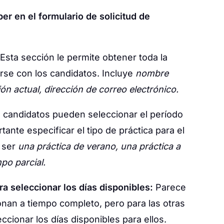
er en el formulario de solicitud de
Esta sección le permite obtener toda la
rse con los candidatos. Incluye
nombre
ón actual, dirección de correo electrónico.
candidatos pueden seleccionar el período
tante especificar el tipo de práctica para el
e ser
una práctica de verano, una práctica a
mpo parcial.
a seleccionar los días disponibles:
Parece
onan a tiempo completo, pero para las otras
cionar los días disponibles para ellos.