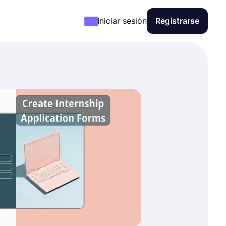
Iniciar sesión
Registrarse