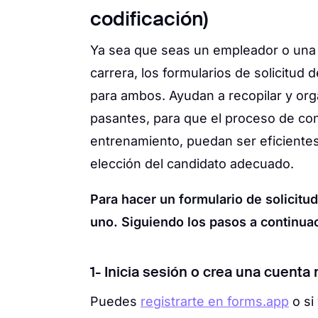
codificación)
Ya sea que seas un empleador o una
carrera, los formularios de solicitud
para ambos. Ayudan a recopilar y org
pasantes, para que el proceso de cont
entrenamiento, puedan ser eficientes. 
elección del candidato adecuado.
Para hacer un formulario de solicitu
uno. Siguiendo los pasos a continua
1- Inicia sesión o crea una cuenta
Puedes
registrarte en forms.app
o si