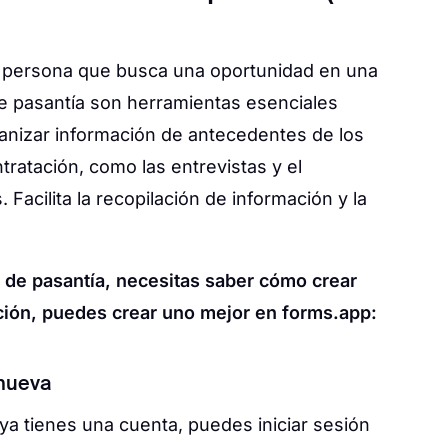
 persona que busca una oportunidad en una
 de pasantía son herramientas esenciales
anizar información de antecedentes de los
ratación, como las entrevistas y el
Facilita la recopilación de información y la
d de pasantía, necesitas saber cómo crear
ción, puedes crear uno mejor en forms.app:
 nueva
 ya tienes una cuenta, puedes iniciar sesión