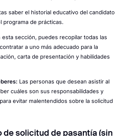
as saber el historial educativo del candidato
l programa de prácticas.
 esta sección, puedes recopilar todas las
a contratar a uno más adecuado para la
cación, carta de presentación y habilidades
eberes:
Las personas que desean asistir al
aber cuáles son sus responsabilidades y
ara evitar malentendidos sobre la solicitud
de solicitud de pasantía (sin