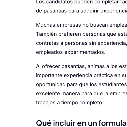
Los candidatos pueden completar fáci
de pasantías para adquirir experienci
Muchas empresas no buscan empleado
También prefieren personas que est
contratas a personas sin experiencia,
empleados experimentados.
Al ofrecer pasantías, animas a los es
importante experiencia práctica en s
oportunidad para que los estudiante
excelente manera para que la empre
trabajos a tiempo completo.
Qué incluir en un formula