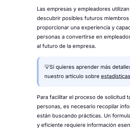
Las empresas y empleadores utilizan 
descubrir posibles futuros miembros d
proporcionar una experiencia y capac
personas a convertirse en empleados 
al futuro de la empresa.
💡Si quieres aprender más detalle
nuestro artículo sobre
estadística
Para facilitar el proceso de solicitu
personas, es necesario recopilar inf
están buscando prácticas. Un formula
y eficiente requiere información esen