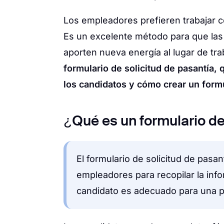
Los empleadores prefieren trabajar 
Es un excelente método para que la
aporten nueva energía al lugar de trab
formulario de solicitud de pasantía,
los candidatos y cómo crear un formul
¿Qué es un formulario de
El formulario de solicitud de pasa
empleadores para recopilar la inf
candidato es adecuado para una 