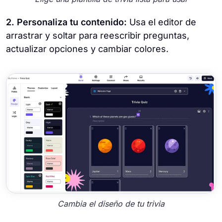
2. Personaliza tu contenido:
Usa el editor de
arrastrar y soltar para reescribir preguntas,
actualizar opciones y cambiar colores.
Cambia el diseño de tu trivia