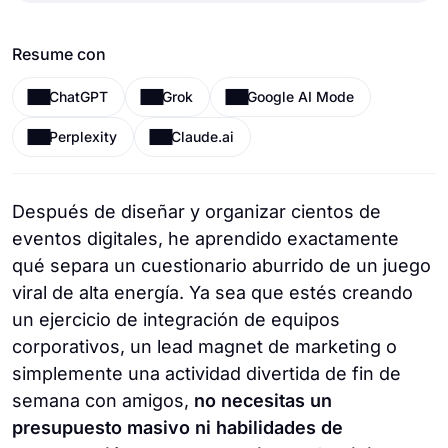
Resume con
ChatGPT
Grok
Google AI Mode
Perplexity
Claude.ai
Después de diseñar y organizar cientos de
eventos digitales, he aprendido exactamente
qué separa un cuestionario aburrido de un juego
viral de alta energía. Ya sea que estés creando
un ejercicio de integración de equipos
corporativos, un lead magnet de marketing o
simplemente una actividad divertida de fin de
semana con amigos,
no necesitas un
presupuesto masivo ni habilidades de