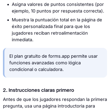
Asigna valores de puntos consistentes (por
ejemplo, 10 puntos por respuesta correcta).
Muestra la puntuación total en la página de
éxito personalizada final para que los
jugadores reciban retroalimentación
inmediata.
El plan gratuito de forms.app permite usar
funciones avanzadas como lógica
condicional o calculadora.
2. Instrucciones claras primero
Antes de que los jugadores respondan la primera
pregunta, usa una página introductoria para