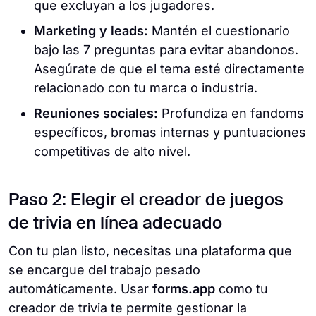
que excluyan a los jugadores.
Marketing y leads:
Mantén el cuestionario
bajo las 7 preguntas para evitar abandonos.
Asegúrate de que el tema esté directamente
relacionado con tu marca o industria.
Reuniones sociales:
Profundiza en fandoms
específicos, bromas internas y puntuaciones
competitivas de alto nivel.
Paso 2: Elegir el creador de juegos
de trivia en línea adecuado
Con tu plan listo, necesitas una plataforma que
se encargue del trabajo pesado
automáticamente. Usar
forms.app
como tu
creador de trivia te permite gestionar la