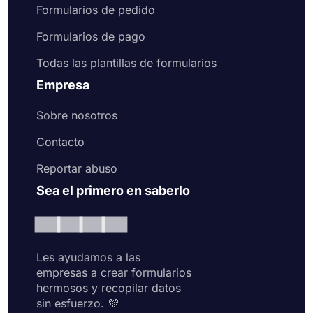
Formularios de pedido
Formularios de pago
Todas las plantillas de formularios
Empresa
Sobre nosotros
Contacto
Reportar abuso
Sea el primero en saberlo
Les ayudamos a las
empresas a crear formularios
hermosos y recopilar datos
sin esfuerzo. 💜