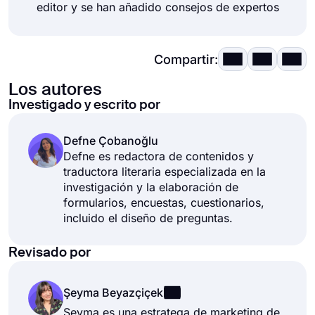
editor y se han añadido consejos de expertos
Compartir:
Los autores
Investigado y escrito por
Defne Çobanoğlu
Defne es redactora de contenidos y
traductora literaria especializada en la
investigación y la elaboración de
formularios, encuestas, cuestionarios,
incluido el diseño de preguntas.
Revisado por
Şeyma Beyazçiçek
Şeyma es una estratega de marketing de