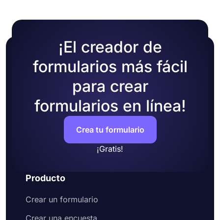
¡El creador de
formularios más fácil
para crear
formularios en línea!
Crea tu formulario
¡Gratis!
Producto
Crear un formulario
Crear una encuesta