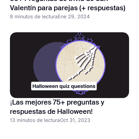
Valentín para parejas (+ respuestas)
8 minutos de lectura
Ene 29, 2024
¡Las mejores 75+ preguntas y
respuestas de Halloween!
13 minutos de lectura
Oct 31, 2023