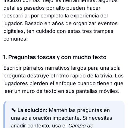
Incluso con las mejores herramientas, algunos
detalles pasados por alto pueden hacer
descarrilar por completo la experiencia del
jugador. Basado en años de organizar eventos
digitales, ten cuidado con estas tres trampas
comunes:
1. Preguntas toscas y con mucho texto
Escribir párrafos narrativos largos para una sola
pregunta destruye el ritmo rápido de la trivia. Los
jugadores pierden el enfoque cuando tienen que
leer un muro de texto en sus pantallas móviles.
🔧 La solución:
Mantén las preguntas en
una sola oración impactante. Si necesitas
añadir contexto, usa el
Campo de