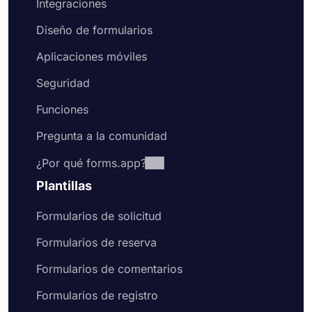
Integraciones
Diseño de formularios
Aplicaciones móviles
Seguridad
Funciones
Pregunta a la comunidad
¿Por qué forms.app?
Plantillas
Formularios de solicitud
Formularios de reserva
Formularios de comentarios
Formularios de registro