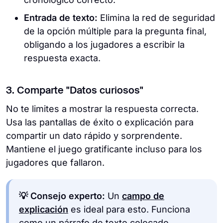
Entrada de texto:
Elimina la red de seguridad
de la opción múltiple para la pregunta final,
obligando a los jugadores a escribir la
respuesta exacta.
3. Comparte "Datos curiosos"
No te limites a mostrar la respuesta correcta.
Usa las pantallas de éxito o explicación para
compartir un dato rápido y sorprendente.
Mantiene el juego gratificante incluso para los
jugadores que fallaron.
💡 Consejo experto:
Un
campo de
explicación
es ideal para esto. Funciona
como un párrafo de texto colocado