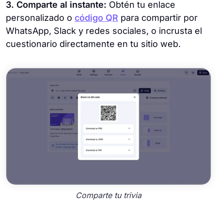
3. Comparte al instante:
Obtén tu enlace
personalizado o
código QR
para compartir por
WhatsApp, Slack y redes sociales, o incrusta el
cuestionario directamente en tu sitio web.
Comparte tu trivia