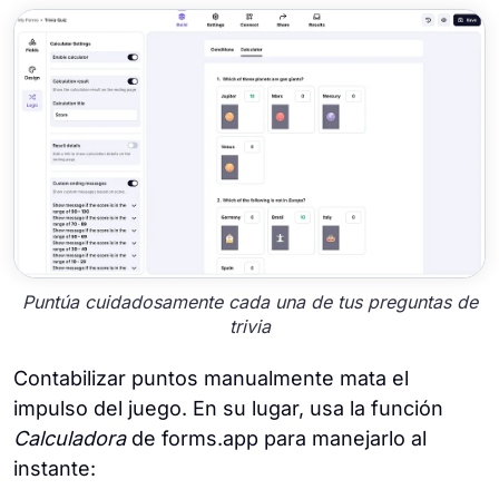
Puntúa cuidadosamente cada una de tus preguntas de
trivia
Contabilizar puntos manualmente mata el
impulso del juego. En su lugar, usa la función
Calculadora
de forms.app para manejarlo al
instante: