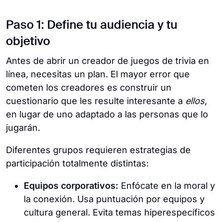
Paso 1: Define tu audiencia y tu
objetivo
Antes de abrir un creador de juegos de trivia en
línea, necesitas un plan. El mayor error que
cometen los creadores es construir un
cuestionario que les resulte interesante a
ellos
,
en lugar de uno adaptado a las personas que lo
jugarán.
Diferentes grupos requieren estrategias de
participación totalmente distintas:
Equipos corporativos:
Enfócate en la moral y
la conexión. Usa puntuación por equipos y
cultura general. Evita temas hiperespecíficos