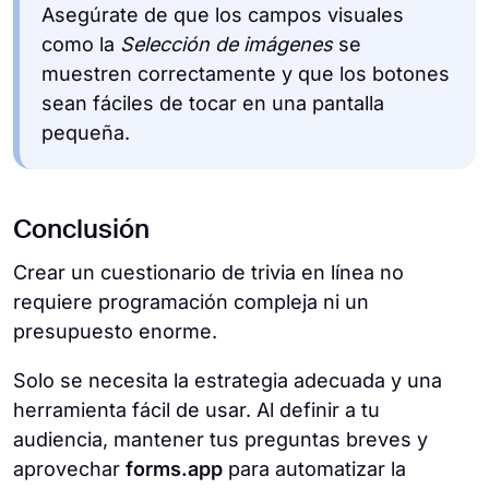
Asegúrate de que los campos visuales
como la
Selección de imágenes
se
muestren correctamente y que los botones
sean fáciles de tocar en una pantalla
pequeña.
Conclusión
Crear un cuestionario de trivia en línea no
requiere programación compleja ni un
presupuesto enorme.
Solo se necesita la estrategia adecuada y una
herramienta fácil de usar. Al definir a tu
audiencia, mantener tus preguntas breves y
aprovechar
forms.app
para automatizar la