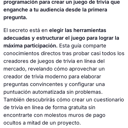
programación para crear un juego de trivia que
enganche a tu audiencia desde la primera
pregunta.
El secreto está en
elegir las herramientas
adecuadas y estructurar el juego para lograr la
máxima participación.
Esta guía comparte
conocimientos directos tras probar casi todos los
creadores de juegos de trivia en línea del
mercado, revelando cómo aprovechar un
creador de trivia moderno para elaborar
preguntas convincentes y configurar una
puntuación automatizada sin problemas.
También descubrirás cómo crear un cuestionario
de trivia en línea de forma gratuita sin
encontrarte con molestos muros de pago
ocultos a mitad de un proyecto.