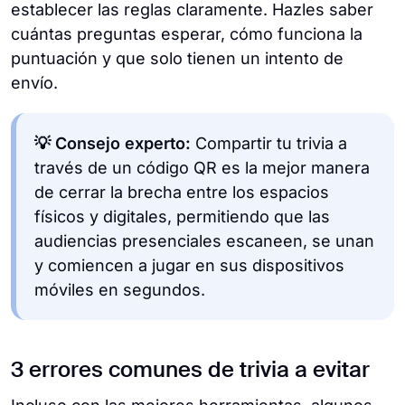
establecer las reglas claramente. Hazles saber
cuántas preguntas esperar, cómo funciona la
puntuación y que solo tienen un intento de
envío.
💡 Consejo experto:
Compartir tu trivia a
través de un código QR es la mejor manera
de cerrar la brecha entre los espacios
físicos y digitales, permitiendo que las
audiencias presenciales escaneen, se unan
y comiencen a jugar en sus dispositivos
móviles en segundos.
3 errores comunes de trivia a evitar