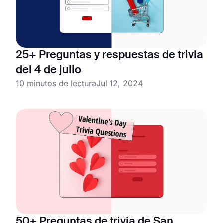
25+ Preguntas y respuestas de trivia
del 4 de julio
10 minutos de lectura
Jul 12, 2024
50+ Preguntas de trivia de San