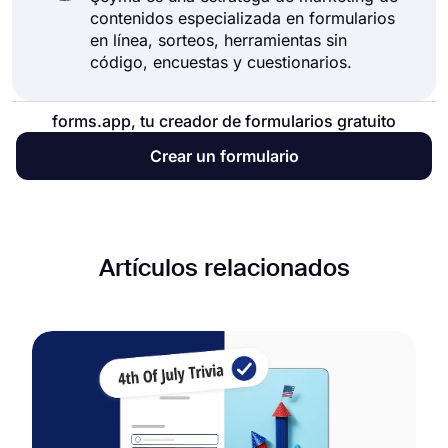
contenidos especializada en formularios
en línea, sorteos, herramientas sin
código, encuestas y cuestionarios.
forms.app, tu creador de formularios gratuito
Crear un formulario
Artículos relacionados