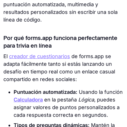
puntuación automatizada, multimedia y
resultados personalizados sin escribir una sola
línea de código.
Por qué forms.app funciona perfectamente
para trivia en línea
El
creador de cuestionarios
de forms.app se
adapta fácilmente tanto si estás lanzando un
desafío en tiempo real como un enlace casual
compartido en redes sociales:
Puntuación automatizada:
Usando la función
Calculadora
en la pestaña
Lógica
, puedes
asignar valores de puntos personalizados a
cada respuesta correcta en segundos.
Tipos de preguntas dinámicas:
Mantén la