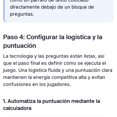
directamente debajo de un bloque de
preguntas.
Paso 4: Configurar la logística y la
puntuación
La tecnología y las preguntas están listas, así
que el paso final es definir cómo se ejecuta el
juego. Una logística fluida y una puntuación clara
mantienen la energía competitiva alta y evitan
confusiones en los jugadores.
1. Automatiza la puntuación mediante la
calculadora