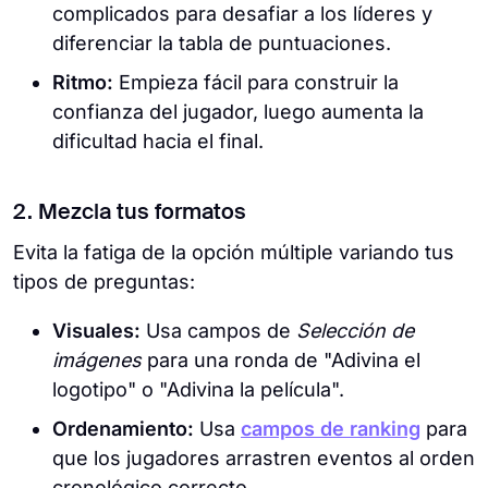
complicados para desafiar a los líderes y
diferenciar la tabla de puntuaciones.
Ritmo:
Empieza fácil para construir la
confianza del jugador, luego aumenta la
dificultad hacia el final.
2. Mezcla tus formatos
Evita la fatiga de la opción múltiple variando tus
tipos de preguntas:
Visuales:
Usa campos de
Selección de
imágenes
para una ronda de "Adivina el
logotipo" o "Adivina la película".
Ordenamiento:
Usa
campos de ranking
para
que los jugadores arrastren eventos al orden
cronológico correcto.