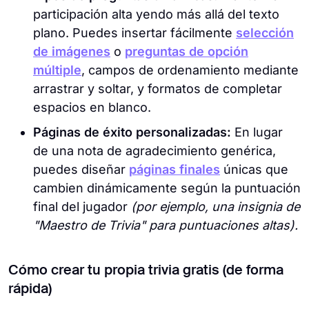
participación alta yendo más allá del texto
plano. Puedes insertar fácilmente
selección
de imágenes
o
preguntas de opción
múltiple
, campos de ordenamiento mediante
arrastrar y soltar, y formatos de completar
espacios en blanco.
Páginas de éxito personalizadas:
En lugar
de una nota de agradecimiento genérica,
puedes diseñar
páginas finales
únicas que
cambien dinámicamente según la puntuación
final del jugador
(por ejemplo, una insignia de
"Maestro de Trivia" para puntuaciones altas).
Cómo crear tu propia trivia gratis (de forma
rápida)