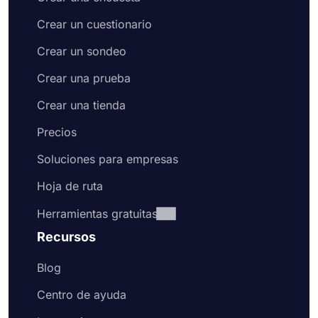
Crear un cuestionario
Crear un sondeo
Crear una prueba
Crear una tienda
Precios
Soluciones para empresas
Hoja de ruta
Herramientas gratuitas
Recursos
Blog
Centro de ayuda