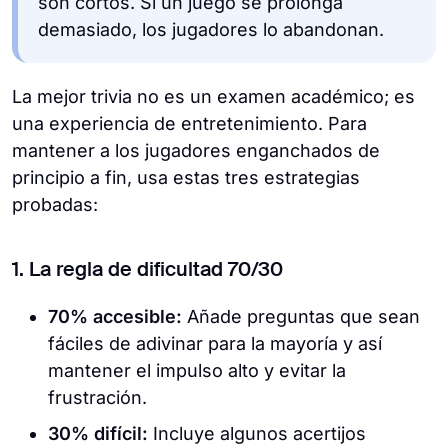
son cortos. Si un juego se prolonga
demasiado, los jugadores lo abandonan.
La mejor trivia no es un examen académico; es
una experiencia de entretenimiento. Para
mantener a los jugadores enganchados de
principio a fin, usa estas tres estrategias
probadas:
1. La regla de dificultad 70/30
70% accesible:
Añade preguntas que sean
fáciles de adivinar para la mayoría y así
mantener el impulso alto y evitar la
frustración.
30% difícil:
Incluye algunos acertijos