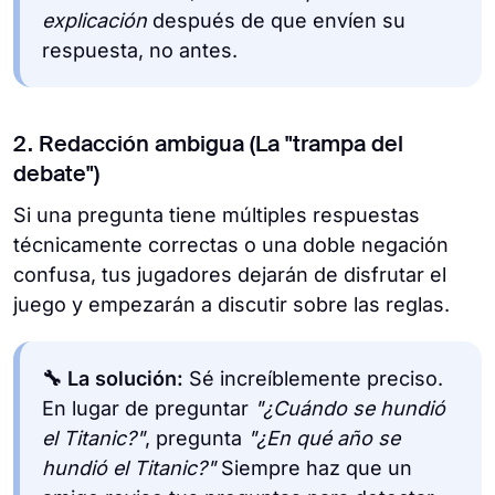
explicación
después de que envíen su
respuesta, no antes.
2. Redacción ambigua (La "trampa del
debate")
Si una pregunta tiene múltiples respuestas
técnicamente correctas o una doble negación
confusa, tus jugadores dejarán de disfrutar el
juego y empezarán a discutir sobre las reglas.
🔧 La solución:
Sé increíblemente preciso.
En lugar de preguntar
"¿Cuándo se hundió
el Titanic?"
, pregunta
"¿En qué año se
hundió el Titanic?"
Siempre haz que un