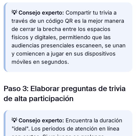
💡 Consejo experto:
Compartir tu trivia a
través de un código QR es la mejor manera
de cerrar la brecha entre los espacios
físicos y digitales, permitiendo que las
audiencias presenciales escaneen, se unan
y comiencen a jugar en sus dispositivos
móviles en segundos.
Paso 3: Elaborar preguntas de trivia
de alta participación
💡 Consejo experto:
Encuentra la duración
"ideal". Los periodos de atención en línea