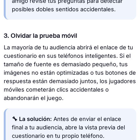
amigo revise tus preguntas para detectar
posibles dobles sentidos accidentales.
3. Olvidar la prueba móvil
La mayoría de tu audiencia abrirá el enlace de tu
cuestionario en sus teléfonos inteligentes. Si el
tamaño de fuente es demasiado pequeño, tus
imágenes no están optimizadas o tus botones de
respuesta están demasiado juntos, los jugadores
móviles cometerán clics accidentales o
abandonarán el juego.
🔧 La solución:
Antes de enviar el enlace
final a tu audiencia, abre la vista previa del
cuestionario en tu propio teléfono.