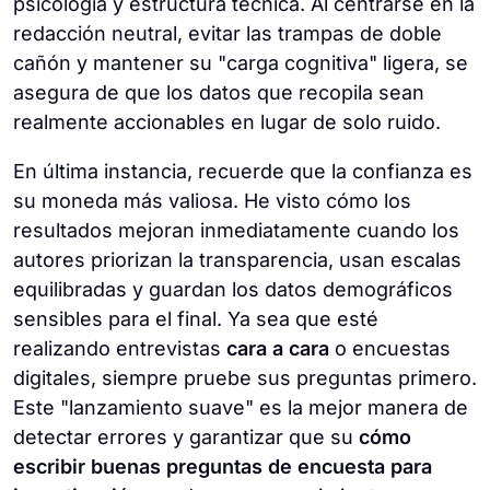
psicología y estructura técnica. Al centrarse en la
redacción neutral, evitar las trampas de doble
cañón y mantener su "carga cognitiva" ligera, se
asegura de que los datos que recopila sean
realmente accionables en lugar de solo ruido.
En última instancia, recuerde que la confianza es
su moneda más valiosa. He visto cómo los
resultados mejoran inmediatamente cuando los
autores priorizan la transparencia, usan escalas
equilibradas y guardan los datos demográficos
sensibles para el final. Ya sea que esté
realizando entrevistas
cara a cara
o encuestas
digitales, siempre pruebe sus preguntas primero.
Este "lanzamiento suave" es la mejor manera de
detectar errores y garantizar que su
cómo
escribir buenas preguntas de encuesta para