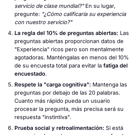
servicio de clase mundial?"
En su lugar,
pregunte:
"¿Cómo calificaría su experiencia
con nuestro servicio?"
La regla del 10% de preguntas abiertas:
Las
preguntas abiertas proporcionan datos de
"Experiencia" ricos pero son mentalmente
agotadoras. Manténgalas en menos del 10%
de su encuesta total para evitar la
fatiga del
encuestado
.
Respete la "carga cognitiva":
Mantenga las
preguntas por debajo de las 20 palabras.
Cuanto más rápido pueda un usuario
procesar la pregunta, más precisa será su
respuesta "instintiva".
Prueba social y retroalimentación:
Si está