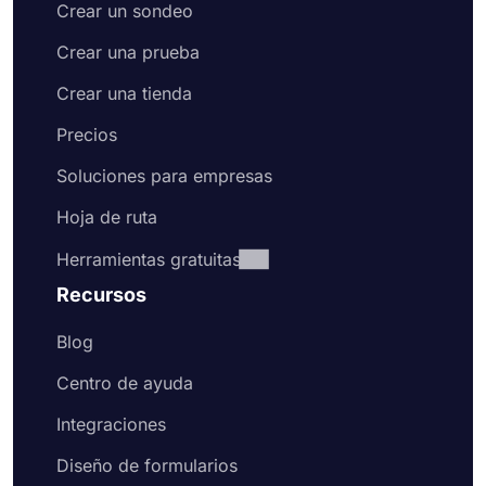
Crear un sondeo
Crear una prueba
Crear una tienda
Precios
Soluciones para empresas
Hoja de ruta
Herramientas gratuitas
Recursos
Blog
Centro de ayuda
Integraciones
Diseño de formularios