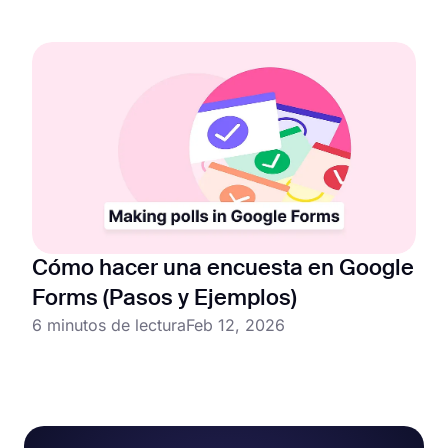
Cómo hacer una encuesta en Google
Forms (Pasos y Ejemplos)
6 minutos de lectura
Feb 12, 2026