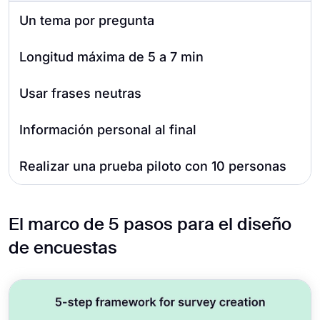
Un tema por pregunta
Longitud máxima de 5 a 7 min
Usar frases neutras
Información personal al final
Realizar una prueba piloto con 10 personas
El marco de 5 pasos para el diseño
de encuestas