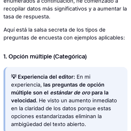
enumerados a continuación, he comenzado a
recopilar datos más significativos y a aumentar la
tasa de respuesta.
Aquí está la salsa secreta de los tipos de
preguntas de encuesta con ejemplos aplicables:
1. Opción múltiple (Categórica)
💡 Experiencia del editor:
En mi
experiencia,
las preguntas de opción
múltiple son el
estándar de oro
para la
velocidad
. He visto un aumento inmediato
en la claridad de los datos porque estas
opciones estandarizadas eliminan la
ambigüedad del texto abierto.