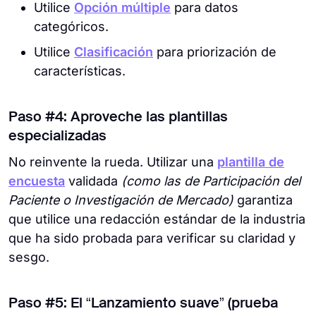
Utilice
Opción múltiple
para datos
categóricos.
Utilice
Clasificación
para priorización de
características.
Paso #4: Aproveche las plantillas
especializadas
No reinvente la rueda. Utilizar una
plantilla de
encuesta
validada
(como las de Participación del
Paciente o Investigación de Mercado)
garantiza
que utilice una redacción estándar de la industria
que ha sido probada para verificar su claridad y
sesgo.
Paso #5: El “Lanzamiento suave” (prueba