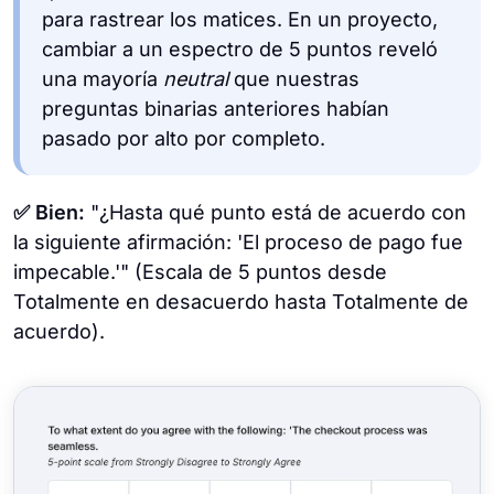
para rastrear los matices. En un proyecto,
cambiar a un espectro de 5 puntos reveló
una mayoría
neutral
que nuestras
preguntas binarias anteriores habían
pasado por alto por completo.
✅ Bien:
"¿Hasta qué punto está de acuerdo con
la siguiente afirmación: 'El proceso de pago fue
impecable.'" (Escala de 5 puntos desde
Totalmente en desacuerdo hasta Totalmente de
acuerdo).