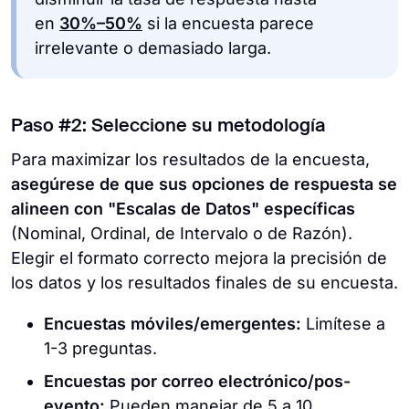
en
30%–50%
si la encuesta parece
irrelevante o demasiado larga.
Paso #2: Seleccione su metodología
Para maximizar los resultados de la encuesta,
asegúrese de que sus opciones de respuesta se
alineen con "Escalas de Datos" específicas
(Nominal, Ordinal, de Intervalo o de Razón).
Elegir el formato correcto mejora la precisión de
los datos y los resultados finales de su encuesta.
Encuestas móviles/emergentes:
Limítese a
1-3 preguntas.
Encuestas por correo electrónico/pos-
evento:
Pueden manejar de 5 a 10