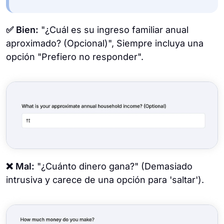
✅ Bien:
"¿Cuál es su ingreso familiar anual
aproximado? (Opcional)", Siempre incluya una
opción "Prefiero no responder".
❌ Mal:
"¿Cuánto dinero gana?" (Demasiado
intrusiva y carece de una opción para 'saltar').