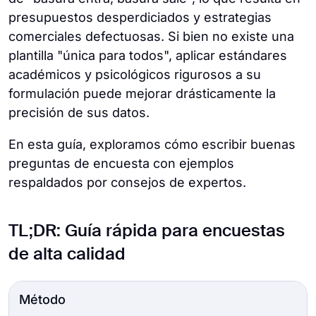
presupuestos desperdiciados y estrategias
comerciales defectuosas. Si bien no existe una
plantilla "única para todos", aplicar estándares
académicos y psicológicos rigurosos a su
formulación puede mejorar drásticamente la
precisión de sus datos.
En esta guía, exploramos cómo escribir buenas
preguntas de encuesta con ejemplos
respaldados por consejos de expertos.
TL;DR: Guía rápida para encuestas
de alta calidad
Método