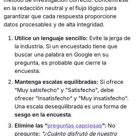
en la redacción neutral y el flujo lógico para
garantizar que cada respuesta proporcione
datos procesables y de alta integridad.
Utilice un lenguaje sencillo:
Evite la jerga de
la industria. Si un encuestado tiene que
buscar una palabra en Google en su
pregunta, es probable que cierre la
encuesta.
Mantenga escalas equilibradas:
Si ofrece
"Muy satisfecho" y "Satisfecho", debe
ofrecer "Insatisfecho" y "Muy insatisfecho".
Una escala desequilibrada es una forma de
sesgo en la encuesta
.
Elimine las “
preguntas capciosas
”:
No
pregunte:
"¿Cuánto disfrutó de nuestro