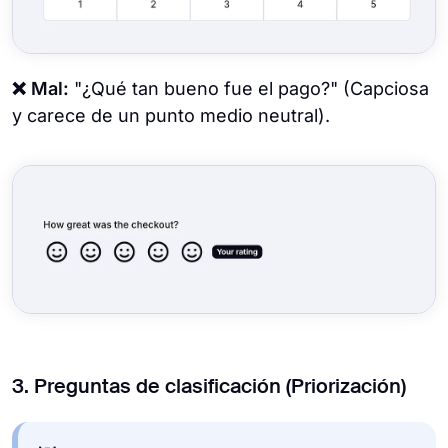
❌ Mal:
"¿Qué tan bueno fue el pago?" (Capciosa
y carece de un punto medio neutral).
3. Preguntas de clasificación (Priorización)