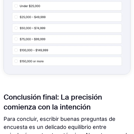
Conclusión final: La precisión
comienza con la intención
Para concluir, escribir buenas preguntas de
encuesta es un delicado equilibrio entre