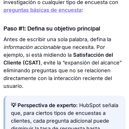
investigación o cualquier tipo de encuesta con
preguntas básicas de encuesta
:
Paso #1: Defina su objetivo principal
Antes de escribir una sola palabra, defina la
información accionable
que necesita. Por
ejemplo, si está midiendo la
Satisfacción del
Cliente (CSAT)
, evite la “expansión del alcance”
eliminando preguntas que no se relacionen
directamente con la interacción reciente del
usuario.
💡 Perspectiva de experto:
HubSpot señala
que, para ciertos tipos de encuestas a
clientes, cada pregunta adicional puede
disminuir la tasa de respuesta hasta