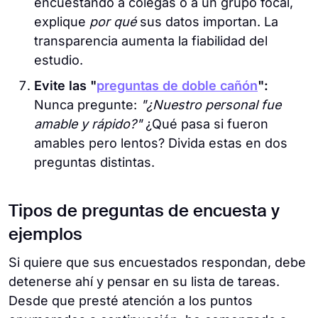
encuestando a colegas o a un grupo focal,
explique
por qué
sus datos importan. La
transparencia aumenta la fiabilidad del
estudio.
Evite las "
preguntas de doble cañón
":
Nunca pregunte:
"¿Nuestro personal fue
amable y rápido?"
¿Qué pasa si fueron
amables pero lentos? Divida estas en dos
preguntas distintas.
Tipos de preguntas de encuesta y
ejemplos
Si quiere que sus encuestados respondan, debe
detenerse ahí y pensar en su lista de tareas.
Desde que presté atención a los puntos