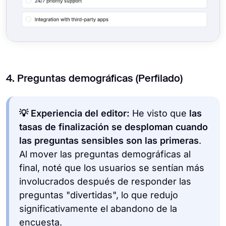
4. Preguntas demográficas (Perfilado)
💡 Experiencia del editor:
He visto que
las
tasas de finalización se desploman cuando
las preguntas sensibles son las primeras
.
Al mover las preguntas demográficas al
final, noté que los usuarios se sentían más
involucrados después de responder las
preguntas "divertidas", lo que redujo
significativamente el abandono de la
encuesta.