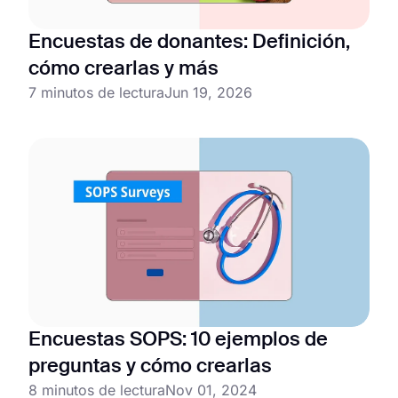
Encuestas de donantes: Definición,
cómo crearlas y más
7 minutos de lectura
Jun 19, 2026
Encuestas SOPS: 10 ejemplos de
preguntas y cómo crearlas
8 minutos de lectura
Nov 01, 2024