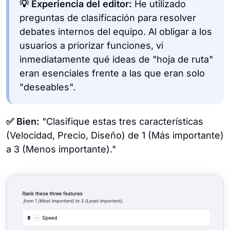
💡 Experiencia del editor:
He utilizado
preguntas de clasificación para resolver
debates internos del equipo. Al obligar a los
usuarios a priorizar funciones, vi
inmediatamente qué ideas de "hoja de ruta"
eran esenciales frente a las que eran solo
"deseables".
✅ Bien:
"Clasifique estas tres características
(Velocidad, Precio, Diseño) de 1 (Más importante)
a 3 (Menos importante)."