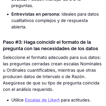
preguntas.
Entrevistas en persona:
Ideales para datos
cualitativos complejos y de respuesta
abierta.
Paso #3: Haga coincidir el formato de la
pregunta con las necesidades de los datos
Seleccione el formato adecuado para sus datos:
las preguntas cerradas crean escalas Nominales
u Ordinales cuantificables, mientras que otras
producen datos de Intervalo o de Razón.
Asegúrese de que su tipo de pregunta coincida
con el análisis requerido.
Utilice
Escalas de Likert
para actitudes.