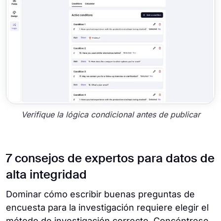
Verifique la lógica condicional antes de publicar
7 consejos de expertos para datos de
alta integridad
Dominar cómo escribir buenas preguntas de
encuesta para la investigación requiere elegir el
método de investigación correcto. Concéntrese