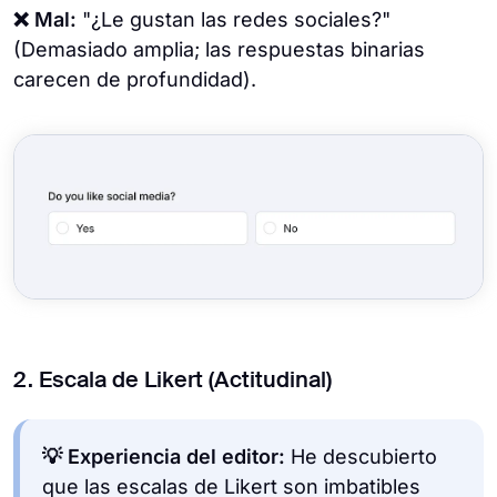
❌ Mal:
"¿Le gustan las redes sociales?"
(Demasiado amplia; las respuestas binarias
carecen de profundidad).
2. Escala de Likert (Actitudinal)
💡 Experiencia del editor:
He descubierto
que las escalas de Likert son imbatibles