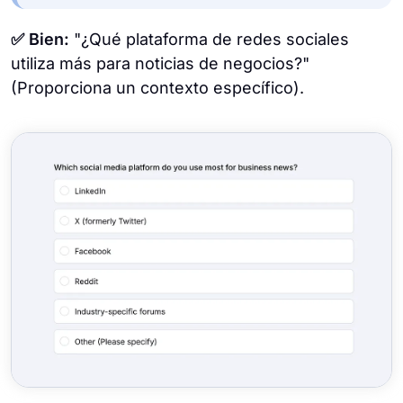
✅ Bien:
"¿Qué plataforma de redes sociales
utiliza más para noticias de negocios?"
(Proporciona un contexto específico).