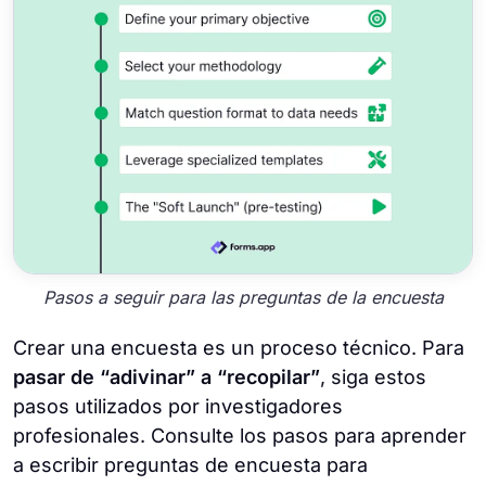
Pasos a seguir para las preguntas de la encuesta
Crear una encuesta es un proceso técnico. Para
pasar de “adivinar” a “recopilar”
, siga estos
pasos utilizados por investigadores
profesionales. Consulte los pasos para aprender
a escribir preguntas de encuesta para