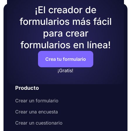
¡El creador de
formularios más fácil
para crear
formularios en línea!
Crea tu formulario
¡Gratis!
Producto
Crear un formulario
Crear una encuesta
Crear un cuestionario