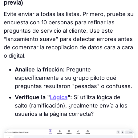
previa)
Evite enviar a todas las listas. Primero, pruebe su
encuesta con 10 personas para refinar las
preguntas de servicio al cliente. Use este
“lanzamiento suave” para detectar errores antes
de comenzar la recopilación de datos cara a cara
o digital.
Analice la fricción:
Pregunte
específicamente a su grupo piloto qué
preguntas resultaron "pesadas" o confusas.
Verifique la "
Lógica
":
Si utiliza lógica de
salto (ramificación), ¿realmente envía a los
usuarios a la página correcta?