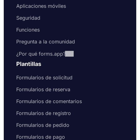
Aplicaciones móviles
Seguridad
Funciones
Pregunta a la comunidad
¿Por qué forms.app?
Plantillas
Formularios de solicitud
Formularios de reserva
Formularios de comentarios
Formularios de registro
Formularios de pedido
Formularios de pago