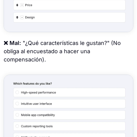
❌ Mal:
"¿Qué características le gustan?" (No
obliga al encuestado a hacer una
compensación).