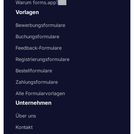
Warum forms.app?
Vorlagen
Bewerbungsformulare
Buchungsformulare
Feedback-Formulare
Registrierungsformulare
Bestellformulare
Zahlungsformulare
Alle Formularvorlagen
Unternehmen
Über uns
Kontakt