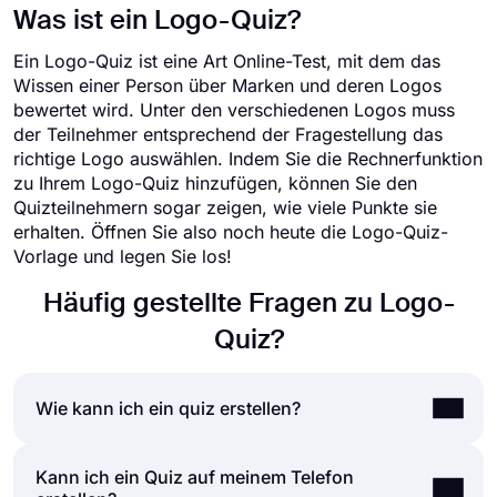
Was ist ein Logo-Quiz?
Ein Logo-Quiz ist eine Art Online-Test, mit dem das
Wissen einer Person über Marken und deren Logos
bewertet wird. Unter den verschiedenen Logos muss
der Teilnehmer entsprechend der Fragestellung das
richtige Logo auswählen. Indem Sie die Rechnerfunktion
zu Ihrem Logo-Quiz hinzufügen, können Sie den
Quizteilnehmern sogar zeigen, wie viele Punkte sie
erhalten. Öffnen Sie also noch heute die Logo-Quiz-
Vorlage und legen Sie los!
Häufig gestellte Fragen zu Logo-
Quiz?
Wie kann ich ein quiz erstellen?
Kann ich ein Quiz auf meinem Telefon
Wenn Sie ein Quiz für Freunde oder Ihr Publikum