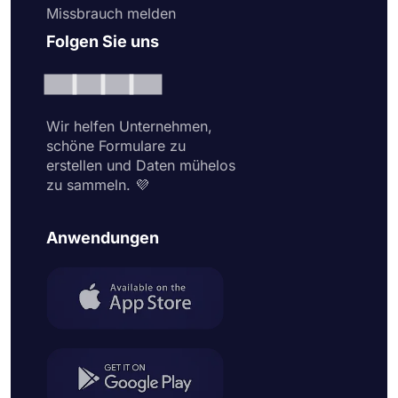
Missbrauch melden
Folgen Sie uns
Wir helfen Unternehmen,
schöne Formulare zu
erstellen und Daten mühelos
zu sammeln. 💜
Anwendungen