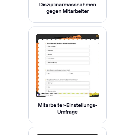
Disziplinarmassnahmen
gegen Mitarbeiter
Mitarbeiter-Einstellungs-
Umfrage