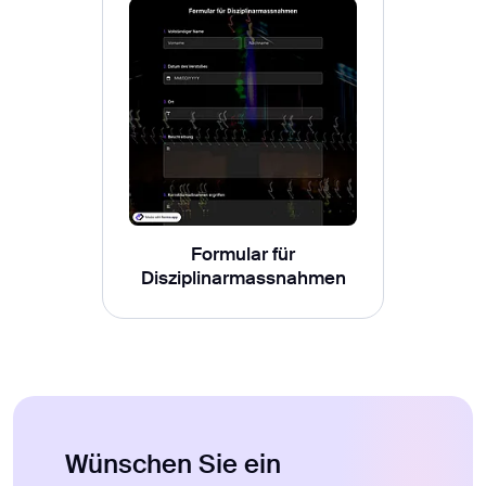
Formular für
Disziplinarmassnahmen
Wünschen Sie ein