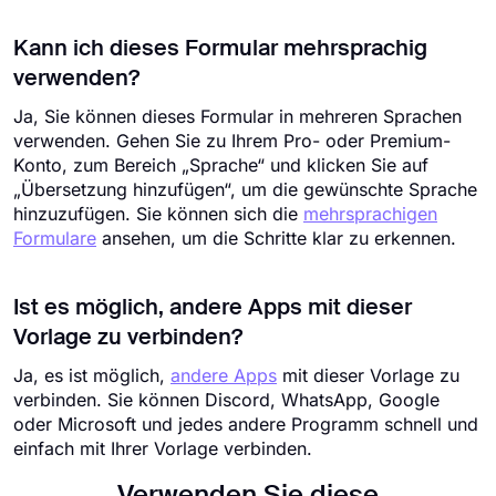
Kann ich dieses Formular mehrsprachig
verwenden?
Ja, Sie können dieses Formular in mehreren Sprachen
verwenden. Gehen Sie zu Ihrem Pro- oder Premium-
Konto, zum Bereich „Sprache“ und klicken Sie auf
„Übersetzung hinzufügen“, um die gewünschte Sprache
hinzuzufügen. Sie können sich die
mehrsprachigen
Formulare
ansehen, um die Schritte klar zu erkennen.
Ist es möglich, andere Apps mit dieser
Vorlage zu verbinden?
Ja, es ist möglich,
andere Apps
mit dieser Vorlage zu
verbinden. Sie können Discord, WhatsApp, Google
oder Microsoft und jedes andere Programm schnell und
einfach mit Ihrer Vorlage verbinden.