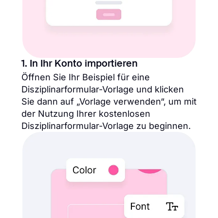
1. In Ihr Konto importieren
Öffnen Sie Ihr Beispiel für eine
Disziplinarformular-Vorlage und klicken
Sie dann auf „Vorlage verwenden“, um mit
der Nutzung Ihrer kostenlosen
Disziplinarformular-Vorlage zu beginnen.