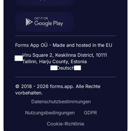
Forms App OÜ - Made and hosted in the EU
Viru Square 2, Kesklinna District, 10111
Tallinn, Harju County, Estonia
Deutsch
© 2018 - 2026 forms.app. Alle Rechte
vorbehalten.
Datenschutzbestimmungen
Nutzungsbedingungen
GDPR
Cookie-Richtlinie