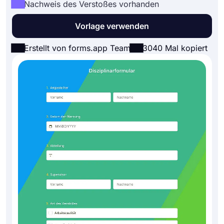
Nachweis des Verstoßes vorhanden
Vorlage verwenden
Erstellt von forms.app Team
3040 Mal kopiert