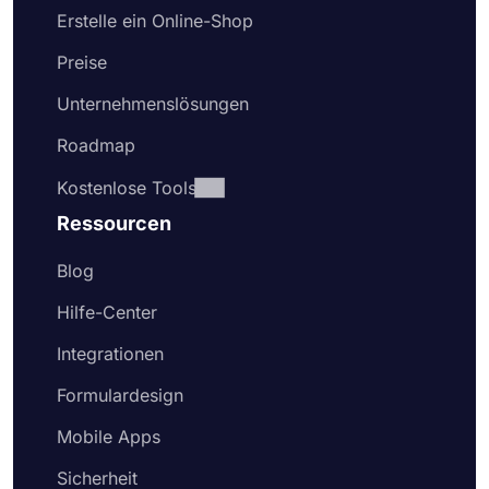
Erstelle ein Online-Shop
Preise
Unternehmenslösungen
Roadmap
Kostenlose Tools
Ressourcen
Blog
Hilfe-Center
Integrationen
Formulardesign
Mobile Apps
Sicherheit