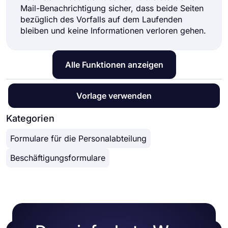
Mail-Benachrichtigung sicher, dass beide Seiten
bezüglich des Vorfalls auf dem Laufenden
bleiben und keine Informationen verloren gehen.
Alle Funktionen anzeigen
Vorlage verwenden
Kategorien
Formulare für die Personalabteilung
Beschäftigungsformulare