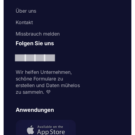
Über uns
Kontakt
Missbrauch melden
Folgen Sie uns
Wir helfen Unternehmen,
schöne Formulare zu
erstellen und Daten mühelos
zu sammeln. 💜
Anwendungen