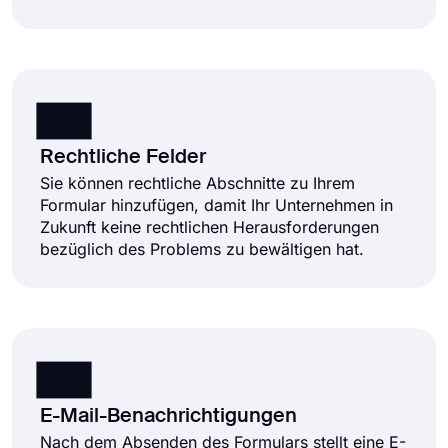
Rechtliche Felder
Sie können rechtliche Abschnitte zu Ihrem
Formular hinzufügen, damit Ihr Unternehmen in
Zukunft keine rechtlichen Herausforderungen
bezüglich des Problems zu bewältigen hat.
E-Mail-Benachrichtigungen
Nach dem Absenden des Formulars stellt eine E-