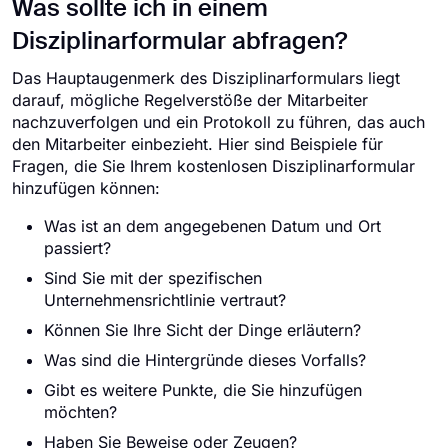
Was sollte ich in einem
Disziplinarformular abfragen?
Das Hauptaugenmerk des Disziplinarformulars liegt
darauf, mögliche Regelverstöße der Mitarbeiter
nachzuverfolgen und ein Protokoll zu führen, das auch
den Mitarbeiter einbezieht. Hier sind Beispiele für
Fragen, die Sie Ihrem kostenlosen Disziplinarformular
hinzufügen können:
Was ist an dem angegebenen Datum und Ort
passiert?
Sind Sie mit der spezifischen
Unternehmensrichtlinie vertraut?
Können Sie Ihre Sicht der Dinge erläutern?
Was sind die Hintergründe dieses Vorfalls?
Gibt es weitere Punkte, die Sie hinzufügen
möchten?
Haben Sie Beweise oder Zeugen?