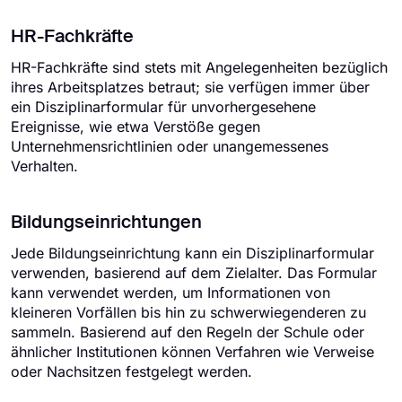
HR-Fachkräfte
HR-Fachkräfte sind stets mit Angelegenheiten bezüglich
ihres Arbeitsplatzes betraut; sie verfügen immer über
ein Disziplinarformular für unvorhergesehene
Ereignisse, wie etwa Verstöße gegen
Unternehmensrichtlinien oder unangemessenes
Verhalten.
Bildungseinrichtungen
Jede Bildungseinrichtung kann ein Disziplinarformular
verwenden, basierend auf dem Zielalter. Das Formular
kann verwendet werden, um Informationen von
kleineren Vorfällen bis hin zu schwerwiegenderen zu
sammeln. Basierend auf den Regeln der Schule oder
ähnlicher Institutionen können Verfahren wie Verweise
oder Nachsitzen festgelegt werden.