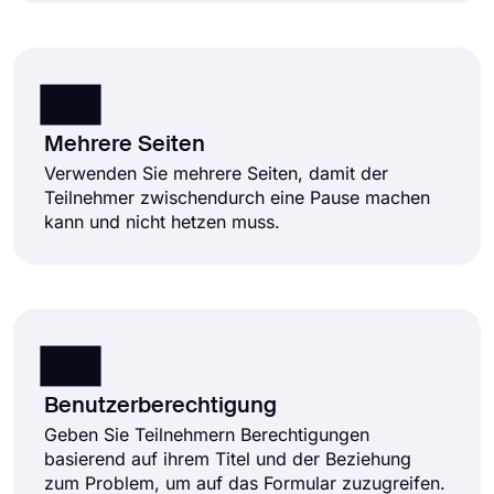
Mehrere Seiten
Verwenden Sie mehrere Seiten, damit der
Teilnehmer zwischendurch eine Pause machen
kann und nicht hetzen muss.
Benutzerberechtigung
Geben Sie Teilnehmern Berechtigungen
basierend auf ihrem Titel und der Beziehung
zum Problem, um auf das Formular zuzugreifen.