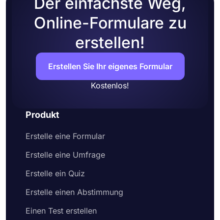
Der einfachste Weg,
Online-Formulare zu
erstellen!
Erstellen Sie Ihr eigenes Formular
Kostenlos!
Produkt
Erstelle eine Formular
Erstelle eine Umfrage
Erstelle ein Quiz
Erstelle einen Abstimmung
Einen Test erstellen