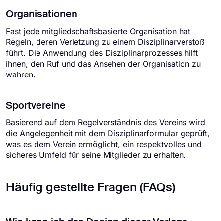
Organisationen
Fast jede mitgliedschaftsbasierte Organisation hat
Regeln, deren Verletzung zu einem Disziplinarverstoß
führt. Die Anwendung des Disziplinarprozesses hilft
ihnen, den Ruf und das Ansehen der Organisation zu
wahren.
Sportvereine
Basierend auf dem Regelverständnis des Vereins wird
die Angelegenheit mit dem Disziplinarformular geprüft,
was es dem Verein ermöglicht, ein respektvolles und
sicheres Umfeld für seine Mitglieder zu erhalten.
Häufig gestellte Fragen (FAQs)