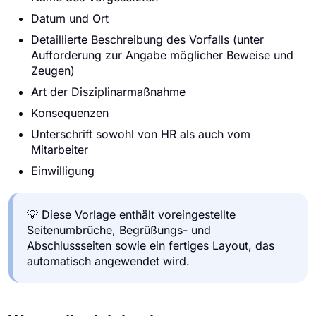
Datum und Ort
Detaillierte Beschreibung des Vorfalls (unter
Aufforderung zur Angabe möglicher Beweise und
Zeugen)
Art der Disziplinarmaßnahme
Konsequenzen
Unterschrift sowohl von HR als auch vom
Mitarbeiter
Einwilligung
💡 Diese Vorlage enthält voreingestellte
Seitenumbrüche, Begrüßungs- und
Abschlussseiten sowie ein fertiges Layout, das
automatisch angewendet wird.