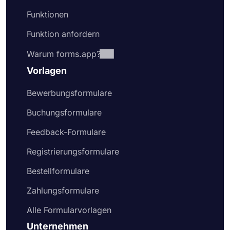
Funktionen
Funktion anfordern
Warum forms.app?
Vorlagen
Bewerbungsformulare
Buchungsformulare
Feedback-Formulare
Registrierungsformulare
Bestellformulare
Zahlungsformulare
Alle Formularvorlagen
Unternehmen