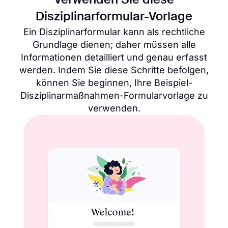
Verwenden Sie diese
Disziplinarformular-Vorlage
Ein Disziplinarformular kann als rechtliche
Grundlage dienen; daher müssen alle
Informationen detailliert und genau erfasst
werden. Indem Sie diese Schritte befolgen,
können Sie beginnen, Ihre Beispiel-
Disziplinarmaßnahmen-Formularvorlage zu
verwenden.