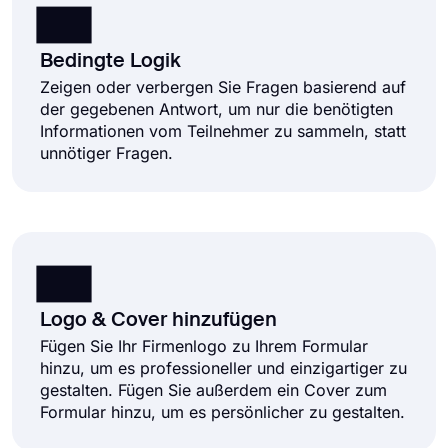
Bedingte Logik
Zeigen oder verbergen Sie Fragen basierend auf
der gegebenen Antwort, um nur die benötigten
Informationen vom Teilnehmer zu sammeln, statt
unnötiger Fragen.
Logo & Cover hinzufügen
Fügen Sie Ihr Firmenlogo zu Ihrem Formular
hinzu, um es professioneller und einzigartiger zu
gestalten. Fügen Sie außerdem ein Cover zum
Formular hinzu, um es persönlicher zu gestalten.