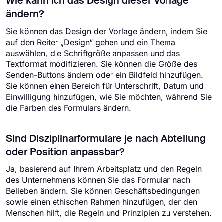
Wie kann ich das Design dieser Vorlage
ändern?
Sie können das Design der Vorlage ändern, indem Sie
auf den Reiter „Design“ gehen und ein Thema
auswählen, die Schriftgröße anpassen und das
Textformat modifizieren. Sie können die Größe des
Senden-Buttons ändern oder ein Bildfeld hinzufügen.
Sie können einen Bereich für Unterschrift, Datum und
Einwilligung hinzufügen, wie Sie möchten, während Sie
die Farben des Formulars ändern.
Sind Disziplinarformulare je nach Abteilung
oder Position anpassbar?
Ja, basierend auf Ihrem Arbeitsplatz und den Regeln
des Unternehmens können Sie das Formular nach
Belieben ändern. Sie können Geschäftsbedingungen
sowie einen ethischen Rahmen hinzufügen, der den
Menschen hilft, die Regeln und Prinzipien zu verstehen.