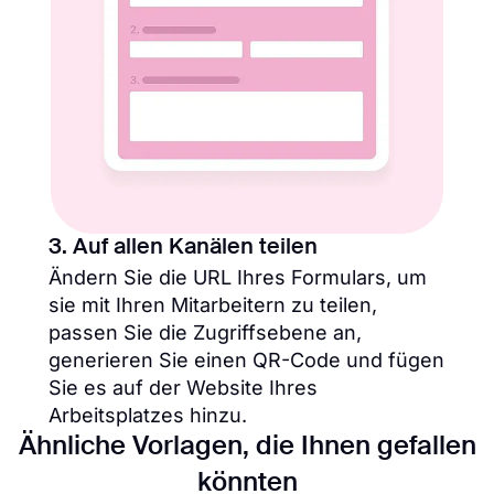
3. Auf allen Kanälen teilen
Ändern Sie die URL Ihres Formulars, um
sie mit Ihren Mitarbeitern zu teilen,
passen Sie die Zugriffsebene an,
generieren Sie einen QR-Code und fügen
Sie es auf der Website Ihres
Arbeitsplatzes hinzu.
Ähnliche Vorlagen, die Ihnen gefallen
könnten