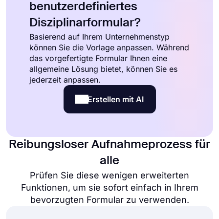
benutzerdefiniertes
Disziplinarformular?
Basierend auf Ihrem Unternehmenstyp
können Sie die Vorlage anpassen. Während
das vorgefertigte Formular Ihnen eine
allgemeine Lösung bietet, können Sie es
jederzeit anpassen.
Erstellen mit AI
Reibungsloser Aufnahmeprozess für
alle
Prüfen Sie diese wenigen erweiterten
Funktionen, um sie sofort einfach in Ihrem
bevorzugten Formular zu verwenden.