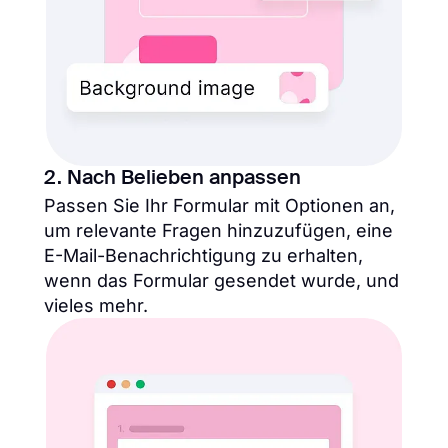
2. Nach Belieben anpassen
Passen Sie Ihr Formular mit Optionen an,
um relevante Fragen hinzuzufügen, eine
E-Mail-Benachrichtigung zu erhalten,
wenn das Formular gesendet wurde, und
vieles mehr.