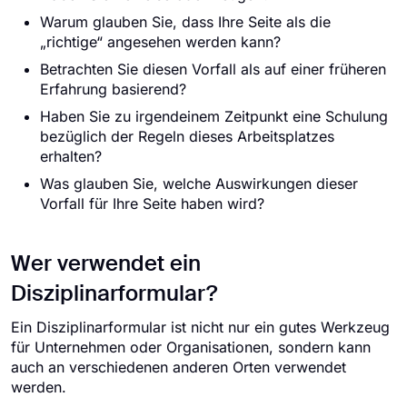
Warum glauben Sie, dass Ihre Seite als die
„richtige“ angesehen werden kann?
Betrachten Sie diesen Vorfall als auf einer früheren
Erfahrung basierend?
Haben Sie zu irgendeinem Zeitpunkt eine Schulung
bezüglich der Regeln dieses Arbeitsplatzes
erhalten?
Was glauben Sie, welche Auswirkungen dieser
Vorfall für Ihre Seite haben wird?
Wer verwendet ein
Disziplinarformular?
Ein Disziplinarformular ist nicht nur ein gutes Werkzeug
für Unternehmen oder Organisationen, sondern kann
auch an verschiedenen anderen Orten verwendet
werden.