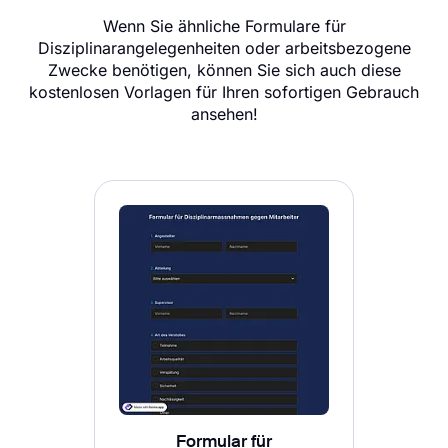
Wenn Sie ähnliche Formulare für
Disziplinarangelegenheiten oder arbeitsbezogene
Zwecke benötigen, können Sie sich auch diese
kostenlosen Vorlagen für Ihren sofortigen Gebrauch
ansehen!
Formular für