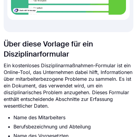
Über diese Vorlage für ein
Disziplinarformular
Ein kostenloses Disziplinarmaßnahmen-Formular ist ein
Online-Tool, das Unternehmen dabei hilft, Informationen
über mitarbeiterbezogene Probleme zu sammeln. Es ist
ein Dokument, das verwendet wird, um ein
disziplinarisches Problem anzugehen. Dieses Formular
enthält entscheidende Abschnitte zur Erfassung
wesentlicher Daten.
Name des Mitarbeiters
Berufsbezeichnung und Abteilung
Name des Vorgesetzten