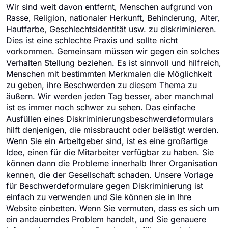
Wir sind weit davon entfernt, Menschen aufgrund von
Rasse, Religion, nationaler Herkunft, Behinderung, Alter,
Hautfarbe, Geschlechtsidentität usw. zu diskriminieren.
Dies ist eine schlechte Praxis und sollte nicht
vorkommen. Gemeinsam müssen wir gegen ein solches
Verhalten Stellung beziehen. Es ist sinnvoll und hilfreich,
Menschen mit bestimmten Merkmalen die Möglichkeit
zu geben, ihre Beschwerden zu diesem Thema zu
äußern. Wir werden jeden Tag besser, aber manchmal
ist es immer noch schwer zu sehen. Das einfache
Ausfüllen eines Diskriminierungsbeschwerdeformulars
hilft denjenigen, die missbraucht oder belästigt werden.
Wenn Sie ein Arbeitgeber sind, ist es eine großartige
Idee, einen für die Mitarbeiter verfügbar zu haben. Sie
können dann die Probleme innerhalb Ihrer Organisation
kennen, die der Gesellschaft schaden. Unsere Vorlage
für Beschwerdeformulare gegen Diskriminierung ist
einfach zu verwenden und Sie können sie in Ihre
Website einbetten. Wenn Sie vermuten, dass es sich um
ein andauerndes Problem handelt, und Sie genauere