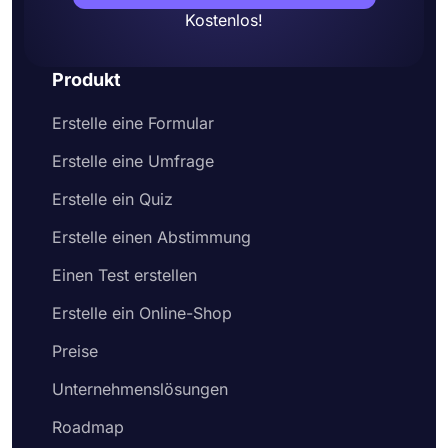
Kostenlos!
Produkt
Erstelle eine Formular
Erstelle eine Umfrage
Erstelle ein Quiz
Erstelle einen Abstimmung
Einen Test erstellen
Erstelle ein Online-Shop
Preise
Unternehmenslösungen
Roadmap