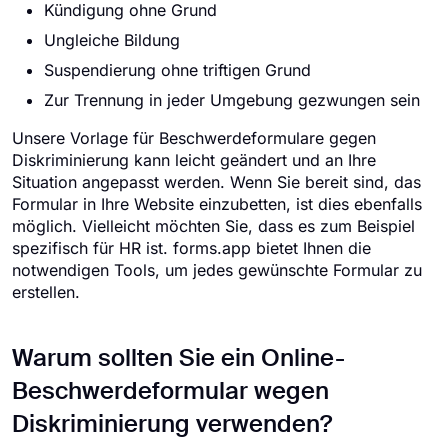
Kündigung ohne Grund
Ungleiche Bildung
Suspendierung ohne triftigen Grund
Zur Trennung in jeder Umgebung gezwungen sein
Unsere Vorlage für Beschwerdeformulare gegen
Diskriminierung kann leicht geändert und an Ihre
Situation angepasst werden. Wenn Sie bereit sind, das
Formular in Ihre Website einzubetten, ist dies ebenfalls
möglich. Vielleicht möchten Sie, dass es zum Beispiel
spezifisch für HR ist. forms.app bietet Ihnen die
notwendigen Tools, um jedes gewünschte Formular zu
erstellen.
Warum sollten Sie ein Online-
Beschwerdeformular wegen
Diskriminierung verwenden?