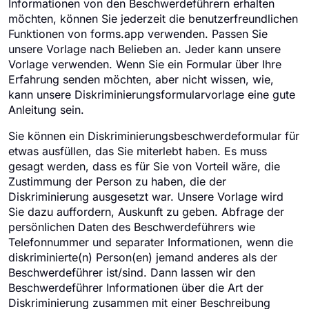
Informationen von den Beschwerdeführern erhalten
möchten, können Sie jederzeit die benutzerfreundlichen
Funktionen von forms.app verwenden. Passen Sie
unsere Vorlage nach Belieben an. Jeder kann unsere
Vorlage verwenden. Wenn Sie ein Formular über Ihre
Erfahrung senden möchten, aber nicht wissen, wie,
kann unsere Diskriminierungsformularvorlage eine gute
Anleitung sein.
Sie können ein Diskriminierungsbeschwerdeformular für
etwas ausfüllen, das Sie miterlebt haben. Es muss
gesagt werden, dass es für Sie von Vorteil wäre, die
Zustimmung der Person zu haben, die der
Diskriminierung ausgesetzt war. Unsere Vorlage wird
Sie dazu auffordern, Auskunft zu geben. Abfrage der
persönlichen Daten des Beschwerdeführers wie
Telefonnummer und separater Informationen, wenn die
diskriminierte(n) Person(en) jemand anderes als der
Beschwerdeführer ist/sind. Dann lassen wir den
Beschwerdeführer Informationen über die Art der
Diskriminierung zusammen mit einer Beschreibung