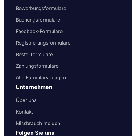
Bewerbungsformulare
Buchungsformulare
Feedback-Formulare
Registrierungsformulare
Bestellformulare
Zahlungsformulare
Alle Formularvorlagen
Unternehmen
Über uns
Kontakt
Missbrauch melden
Folgen Sie uns