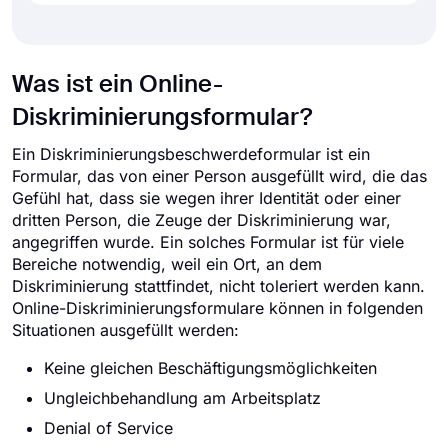
Was ist ein Online-
Diskriminierungsformular?
Ein Diskriminierungsbeschwerdeformular ist ein
Formular, das von einer Person ausgefüllt wird, die das
Gefühl hat, dass sie wegen ihrer Identität oder einer
dritten Person, die Zeuge der Diskriminierung war,
angegriffen wurde. Ein solches Formular ist für viele
Bereiche notwendig, weil ein Ort, an dem
Diskriminierung stattfindet, nicht toleriert werden kann.
Online-Diskriminierungsformulare können in folgenden
Situationen ausgefüllt werden:
Keine gleichen Beschäftigungsmöglichkeiten
Ungleichbehandlung am Arbeitsplatz
Denial of Service