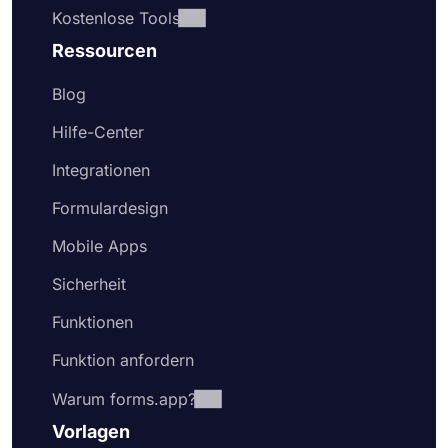
Kostenlose Tools
Ressourcen
Blog
Hilfe-Center
Integrationen
Formulardesign
Mobile Apps
Sicherheit
Funktionen
Funktion anfordern
Warum forms.app?
Vorlagen