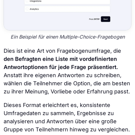
Ein Beispiel für einen Multiple-Choice-Fragebogen
Dies ist eine Art von Fragebogenumfrage, die
den Befragten eine Liste mit vordefinierten
Antwortoptionen für jede Frage präsentiert.
Anstatt ihre eigenen Antworten zu schreiben,
wählen die Teilnehmer die Option, die am besten
zu ihrer Meinung, Vorliebe oder Erfahrung passt.
Dieses Format erleichtert es, konsistente
Umfragedaten zu sammeln, Ergebnisse zu
analysieren und Antworten über eine große
Gruppe von Teilnehmern hinweg zu vergleichen.