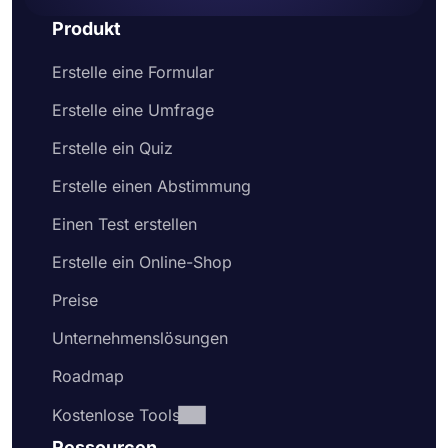
Produkt
Erstelle eine Formular
Erstelle eine Umfrage
Erstelle ein Quiz
Erstelle einen Abstimmung
Einen Test erstellen
Erstelle ein Online-Shop
Preise
Unternehmenslösungen
Roadmap
Kostenlose Tools
Ressourcen