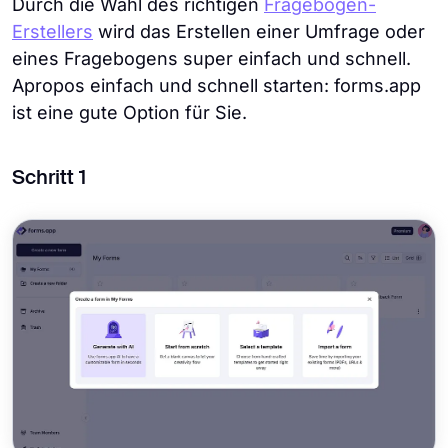
Durch die Wahl des richtigen
Fragebogen-
Erstellers
wird das Erstellen einer Umfrage oder
eines Fragebogens super einfach und schnell.
Apropos einfach und schnell starten: forms.app
ist eine gute Option für Sie.
Schritt 1