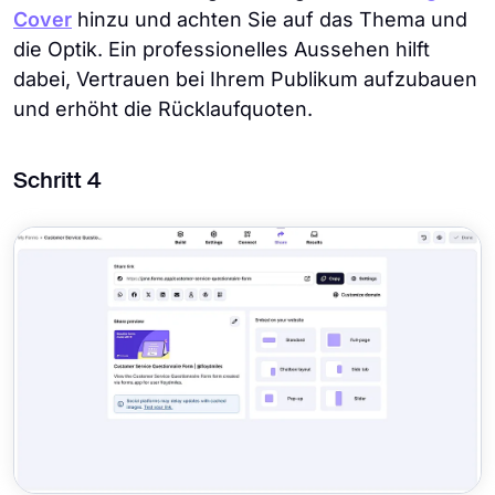
Cover
hinzu und achten Sie auf das Thema und
die Optik. Ein professionelles Aussehen hilft
dabei, Vertrauen bei Ihrem Publikum aufzubauen
und erhöht die Rücklaufquoten.
Schritt 4