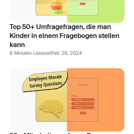
Top 50+ Umfragefragen, die man
Kinder in einem Fragebogen stellen
kann
6 Minuten Lesezeit
Feb 26, 2024