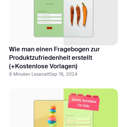
Wie man einen Fragebogen zur
Produktzufriedenheit erstellt
(+Kostenlose Vorlagen)
9 Minuten Lesezeit
Sep 16, 2024