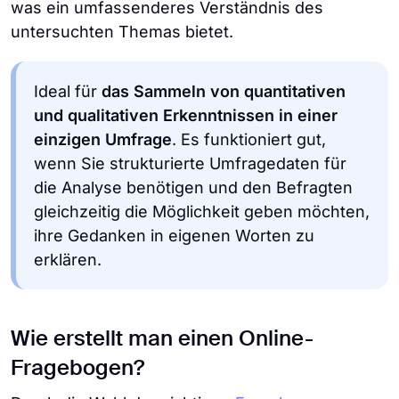
was ein umfassenderes Verständnis des
untersuchten Themas bietet.
Ideal für
das Sammeln von quantitativen
und qualitativen Erkenntnissen in einer
einzigen Umfrage
. Es funktioniert gut,
wenn Sie strukturierte Umfragedaten für
die Analyse benötigen und den Befragten
gleichzeitig die Möglichkeit geben möchten,
ihre Gedanken in eigenen Worten zu
erklären.
Wie erstellt man einen Online-
Fragebogen?