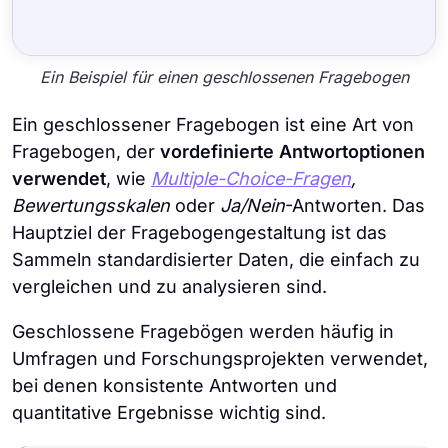
Ein Beispiel für einen geschlossenen Fragebogen
Ein geschlossener Fragebogen ist eine Art von
Fragebogen, der
vordefinierte Antwortoptionen
verwendet
, wie
Multiple-Choice-Fragen
,
Bewertungsskalen
oder
Ja/Nein
-Antworten. Das
Hauptziel der Fragebogengestaltung ist das
Sammeln standardisierter Daten, die einfach zu
vergleichen und zu analysieren sind.
Geschlossene Fragebögen werden häufig in
Umfragen und Forschungsprojekten verwendet,
bei denen konsistente Antworten und
quantitative Ergebnisse wichtig sind.