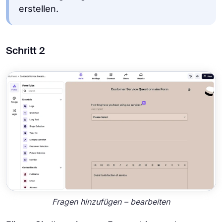
erstellen.
Schritt 2
Fragen hinzufügen – bearbeiten