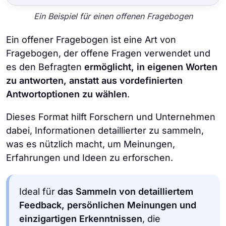
Ein Beispiel für einen offenen Fragebogen
Ein offener Fragebogen ist eine Art von
Fragebogen, der offene Fragen verwendet und
es den Befragten
ermöglicht, in eigenen Worten
zu antworten, anstatt aus vordefinierten
Antwortoptionen zu wählen
.
Dieses Format hilft Forschern und Unternehmen
dabei, Informationen detaillierter zu sammeln,
was es nützlich macht, um Meinungen,
Erfahrungen und Ideen zu erforschen.
Ideal für
das Sammeln von detailliertem
Feedback, persönlichen Meinungen und
einzigartigen Erkenntnissen
, die