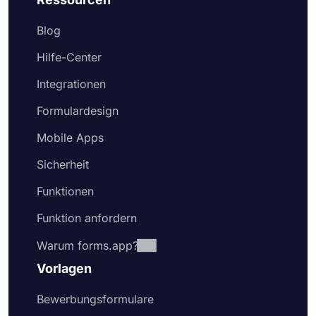
Blog
Hilfe-Center
Integrationen
Formulardesign
Mobile Apps
Sicherheit
Funktionen
Funktion anfordern
Warum forms.app?
Vorlagen
Bewerbungsformulare