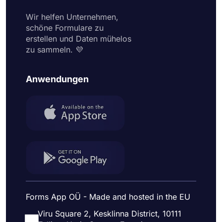
Wir helfen Unternehmen,
schöne Formulare zu
erstellen und Daten mühelos
zu sammeln. 💜
Anwendungen
Forms App OÜ - Made and hosted in the EU
Viru Square 2, Kesklinna District, 10111