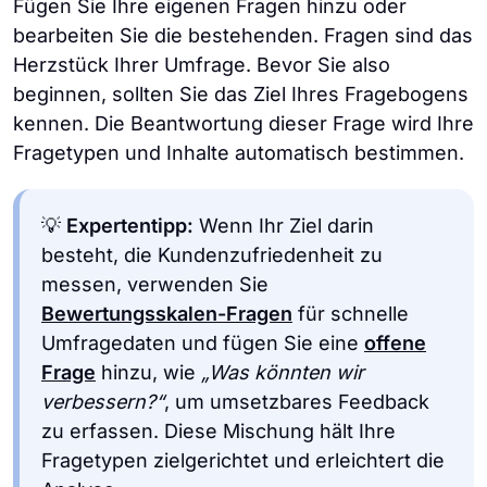
Fügen Sie Ihre eigenen Fragen hinzu oder
bearbeiten Sie die bestehenden. Fragen sind das
Herzstück Ihrer Umfrage. Bevor Sie also
beginnen, sollten Sie das Ziel Ihres Fragebogens
kennen. Die Beantwortung dieser Frage wird Ihre
Fragetypen und Inhalte automatisch bestimmen.
💡
Expertentipp:
Wenn Ihr Ziel darin
besteht, die Kundenzufriedenheit zu
messen, verwenden Sie
Bewertungsskalen-Fragen
für schnelle
Umfragedaten und fügen Sie eine
offene
Frage
hinzu, wie
„Was könnten wir
verbessern?“
, um umsetzbares Feedback
zu erfassen. Diese Mischung hält Ihre
Fragetypen zielgerichtet und erleichtert die