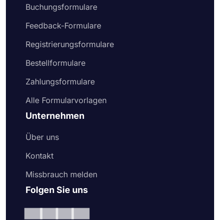
Buchungsformulare
Feedback-Formulare
Registrierungsformulare
Bestellformulare
Zahlungsformulare
Alle Formularvorlagen
Unternehmen
Über uns
Kontakt
Missbrauch melden
Folgen Sie uns