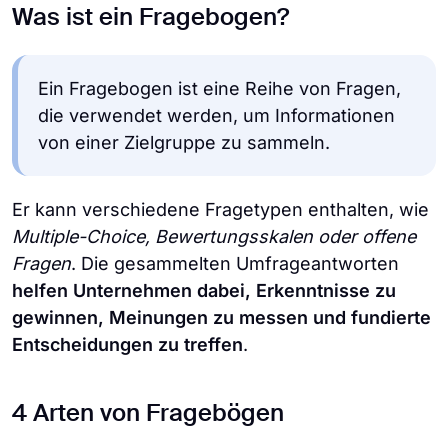
Was ist ein Fragebogen?
Ein Fragebogen ist eine Reihe von Fragen,
die verwendet werden, um Informationen
von einer Zielgruppe zu sammeln.
Er kann verschiedene Fragetypen enthalten, wie
Multiple-Choice, Bewertungsskalen oder offene
Fragen
. Die gesammelten Umfrageantworten
helfen Unternehmen dabei, Erkenntnisse zu
gewinnen, Meinungen zu messen und fundierte
Entscheidungen zu treffen
.
4 Arten von Fragebögen