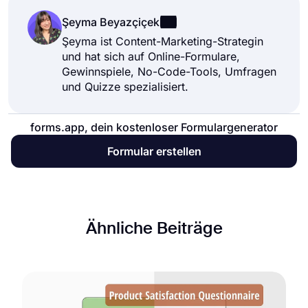
Şeyma Beyazçiçek
Şeyma ist Content-Marketing-Strategin
und hat sich auf Online-Formulare,
Gewinnspiele, No-Code-Tools, Umfragen
und Quizze spezialisiert.
forms.app, dein kostenloser Formulargenerator
Formular erstellen
Ähnliche Beiträge