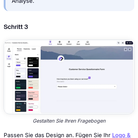
Analyse.
Schritt 3
Gestalten Sie Ihren Fragebogen
Passen Sie das Design an. Fügen Sie Ihr
Logo &