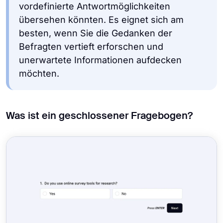
vordefinierte Antwortmöglichkeiten
übersehen könnten. Es eignet sich am
besten, wenn Sie die Gedanken der
Befragten vertieft erforschen und
unerwartete Informationen aufdecken
möchten.
Was ist ein geschlossener Fragebogen?