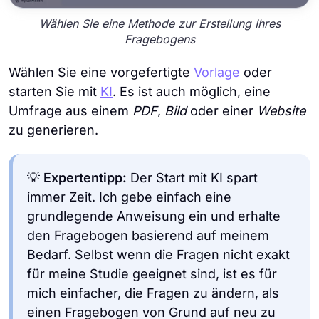
Wählen Sie eine Methode zur Erstellung Ihres
Fragebogens
Wählen Sie eine vorgefertigte
Vorlage
oder
starten Sie mit
KI
. Es ist auch möglich, eine
Umfrage aus einem
PDF
,
Bild
oder einer
Website
zu generieren.
💡
Expertentipp:
Der Start mit KI spart
immer Zeit. Ich gebe einfach eine
grundlegende Anweisung ein und erhalte
den Fragebogen basierend auf meinem
Bedarf. Selbst wenn die Fragen nicht exakt
für meine Studie geeignet sind, ist es für
mich einfacher, die Fragen zu ändern, als
einen Fragebogen von Grund auf neu zu