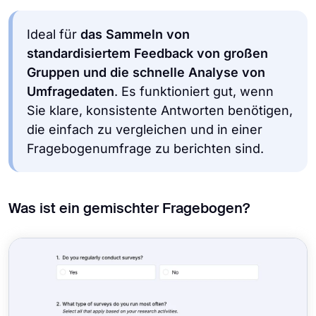
Ideal für
das Sammeln von
standardisiertem Feedback von großen
Gruppen und die schnelle Analyse von
Umfragedaten
. Es funktioniert gut, wenn
Sie klare, konsistente Antworten benötigen,
die einfach zu vergleichen und in einer
Fragebogenumfrage zu berichten sind.
Was ist ein gemischter Fragebogen?