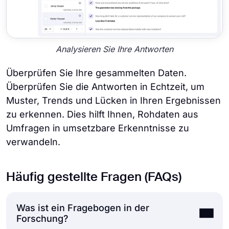
Analysieren Sie Ihre Antworten
Überprüfen Sie Ihre gesammelten Daten.
Überprüfen Sie die Antworten in Echtzeit, um
Muster, Trends und Lücken in Ihren Ergebnissen
zu erkennen. Dies hilft Ihnen, Rohdaten aus
Umfragen in umsetzbare Erkenntnisse zu
verwandeln.
Häufig gestellte Fragen (FAQs)
Was ist ein Fragebogen in der
Forschung?