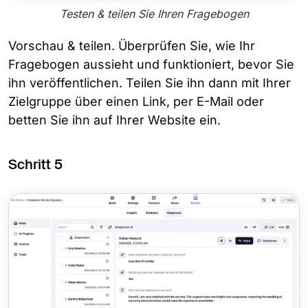
Testen & teilen Sie Ihren Fragebogen
Vorschau & teilen. Überprüfen Sie, wie Ihr
Fragebogen aussieht und funktioniert, bevor Sie
ihn veröffentlichen. Teilen Sie ihn dann mit Ihrer
Zielgruppe über einen Link, per E-Mail oder
betten Sie ihn auf Ihrer Website ein.
Schritt 5