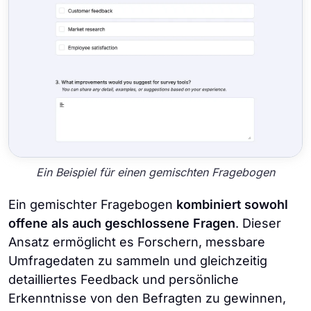
Ein Beispiel für einen gemischten Fragebogen
Ein gemischter Fragebogen
kombiniert sowohl
offene als auch geschlossene Fragen
. Dieser
Ansatz ermöglicht es Forschern, messbare
Umfragedaten zu sammeln und gleichzeitig
detailliertes Feedback und persönliche
Erkenntnisse von den Befragten zu gewinnen,