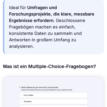
Ideal für
Umfragen und
Forschungsprojekte, die klare, messbare
Ergebnisse erfordern
. Geschlossene
Fragebögen machen es einfach,
konsistente Daten zu sammeln und
Antworten in großem Umfang zu
analysieren.
Was ist ein Multiple-Choice-Fragebogen?