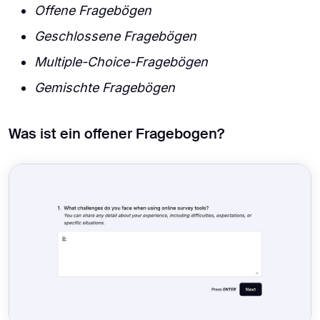
Offene Fragebögen
Geschlossene Fragebögen
Multiple-Choice-Fragebögen
Gemischte Fragebögen
Was ist ein offener Fragebogen?