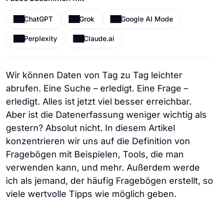
ChatGPT
Grok
Google AI Mode
Perplexity
Claude.ai
Wir können Daten von Tag zu Tag leichter
abrufen. Eine Suche – erledigt. Eine Frage –
erledigt. Alles ist jetzt viel besser erreichbar.
Aber ist die Datenerfassung weniger wichtig als
gestern? Absolut nicht. In diesem Artikel
konzentrieren wir uns auf die Definition von
Fragebögen mit Beispielen, Tools, die man
verwenden kann, und mehr. Außerdem werde
ich als jemand, der häufig Fragebögen erstellt, so
viele wertvolle Tipps wie möglich geben.