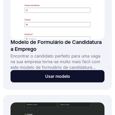
Modelo de Formulário de Candidatura
a Emprego
Encontrar o candidato perfeito para uma vaga
na sua empresa torna-se muito mais fácil com
este modelo de formulário de candidatura
digital bem projetado. Crie o seu formulário de
Usar modelo
candidatura para: