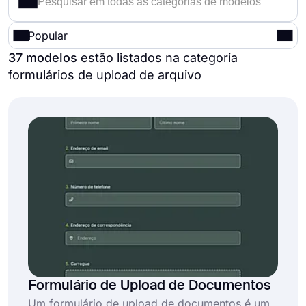
Popular
37 modelos
estão listados na categoria
formulários de upload de arquivo
Formulário de Upload de Documentos
Um formulário de upload de documentos é um