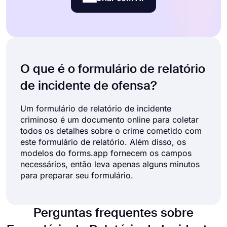
O que é o formulário de relatório
de incidente de ofensa?
Um formulário de relatório de incidente
criminoso é um documento online para coletar
todos os detalhes sobre o crime cometido com
este formulário de relatório. Além disso, os
modelos do forms.app fornecem os campos
necessários, então leva apenas alguns minutos
para preparar seu formulário.
Perguntas frequentes sobre