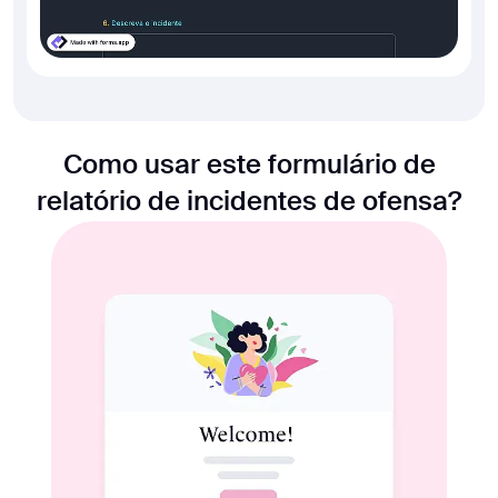
Como usar este formulário de
relatório de incidentes de ofensa?