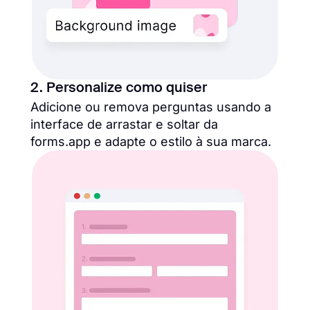
2. Personalize como quiser
Adicione ou remova perguntas usando a
interface de arrastar e soltar da
forms.app e adapte o estilo à sua marca.