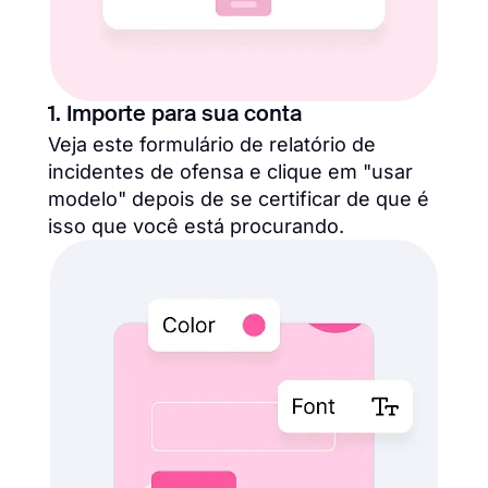
1. Importe para sua conta
Veja este formulário de relatório de
incidentes de ofensa e clique em "usar
modelo" depois de se certificar de que é
isso que você está procurando.