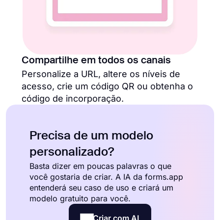
Compartilhe em todos os canais
Personalize a URL, altere os níveis de
acesso, crie um código QR ou obtenha o
código de incorporação.
Precisa de um modelo
personalizado?
Basta dizer em poucas palavras o que
você gostaria de criar. A IA da forms.app
entenderá seu caso de uso e criará um
modelo gratuito para você.
Criar com AI