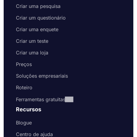
Criar uma pesquisa
Criar um questionário
Criar uma enquete
Criar um teste
Criar uma loja
Preços
Soluções empresariais
Roteiro
Ferramentas gratuitas
Recursos
Blogue
Centro de ajuda