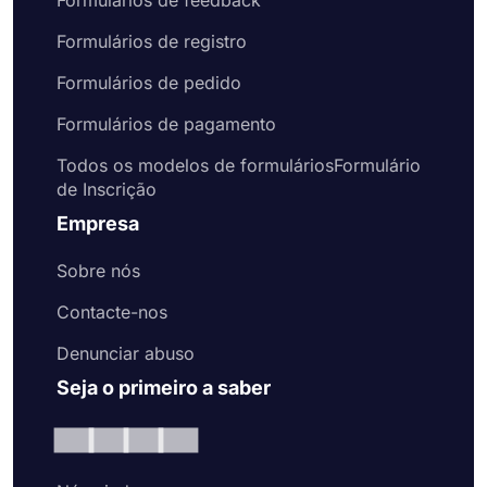
Formulários de feedback
Formulários de registro
Formulários de pedido
Formulários de pagamento
Todos os modelos de formuláriosFormulário
de Inscrição
Empresa
Sobre nós
Contacte-nos
Denunciar abuso
Seja o primeiro a saber