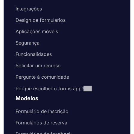
Integrações
Design de formulários
Aplicações móveis
Segurança
Funcionalidades
Solicitar um recurso
Pergunte à comunidade
Porque escolher o forms.app?
Modelos
Formulário de Inscrição
Formulários de reserva