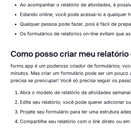
Ao acompanhar o relatório de atividades, é possí
Estando online, você pode acessá-lo a qualquer h
Qualquer pessoa pode fazer, pois é fácil de prepa
Os formulários de relatórios on-line evitam que 
Como posso criar meu relatório
forms.app é um poderoso criador de formulários; você
minutos. Mas criar um formulário pode ser um pouco a
precisa se preocupar! Você só precisa seguir os pass
Abra o modelo de relatório de atividades semanai
Edite seu relatório; você pode querer adicionar o
Projete seu formulário para ter uma estrutura ad
Compartilhe seu relatório com o link direto ou em