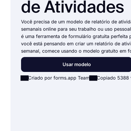
de Atividades
Você precisa de um modelo de relatório de ativi
semanais online para seu trabalho ou uso pessoa
é uma ferramenta de formulário gratuita perfeita 
você está pensando em criar um relatório de ativ
semanal, comece usando o modelo gratuito em f
Usar modelo
Criado por forms.app Team
Copiado 5388 