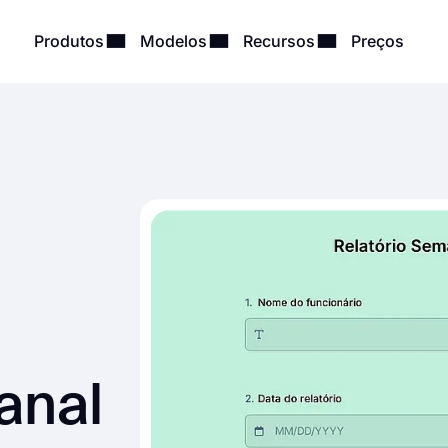
Produtos
Modelos
Recursos
Preços
anal