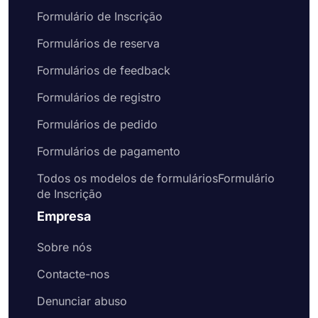
Formulário de Inscrição
Formulários de reserva
Formulários de feedback
Formulários de registro
Formulários de pedido
Formulários de pagamento
Todos os modelos de formuláriosFormulário
de Inscrição
Empresa
Sobre nós
Contacte-nos
Denunciar abuso