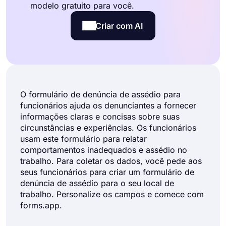
modelo gratuito para você.
Criar com AI
O formulário de denúncia de assédio para
funcionários ajuda os denunciantes a fornecer
informações claras e concisas sobre suas
circunstâncias e experiências. Os funcionários
usam este formulário para relatar
comportamentos inadequados e assédio no
trabalho. Para coletar os dados, você pede aos
seus funcionários para criar um formulário de
denúncia de assédio para o seu local de
trabalho. Personalize os campos e comece com
forms.app.