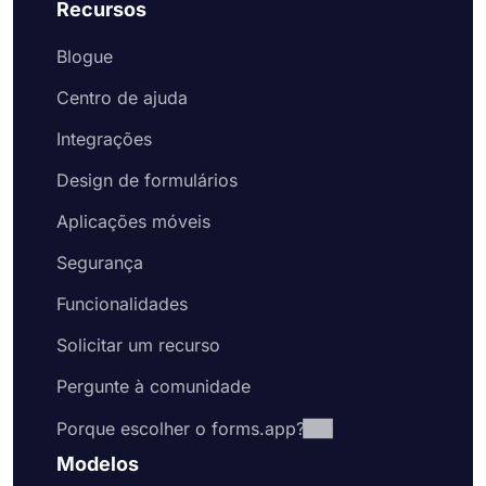
Recursos
Blogue
Centro de ajuda
Integrações
Design de formulários
Aplicações móveis
Segurança
Funcionalidades
Solicitar um recurso
Pergunte à comunidade
Porque escolher o forms.app?
Modelos