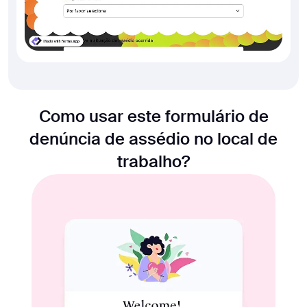
Como usar este formulário de
denúncia de assédio no local de
trabalho?