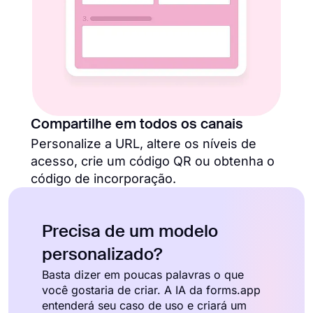
Compartilhe em todos os canais
Personalize a URL, altere os níveis de
acesso, crie um código QR ou obtenha o
código de incorporação.
Precisa de um modelo
personalizado?
Basta dizer em poucas palavras o que
você gostaria de criar. A IA da forms.app
entenderá seu caso de uso e criará um