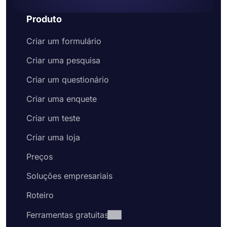
Produto
Criar um formulário
Criar uma pesquisa
Criar um questionário
Criar uma enquete
Criar um teste
Criar uma loja
Preços
Soluções empresariais
Roteiro
Ferramentas gratuitas