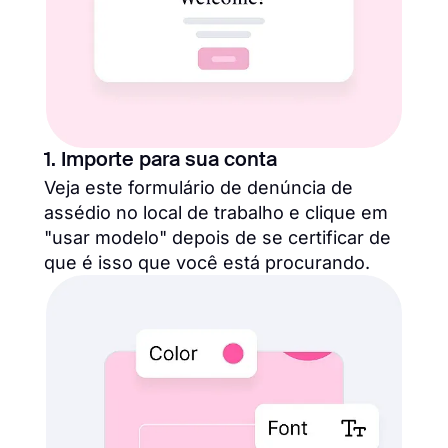
1. Importe para sua conta
Veja este formulário de denúncia de
assédio no local de trabalho e clique em
"usar modelo" depois de se certificar de
que é isso que você está procurando.