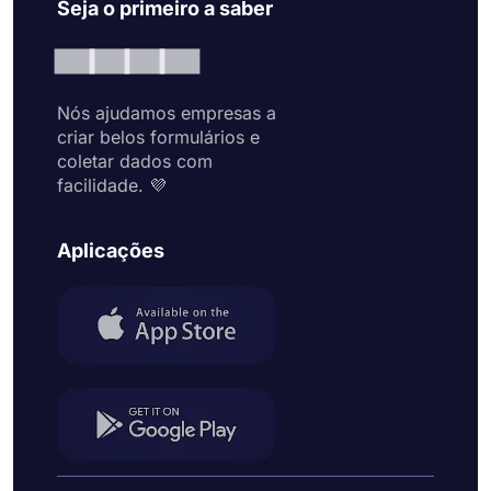
Seja o primeiro a saber
Nós ajudamos empresas a
criar belos formulários e
coletar dados com
facilidade. 💜
Aplicações