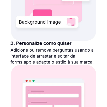
2. Personalize como quiser
Adicione ou remova perguntas usando a
interface de arrastar e soltar da
forms.app e adapte o estilo à sua marca.