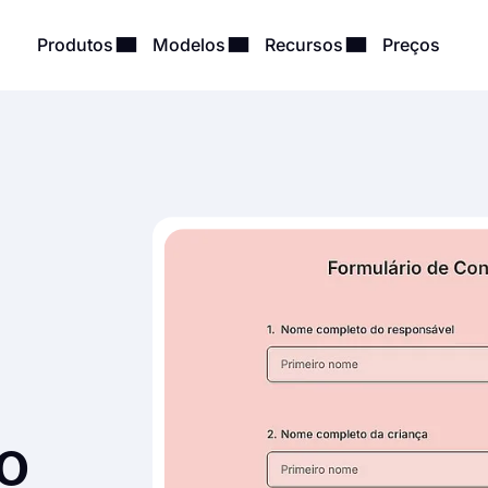
Produtos
Modelos
Recursos
Preços
o