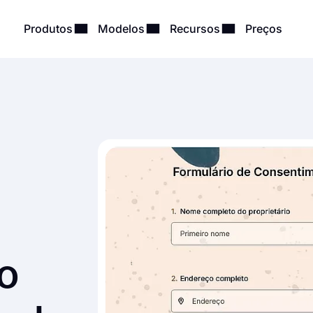
Produtos
Modelos
Recursos
Preços
o