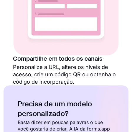
Compartilhe em todos os canais
Personalize a URL, altere os níveis de
acesso, crie um código QR ou obtenha o
código de incorporação.
Precisa de um modelo
personalizado?
Basta dizer em poucas palavras o que
você gostaria de criar. A IA da forms.app