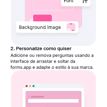
2. Personalize como quiser
Adicione ou remova perguntas usando a
interface de arrastar e soltar da
forms.app e adapte o estilo à sua marca.