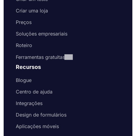
Criar uma loja
Preços
Soluções empresariais
Roteiro
Ferramentas gratuitas
Recursos
Blogue
Centro de ajuda
Integrações
Design de formulários
Aplicações móveis