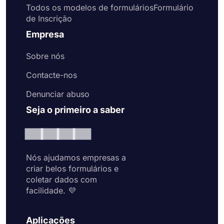
Todos os modelos de formuláriosFormulário
de Inscrição
Empresa
Sobre nós
Contacte-nos
Denunciar abuso
Seja o primeiro a saber
Nós ajudamos empresas a
criar belos formulários e
coletar dados com
facilidade. 💜
Aplicações