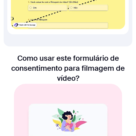
Como usar este formulário de
consentimento para filmagem de
vídeo?