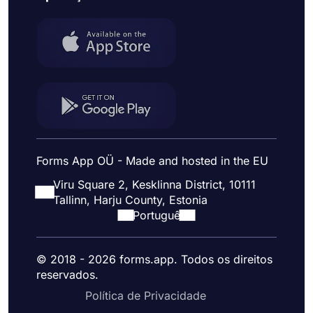
Forms App OÜ - Made and hosted in the EU
Viru Square 2, Kesklinna District, 10111
Tallinn, Harju County, Estonia
Portuguê
© 2018 - 2026 forms.app. Todos os direitos
reservados.
Política de Privacidade