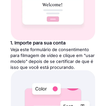
1. Importe para sua conta
Veja este formulário de consentimento
para filmagem de vídeo e clique em "usar
modelo" depois de se certificar de que é
isso que você está procurando.