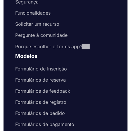
Segurança
Funcionalidades
Solicitar um recurso
Pergunte à comunidade
Porque escolher o forms.app?
Modelos
Formulário de Inscrição
Formulários de reserva
Formulários de feedback
Formulários de registro
Formulários de pedido
Formulários de pagamento