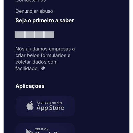
Denunciar abuso
Seja o primeiro a saber
Nós ajudamos empresas a
criar belos formulários e
coletar dados com
facilidade. 💜
Aplicações