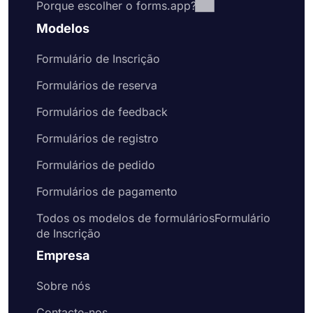
Porque escolher o forms.app?
Modelos
Formulário de Inscrição
Formulários de reserva
Formulários de feedback
Formulários de registro
Formulários de pedido
Formulários de pagamento
Todos os modelos de formuláriosFormulário
de Inscrição
Empresa
Sobre nós
Contacte-nos