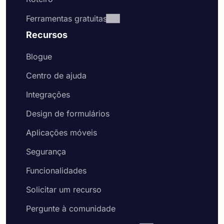
Ferramentas gratuitas
Recursos
Blogue
Centro de ajuda
Integrações
Design de formulários
Aplicações móveis
Segurança
Funcionalidades
Solicitar um recurso
Pergunte à comunidade