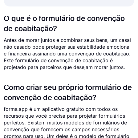
O que é o formulário de convenção
de coabitação?
Antes de morar juntos e combinar seus bens, um casal
não casado pode proteger sua estabilidade emocional
e financeira assinando uma convenção de coabitação.
Este formulário de convenção de coabitação é
projetado para parceiros que desejam morar juntos.
Como criar seu próprio formulário de
convenção de coabitação?
forms.app é um aplicativo gratuito com todos os
recursos que você precisa para projetar formulários
perfeitos. Existem muitos modelos de formulários de
convenção que fornecem os campos necessários
prontos para uso. Um deles é o modelo de formulário