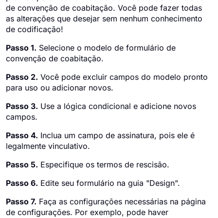
de convenção de coabitação. Você pode fazer todas
as alterações que desejar sem nenhum conhecimento
de codificação!
Passo 1.
Selecione o modelo de formulário de
convenção de coabitação.
Passo 2.
Você pode excluir campos do modelo pronto
para uso ou adicionar novos.
Passo 3.
Use a lógica condicional e adicione novos
campos.
Passo 4.
Inclua um campo de assinatura, pois ele é
legalmente vinculativo.
Passo 5.
Especifique os termos de rescisão.
Passo 6.
Edite seu formulário na guia "Design".
Passo 7.
Faça as configurações necessárias na página
de configurações. Por exemplo, pode haver