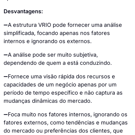
Desvantagens:
➖A estrutura VRIO pode fornecer uma análise
simplificada, focando apenas nos fatores
internos e ignorando os externos.
➖A análise pode ser muito subjetiva,
dependendo de quem a está conduzindo.
➖Fornece uma visão rápida dos recursos e
capacidades de um negócio apenas por um
período de tempo específico e não captura as
mudanças dinâmicas do mercado.
➖Foca muito nos fatores internos, ignorando os
fatores externos, como tendências e mudanças
do mercado ou preferências dos clientes, que