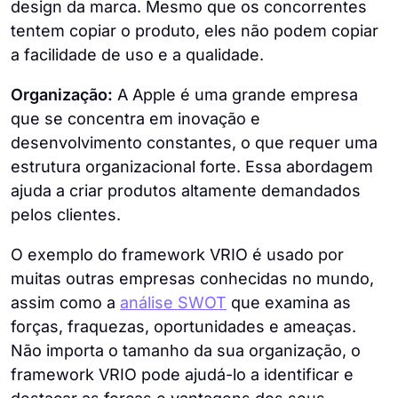
design da marca. Mesmo que os concorrentes
tentem copiar o produto, eles não podem copiar
a facilidade de uso e a qualidade.
Organização:
A Apple é uma grande empresa
que se concentra em inovação e
desenvolvimento constantes, o que requer uma
estrutura organizacional forte. Essa abordagem
ajuda a criar produtos altamente demandados
pelos clientes.
O exemplo do framework VRIO é usado por
muitas outras empresas conhecidas no mundo,
assim como a
análise SWOT
que examina as
forças, fraquezas, oportunidades e ameaças.
Não importa o tamanho da sua organização, o
framework VRIO pode ajudá-lo a identificar e