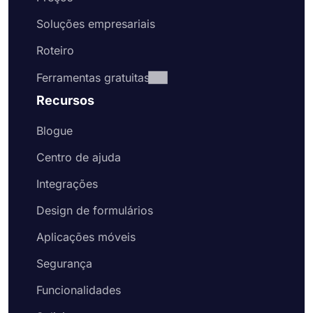
Soluções empresariais
Roteiro
Ferramentas gratuitas
Recursos
Blogue
Centro de ajuda
Integrações
Design de formulários
Aplicações móveis
Segurança
Funcionalidades