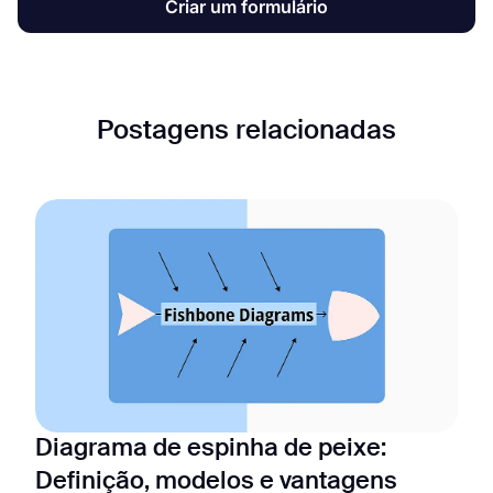
Criar um formulário
Postagens relacionadas
Diagrama de espinha de peixe:
Definição, modelos e vantagens