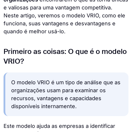
e valiosas para uma vantagem competitiva.
Neste artigo, veremos o modelo VRIO, como ele
funciona, suas vantagens e desvantagens e
quando é melhor usá-lo.
Primeiro as coisas: O que é o modelo
VRIO?
O modelo VRIO é um tipo de análise que as
organizações usam para examinar os
recursos, vantagens e capacidades
disponíveis internamente.
Este modelo ajuda as empresas a identificar