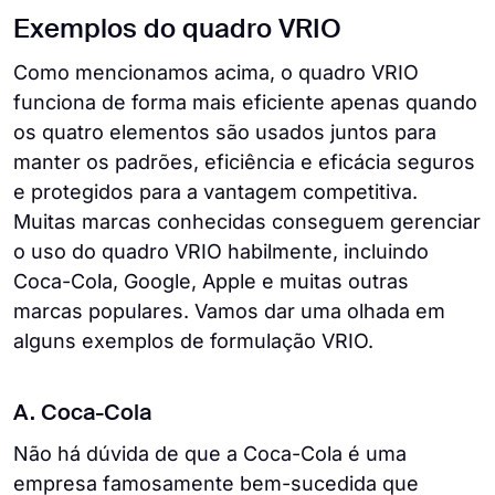
Exemplos do quadro VRIO
Como mencionamos acima, o quadro VRIO
funciona de forma mais eficiente apenas quando
os quatro elementos são usados juntos para
manter os padrões, eficiência e eficácia seguros
e protegidos para a vantagem competitiva.
Muitas marcas conhecidas conseguem gerenciar
o uso do quadro VRIO habilmente, incluindo
Coca-Cola, Google, Apple e muitas outras
marcas populares. Vamos dar uma olhada em
alguns exemplos de formulação VRIO.
A. Coca-Cola
Não há dúvida de que a Coca-Cola é uma
empresa famosamente bem-sucedida que