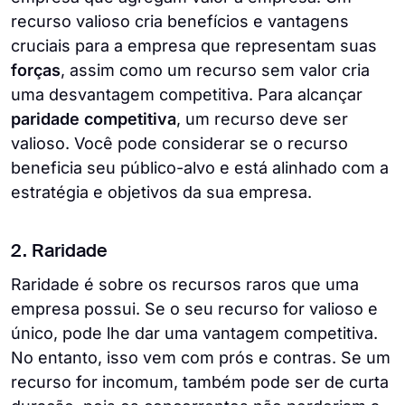
recurso valioso cria benefícios e vantagens
cruciais para a empresa que representam suas
forças
, assim como um recurso sem valor cria
uma desvantagem competitiva. Para alcançar
paridade competitiva
, um recurso deve ser
valioso. Você pode considerar se o recurso
beneficia seu público-alvo e está alinhado com a
estratégia e objetivos da sua empresa.
2. Raridade
Raridade é sobre os recursos raros que uma
empresa possui. Se o seu recurso for valioso e
único, pode lhe dar uma vantagem competitiva.
No entanto, isso vem com prós e contras. Se um
recurso for incomum, também pode ser de curta