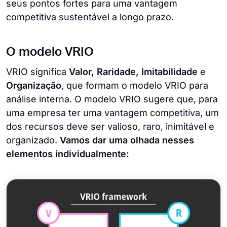
seus pontos fortes para uma vantagem
competitiva sustentável a longo prazo.
O modelo VRIO
VRIO significa
Valor, Raridade, Imitabilidade
e
Organização
, que formam o modelo VRIO para
análise interna. O modelo VRIO sugere que, para
uma empresa ter uma vantagem competitiva, um
dos recursos deve ser valioso, raro, inimitável e
organizado.
Vamos dar uma olhada nesses
elementos individualmente: