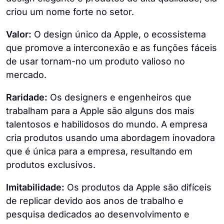
criou um nome forte no setor.
Valor:
O design único da Apple, o ecossistema
que promove a interconexão e as funções fáceis
de usar tornam-no um produto valioso no
mercado.
Raridade:
Os designers e engenheiros que
trabalham para a Apple são alguns dos mais
talentosos e habilidosos do mundo. A empresa
cria produtos usando uma abordagem inovadora
que é única para a empresa, resultando em
produtos exclusivos.
Imitabilidade:
Os produtos da Apple são difíceis
de replicar devido aos anos de trabalho e
pesquisa dedicados ao desenvolvimento e