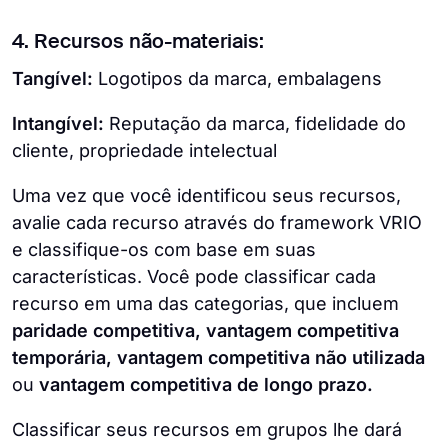
4. Recursos não-materiais:
Tangível:
Logotipos da marca, embalagens
Intangível:
Reputação da marca, fidelidade do
cliente, propriedade intelectual
Uma vez que você identificou seus recursos,
avalie cada recurso através do framework VRIO
e classifique-os com base em suas
características. Você pode classificar cada
recurso em uma das categorias, que incluem
paridade competitiva, vantagem competitiva
temporária, vantagem competitiva não utilizada
ou
vantagem competitiva de longo prazo.
Classificar seus recursos em grupos lhe dará