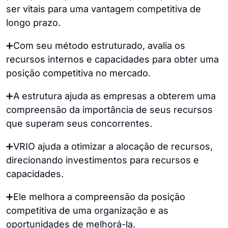
ser vitais para uma vantagem competitiva de
longo prazo.
➕Com seu método estruturado, avalia os
recursos internos e capacidades para obter uma
posição competitiva no mercado.
➕A estrutura ajuda as empresas a obterem uma
compreensão da importância de seus recursos
que superam seus concorrentes.
➕VRIO ajuda a otimizar a alocação de recursos,
direcionando investimentos para recursos e
capacidades.
➕Ele melhora a compreensão da posição
competitiva de uma organização e as
oportunidades de melhorá-la.