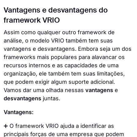
Vantagens e desvantagens do
framework VRIO
Assim como qualquer outro framework de
análise, o modelo VRIO também tem suas
vantagens e desvantagens. Embora seja um dos
frameworks mais populares para alavancar os
recursos internos e as capacidades de uma
organização, ele também tem suas limitações,
que podem exigir algum suporte adicional.
Vamos dar uma olhada nessas
vantagens
e
desvantagens
juntas.
Vantagens:
➕ O framework VRIO ajuda a identificar as
principais forças de uma empresa que podem