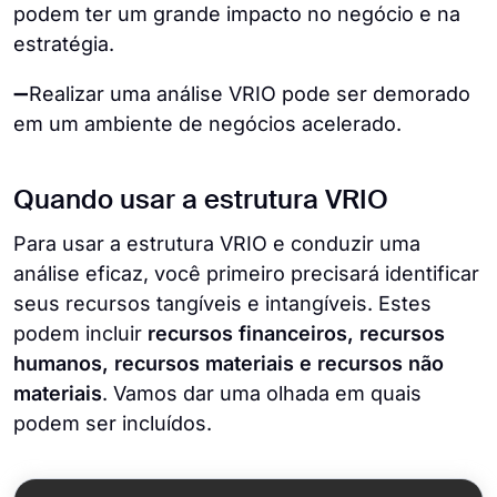
podem ter um grande impacto no negócio e na
estratégia.
➖Realizar uma análise VRIO pode ser demorado
em um ambiente de negócios acelerado.
Quando usar a estrutura VRIO
Para usar a estrutura VRIO e conduzir uma
análise eficaz, você primeiro precisará identificar
seus recursos tangíveis e intangíveis. Estes
podem incluir
recursos financeiros, recursos
humanos, recursos materiais e recursos não
materiais
. Vamos dar uma olhada em quais
podem ser incluídos.