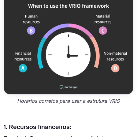
Horários corretos para usar a estrutura VRIO
1. Recursos financeiros: