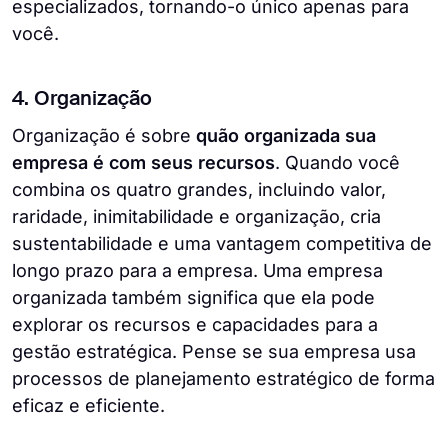
especializados, tornando-o único apenas para
você.
4. Organização
Organização é sobre
quão organizada sua
empresa é com seus recursos
. Quando você
combina os quatro grandes, incluindo valor,
raridade, inimitabilidade e organização, cria
sustentabilidade e uma vantagem competitiva de
longo prazo para a empresa. Uma empresa
organizada também significa que ela pode
explorar os recursos e capacidades para a
gestão estratégica. Pense se sua empresa usa
processos de planejamento estratégico de forma
eficaz e eficiente.