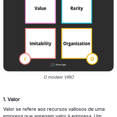
O modelo VRIO
1. Valor
Valor se refere aos recursos valiosos de uma
empresa que agregam valor à empresa. Um