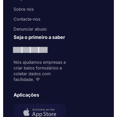
Sobre nós
Contacte-nos
Denunciar abuso
Seja o primeiro a saber
Nós ajudamos empresas a
criar belos formulários e
coletar dados com
facilidade. 💜
Aplicações