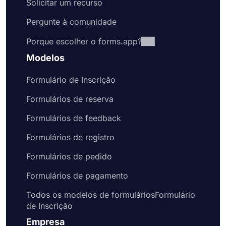
Solicitar um recurso
Pergunte à comunidade
Porque escolher o forms.app?
Modelos
Formulário de Inscrição
Formulários de reserva
Formulários de feedback
Formulários de registro
Formulários de pedido
Formulários de pagamento
Todos os modelos de formuláriosFormulário
de Inscrição
Empresa