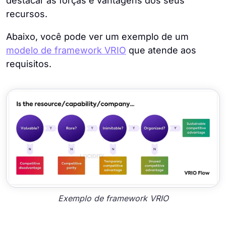
destacar as forças e vantagens dos seus
recursos.
Abaixo, você pode ver um exemplo de um
modelo de framework VRIO
que atende aos
requisitos.
Exemplo de framework VRIO