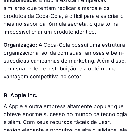
Imitabilidade:
Embora existam empresas
similares que tentam replicar a marca e os
produtos da Coca-Cola, é difícil para elas criar o
mesmo sabor da fórmula secreta, o que torna
impossível criar um produto idêntico.
Organização:
A Coca-Cola possui uma estrutura
organizacional sólida com suas famosas e bem-
sucedidas campanhas de marketing. Além disso,
com sua rede de distribuição, ela obtém uma
vantagem competitiva no setor.
B. Apple Inc.
A Apple é outra empresa altamente popular que
obteve enorme sucesso no mundo da tecnologia
e além. Com seus recursos fáceis de usar,
design elegante e produtos de alta qualidade, ela