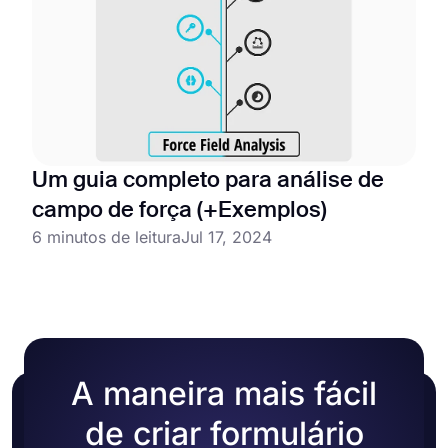
Um guia completo para análise de
campo de força (+Exemplos)
6 minutos de leitura
Jul 17, 2024
A maneira mais fácil
de criar formulário