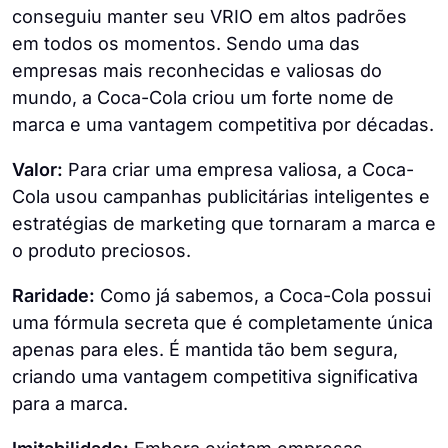
conseguiu manter seu VRIO em altos padrões
em todos os momentos. Sendo uma das
empresas mais reconhecidas e valiosas do
mundo, a Coca-Cola criou um forte nome de
marca e uma vantagem competitiva por décadas.
Valor:
Para criar uma empresa valiosa, a Coca-
Cola usou campanhas publicitárias inteligentes e
estratégias de marketing que tornaram a marca e
o produto preciosos.
Raridade:
Como já sabemos, a Coca-Cola possui
uma fórmula secreta que é completamente única
apenas para eles. É mantida tão bem segura,
criando uma vantagem competitiva significativa
para a marca.