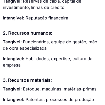
Tangível:
Reservas de caixa, capital de
investimento, linhas de crédito
Intangível:
Reputação financeira
2. Recursos humanos:
Tangível:
Funcionários, equipe de gestão, mão
de obra especializada
Intangível:
Habilidades, expertise, cultura da
empresa
3. Recursos materiais:
Tangível:
Estoque, máquinas, matérias-primas
Intangível:
Patentes, processos de produção