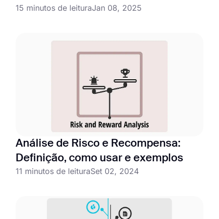
15 minutos de leitura
Jan 08, 2025
Análise de Risco e Recompensa:
Definição, como usar e exemplos
11 minutos de leitura
Set 02, 2024