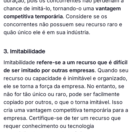
duração, pois os concorrentes não perderiam a
chance de imitá-lo, tornando-o uma
vantagem
competitiva temporária
. Considere se os
concorrentes não possuem seu recurso raro e
quão único ele é em sua indústria.
3. Imitabilidade
Imitabilidade
refere-se a um recurso que é difícil
de ser imitado por outras empresas
. Quando seu
recurso ou capacidade é inimitável e organizado,
ele se torna a força da empresa. No entanto, se
não for tão único ou raro, pode ser facilmente
copiado por outros, o que o torna imitável. Isso
cria uma vantagem competitiva temporária para a
empresa. Certifique-se de ter um recurso que
requer conhecimento ou tecnologia