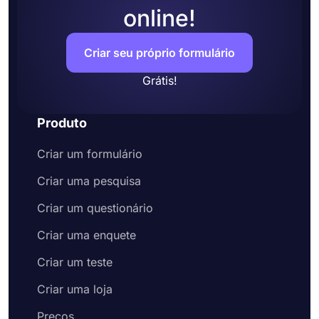
online!
Criar seu próprio formulário
Grátis!
Produto
Criar um formulário
Criar uma pesquisa
Criar um questionário
Criar uma enquete
Criar um teste
Criar uma loja
Preços