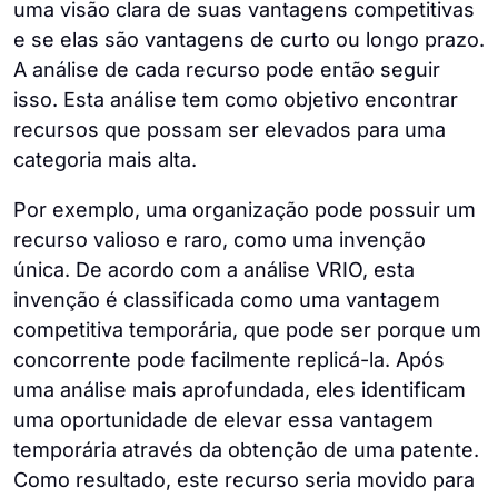
uma visão clara de suas vantagens competitivas
e se elas são vantagens de curto ou longo prazo.
A análise de cada recurso pode então seguir
isso. Esta análise tem como objetivo encontrar
recursos que possam ser elevados para uma
categoria mais alta.
Por exemplo, uma organização pode possuir um
recurso valioso e raro, como uma invenção
única. De acordo com a análise VRIO, esta
invenção é classificada como uma vantagem
competitiva temporária, que pode ser porque um
concorrente pode facilmente replicá-la. Após
uma análise mais aprofundada, eles identificam
uma oportunidade de elevar essa vantagem
temporária através da obtenção de uma patente.
Como resultado, este recurso seria movido para