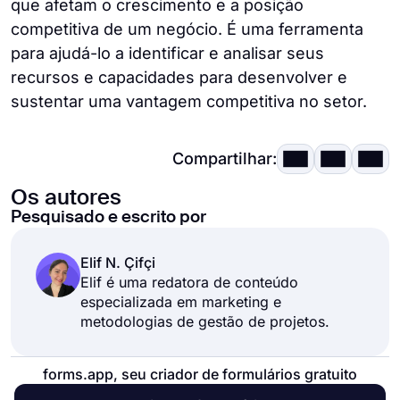
que afetam o crescimento e a posição
competitiva de um negócio. É uma ferramenta
para ajudá-lo a identificar e analisar seus
recursos e capacidades para desenvolver e
sustentar uma vantagem competitiva no setor.
Compartilhar:
Os autores
Pesquisado e escrito por
Elif N. Çifçi
Elif é uma redatora de conteúdo
especializada em marketing e
metodologias de gestão de projetos.
forms.app, seu criador de formulários gratuito