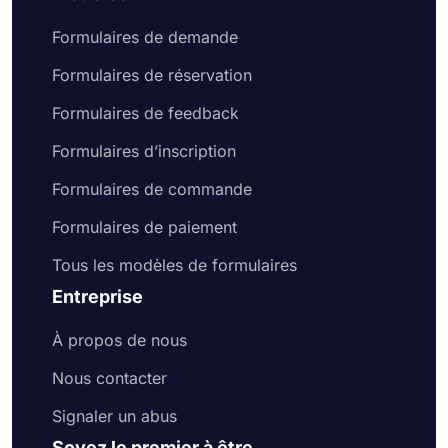
Formulaires de demande
Formulaires de réservation
Formulaires de feedback
Formulaires d’inscription
Formulaires de commande
Formulaires de paiement
Tous les modèles de formulaires
Entreprise
À propos de nous
Nous contacter
Signaler un abus
Soyez le premier à être