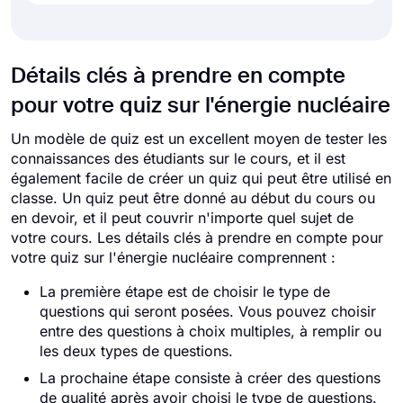
Détails clés à prendre en compte
pour votre quiz sur l'énergie nucléaire
Un modèle de quiz est un excellent moyen de tester les
connaissances des étudiants sur le cours, et il est
également facile de créer un quiz qui peut être utilisé en
classe. Un quiz peut être donné au début du cours ou
en devoir, et il peut couvrir n'importe quel sujet de
votre cours. Les détails clés à prendre en compte pour
votre quiz sur l'énergie nucléaire comprennent :
La première étape est de choisir le type de
questions qui seront posées. Vous pouvez choisir
entre des questions à choix multiples, à remplir ou
les deux types de questions.
La prochaine étape consiste à créer des questions
de qualité après avoir choisi le type de questions.