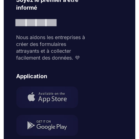
informé
Nous aidons les entreprises à
créer des formulaires
attrayants et à collecter
facilement des données. 💜
Application