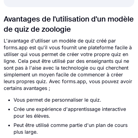
Avantages de l'utilisation d'un modèle
de quiz de zoologie
L'avantage d'utiliser un modèle de quiz créé par
forms.app est qu'il vous fournit une plateforme facile à
utiliser qui vous permet de créer votre propre quiz en
ligne. Cela peut être utilisé par des enseignants qui ne
sont pas à l'aise avec la technologie ou qui cherchent
simplement un moyen facile de commencer à créer
leurs propres quiz. Avec forms.app, vous pouvez avoir
certains avantages ;
Vous permet de personnaliser le quiz.
Crée une expérience d'apprentissage interactive
pour les élèves.
Peut être utilisé comme partie d'un plan de cours
plus large.