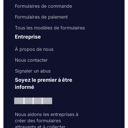
Formulaires de commande
Formulaires de paiement
Tous les modèles de formulaires
Entreprise
À propos de nous
Nous contacter
Signaler un abus
Soyez le premier à être
informé
Nous aidons les entreprises à
créer des formulaires
attrayants et à collecter