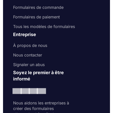
Formulaires de commande
Formulaires de paiement
Tous les modèles de formulaires
Entreprise
À propos de nous
Nous contacter
Signaler un abus
Soyez le premier à être
informé
Nous aidons les entreprises à
créer des formulaires