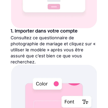
1. Importer dans votre compte
Consultez ce questionnaire de
photographie de mariage et cliquez sur «
utiliser le modèle » après vous être
assuré que c’est bien ce que vous
recherchez.