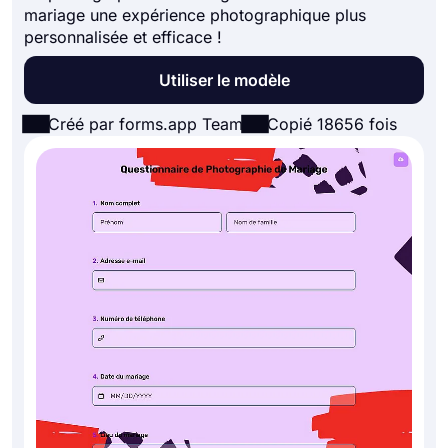
mariage une expérience photographique plus
personnalisée et efficace !
Utiliser le modèle
Créé par forms.app Team
Copié 18656 fois