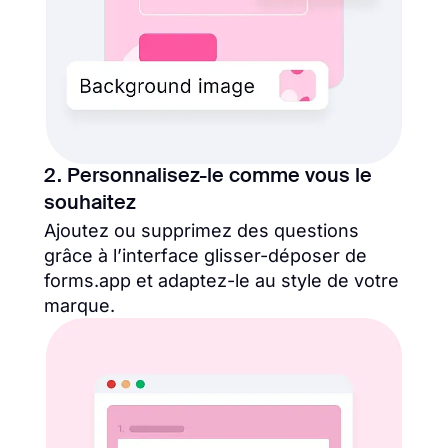
2. Personnalisez-le comme vous le
souhaitez
Ajoutez ou supprimez des questions
grâce à l’interface glisser-déposer de
forms.app et adaptez-le au style de votre
marque.