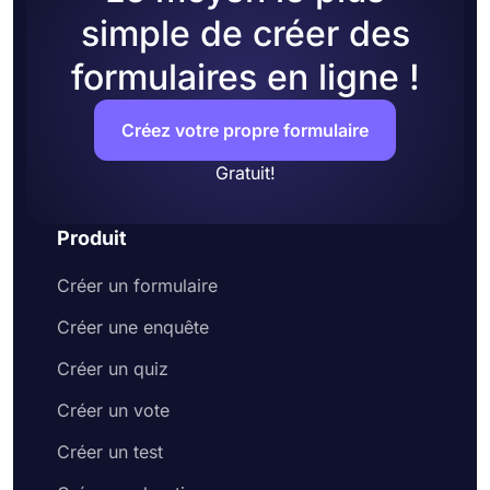
simple de créer des
formulaires en ligne !
Créez votre propre formulaire
Gratuit!
Produit
Créer un formulaire
Créer une enquête
Créer un quiz
Créer un vote
Créer un test