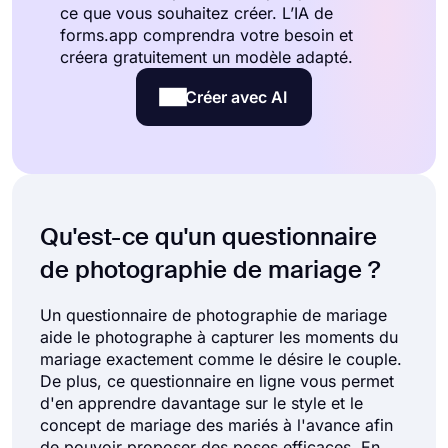
ce que vous souhaitez créer. L’IA de
forms.app comprendra votre besoin et
créera gratuitement un modèle adapté.
Créer avec AI
Qu'est-ce qu'un questionnaire
de photographie de mariage ?
Un questionnaire de photographie de mariage
aide le photographe à capturer les moments du
mariage exactement comme le désire le couple.
De plus, ce questionnaire en ligne vous permet
d'en apprendre davantage sur le style et le
concept de mariage des mariés à l'avance afin
de pouvoir proposer des poses efficaces. En