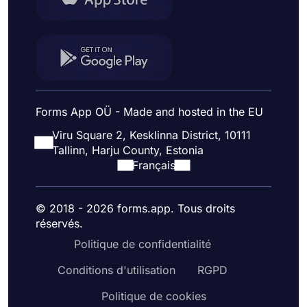
Forms App OÜ - Made and hosted in the EU
Viru Square 2, Kesklinna District, 10111
Tallinn, Harju County, Estonia
Français
© 2018 - 2026 forms.app. Tous droits
réservés.
Politique de confidentialité
Conditions d'utilisation
RGPD
Politique de cookies