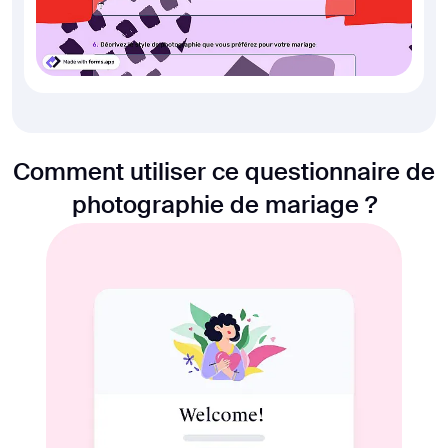
Comment utiliser ce questionnaire de
photographie de mariage ?