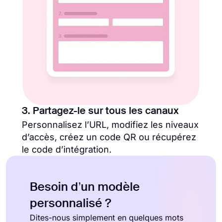
3. Partagez-le sur tous les canaux
Personnalisez l’URL, modifiez les niveaux
d’accès, créez un code QR ou récupérez
le code d’intégration.
Besoin d’un modèle
personnalisé ?
Dites-nous simplement en quelques mots