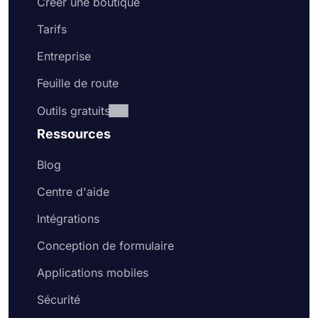
Créer une boutique
Tarifs
Entreprise
Feuille de route
Outils gratuits
Ressources
Blog
Centre d'aide
Intégrations
Conception de formulaire
Applications mobiles
Sécurité