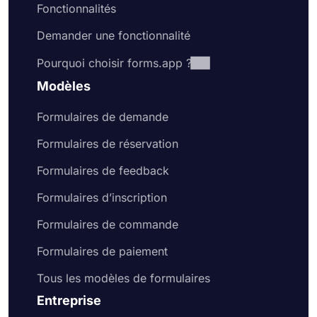
Fonctionnalités
Demander une fonctionnalité
Pourquoi choisir forms.app ?
Modèles
Formulaires de demande
Formulaires de réservation
Formulaires de feedback
Formulaires d’inscription
Formulaires de commande
Formulaires de paiement
Tous les modèles de formulaires
Entreprise