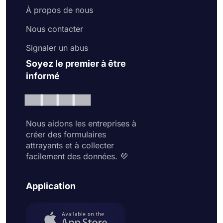
À propos de nous
Nous contacter
Signaler un abus
Soyez le premier à être
informé
Nous aidons les entreprises à
créer des formulaires
attrayants et à collecter
facilement des données. 💜
Application