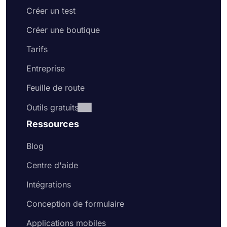
Créer un test
Créer une boutique
Tarifs
Entreprise
Feuille de route
Outils gratuits
Ressources
Blog
Centre d'aide
Intégrations
Conception de formulaire
Applications mobiles