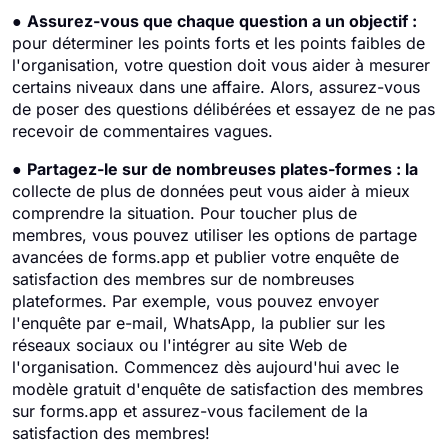
●
Assurez-vous que chaque question a un objectif :
pour déterminer les points forts et les points faibles de
l'organisation, votre question doit vous aider à mesurer
certains niveaux dans une affaire. Alors, assurez-vous
de poser des questions délibérées et essayez de ne pas
recevoir de commentaires vagues.
●
Partagez-le sur de nombreuses plates-formes : la
collecte de plus de données peut vous aider à mieux
comprendre la situation. Pour toucher plus de
membres, vous pouvez utiliser les options de partage
avancées de forms.app et publier votre enquête de
satisfaction des membres sur de nombreuses
plateformes. Par exemple, vous pouvez envoyer
l'enquête par e-mail, WhatsApp, la publier sur les
réseaux sociaux ou l'intégrer au site Web de
l'organisation. Commencez dès aujourd'hui avec le
modèle gratuit d'enquête de satisfaction des membres
sur forms.app et assurez-vous facilement de la
satisfaction des membres!