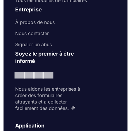
Tous les modèles de formulaires
Entreprise
À propos de nous
Nous contacter
Signaler un abus
Soyez le premier à être
informé
Nous aidons les entreprises à
créer des formulaires
attrayants et à collecter
facilement des données. 💜
Application