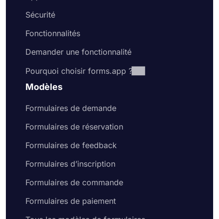
Sécurité
Fonctionnalités
Demander une fonctionnalité
Pourquoi choisir forms.app ?
Modèles
Formulaires de demande
Formulaires de réservation
Formulaires de feedback
Formulaires d’inscription
Formulaires de commande
Formulaires de paiement