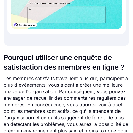
Pourquoi utiliser une enquête de
satisfaction des membres en ligne ?
Les membres satisfaits travaillent plus dur, participent à
plus d'événements, vous aident à créer une meilleure
image de l'organisation. Par conséquent, vous pouvez
envisager de recueillir des commentaires réguliers des
membres. En conséquence, vous pourrez voir à quel
point les membres sont actifs, ce qu'ils attendent de
l'organisation et ce qu'ils suggèrent de faire . De plus,
en détectant les problèmes, vous aurez la possibilité de
créer un environnement plus sain et moins toxique pour