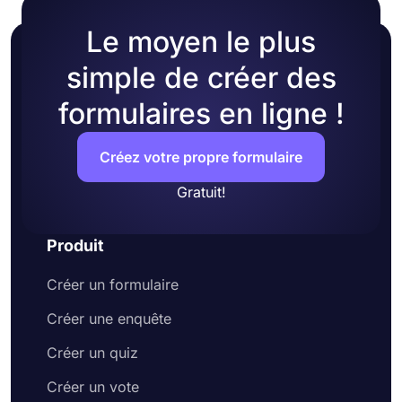
Le moyen le plus
simple de créer des
formulaires en ligne !
Créez votre propre formulaire
Gratuit!
Produit
Créer un formulaire
Créer une enquête
Créer un quiz
Créer un vote