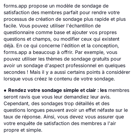
forms.app propose un modèle de sondage de
satisfaction des membres parfait pour rendre votre
processus de création de sondage plus rapide et plus
facile. Vous pouvez utiliser l'échantillon de
questionnaire comme base et ajouter vos propres
questions et champs, ou modifier ceux qui existent
déjà. En ce qui concerne l'édition et la conception,
forms.app a beaucoup à offrir. Par exemple, vous
pouvez utiliser les thèmes de sondage gratuits pour
avoir un sondage d'aspect professionnel en quelques
secondes ! Mais il y a aussi certains points à considérer
lorsque vous créez le contenu de votre sondage.
●
Rendez votre sondage simple et clair : les
membres
seront ravis que vous leur demandiez leur avis.
Cependant, des sondages trop détaillés et des
questions longues peuvent avoir un effet néfaste sur le
taux de réponse. Ainsi, vous devez vous assurer que
votre enquête de satisfaction des membres a l'air
propre et simple.