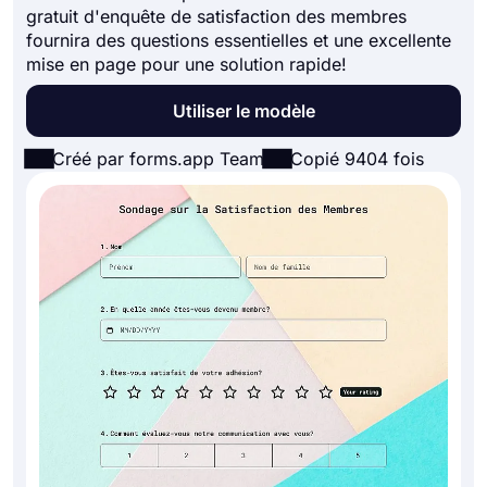
gratuit d'enquête de satisfaction des membres
fournira des questions essentielles et une excellente
mise en page pour une solution rapide!
Utiliser le modèle
Créé par forms.app Team
Copié 9404 fois