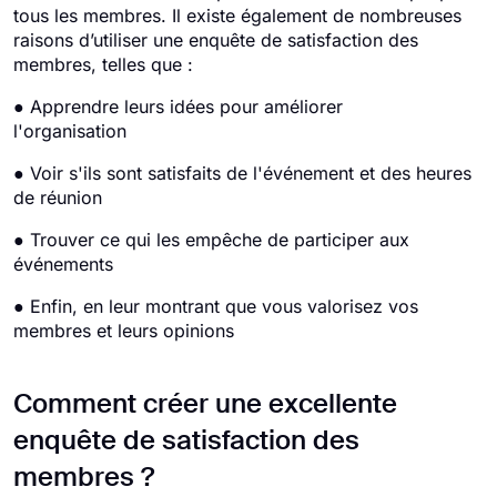
tous les membres. Il existe également de nombreuses
raisons d’utiliser une enquête de satisfaction des
membres, telles que :
● Apprendre leurs idées pour améliorer
l'organisation
● Voir s'ils sont satisfaits de l'événement et des heures
de réunion
● Trouver ce qui les empêche de participer aux
événements
● Enfin, en leur montrant que vous valorisez vos
membres et leurs opinions
Comment créer une excellente
enquête de satisfaction des
membres ?