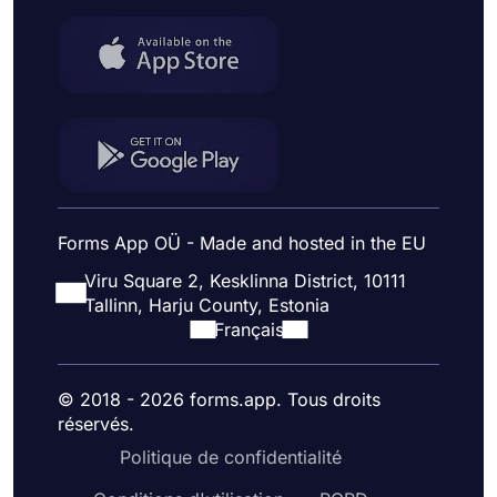
Forms App OÜ - Made and hosted in the EU
Viru Square 2, Kesklinna District, 10111
Tallinn, Harju County, Estonia
Français
© 2018 - 2026 forms.app. Tous droits
réservés.
Politique de confidentialité