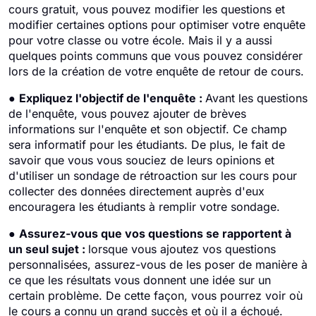
cours gratuit, vous pouvez modifier les questions et
modifier certaines options pour optimiser votre enquête
pour votre classe ou votre école. Mais il y a aussi
quelques points communs que vous pouvez considérer
lors de la création de votre enquête de retour de cours.
●
Expliquez l'objectif de l'enquête :
Avant les questions
de l'enquête, vous pouvez ajouter de brèves
informations sur l'enquête et son objectif. Ce champ
sera informatif pour les étudiants. De plus, le fait de
savoir que vous vous souciez de leurs opinions et
d'utiliser un sondage de rétroaction sur les cours pour
collecter des données directement auprès d'eux
encouragera les étudiants à remplir votre sondage.
●
Assurez-vous que vos questions se rapportent à
un seul sujet :
lorsque vous ajoutez vos questions
personnalisées, assurez-vous de les poser de manière à
ce que les résultats vous donnent une idée sur un
certain problème. De cette façon, vous pourrez voir où
le cours a connu un grand succès et où il a échoué.