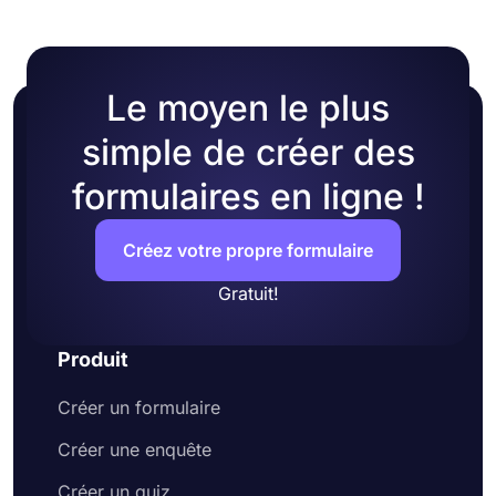
d'enquête
Le moyen le plus
simple de créer des
formulaires en ligne !
Créez votre propre formulaire
Gratuit!
Produit
Créer un formulaire
Créer une enquête
Créer un quiz