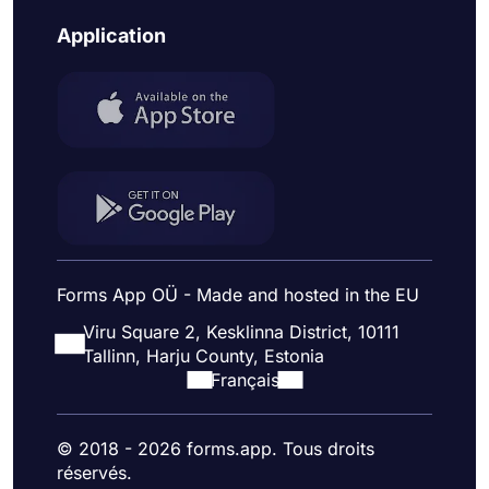
Application
Forms App OÜ - Made and hosted in the EU
Viru Square 2, Kesklinna District, 10111
Tallinn, Harju County, Estonia
Français
© 2018 - 2026 forms.app. Tous droits
réservés.