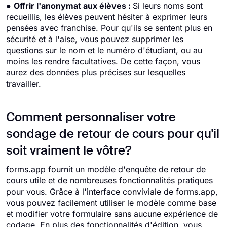
●
Offrir l'anonymat aux élèves :
Si leurs noms sont
recueillis, les élèves peuvent hésiter à exprimer leurs
pensées avec franchise. Pour qu'ils se sentent plus en
sécurité et à l'aise, vous pouvez supprimer les
questions sur le nom et le numéro d'étudiant, ou au
moins les rendre facultatives. De cette façon, vous
aurez des données plus précises sur lesquelles
travailler.
Comment personnaliser votre
sondage de retour de cours pour qu'il
soit vraiment le vôtre?
forms.app fournit un modèle d'enquête de retour de
cours utile et de nombreuses fonctionnalités pratiques
pour vous. Grâce à l'interface conviviale de forms.app,
vous pouvez facilement utiliser le modèle comme base
et modifier votre formulaire sans aucune expérience de
codage. En plus des fonctionnalités d'édition, vous