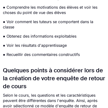
● Comprendre les motivations des élèves et voir les
choses du point de vue des élèves
● Voir comment les tuteurs se comportent dans la
classe
● Obtenez des informations exploitables
● Voir les résultats d'apprentissage
● Recueillir des commentaires constructifs
Quelques points à considérer lors de
la création de votre enquête de retour
de cours
Selon le cours, les questions et les caractéristiques
peuvent être différentes dans l'enquête. Ainsi, après
avoir sélectionné ce modèle d'enquête de retour de