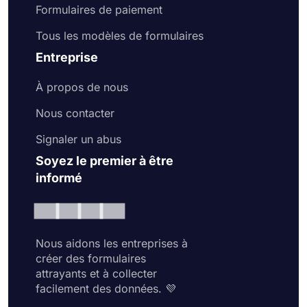
Formulaires de paiement
Tous les modèles de formulaires
Entreprise
À propos de nous
Nous contacter
Signaler un abus
Soyez le premier à être
informé
Nous aidons les entreprises à
créer des formulaires
attrayants et à collecter
facilement des données. 💜