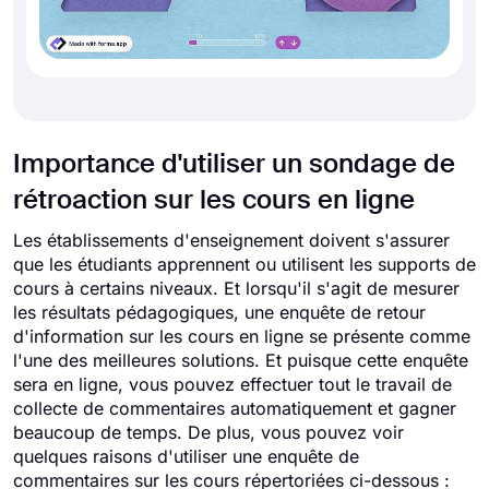
Importance d'utiliser un sondage de
rétroaction sur les cours en ligne
Les établissements d'enseignement doivent s'assurer
que les étudiants apprennent ou utilisent les supports de
cours à certains niveaux. Et lorsqu'il s'agit de mesurer
les résultats pédagogiques, une enquête de retour
d'information sur les cours en ligne se présente comme
l'une des meilleures solutions. Et puisque cette enquête
sera en ligne, vous pouvez effectuer tout le travail de
collecte de commentaires automatiquement et gagner
beaucoup de temps. De plus, vous pouvez voir
quelques raisons d'utiliser une enquête de
commentaires sur les cours répertoriées ci-dessous :