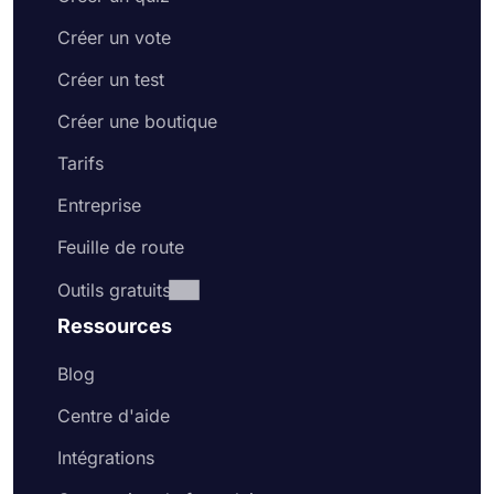
Créer un vote
Créer un test
Créer une boutique
Tarifs
Entreprise
Feuille de route
Outils gratuits
Ressources
Blog
Centre d'aide
Intégrations