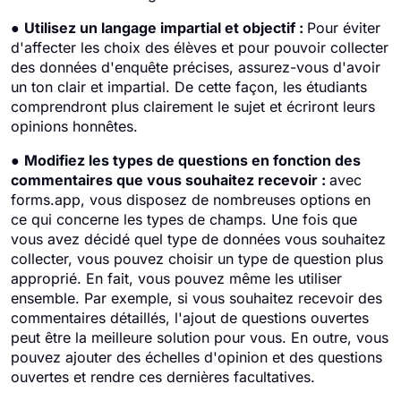
●
Utilisez un langage impartial et objectif :
Pour éviter
d'affecter les choix des élèves et pour pouvoir collecter
des données d'enquête précises, assurez-vous d'avoir
un ton clair et impartial. De cette façon, les étudiants
comprendront plus clairement le sujet et écriront leurs
opinions honnêtes.
●
Modifiez les types de questions en fonction des
commentaires que vous souhaitez recevoir :
avec
forms.app, vous disposez de nombreuses options en
ce qui concerne les types de champs. Une fois que
vous avez décidé quel type de données vous souhaitez
collecter, vous pouvez choisir un type de question plus
approprié. En fait, vous pouvez même les utiliser
ensemble. Par exemple, si vous souhaitez recevoir des
commentaires détaillés, l'ajout de questions ouvertes
peut être la meilleure solution pour vous. En outre, vous
pouvez ajouter des échelles d'opinion et des questions
ouvertes et rendre ces dernières facultatives.