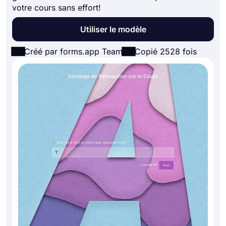
votre cours sans effort!
Utiliser le modèle
Créé par forms.app Team
Copié 2528 fois