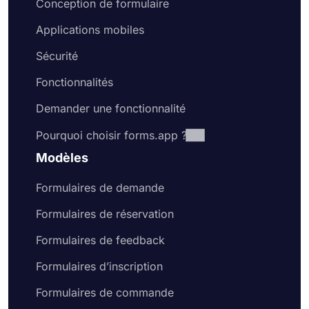
Conception de formulaire
Applications mobiles
Sécurité
Fonctionnalités
Demander une fonctionnalité
Pourquoi choisir forms.app ?
Modèles
Formulaires de demande
Formulaires de réservation
Formulaires de feedback
Formulaires d’inscription
Formulaires de commande